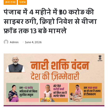
अन्य राज्य
पंजाब
पंजाब में 4 महीने में ₹30 करोड़ की
साइबर ठगी, क्रिप्टो निवेश से वीजा
फ्रॉड तक 13 बड़े मामले
Admin
June 4, 2026