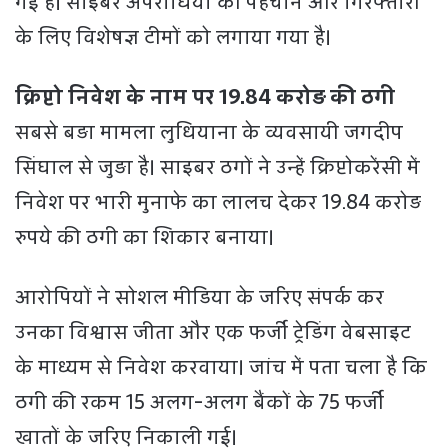
गई है। साइबर अपराधियों की पहचान और गिरफ्तारी
के लिए विशेषज्ञ टीमों को लगाया गया है।
क्रिप्टो निवेश के नाम पर 19.84 करोड़ की ठगी
सबसे बड़ा मामला लुधियाना के व्यवसायी जगदीप
सिंघाल से जुड़ा है। साइबर ठगों ने उन्हें क्रिप्टोकरेंसी में
निवेश पर भारी मुनाफे का लालच देकर 19.84 करोड़
रुपये की ठगी का शिकार बनाया।
आरोपियों ने सोशल मीडिया के जरिए संपर्क कर
उनका विश्वास जीता और एक फर्जी ट्रेडिंग वेबसाइट
के माध्यम से निवेश करवाया। जांच में पता चला है कि
ठगी की रकम 15 अलग-अलग बैंकों के 75 फर्जी
खातों के जरिए निकाली गई।