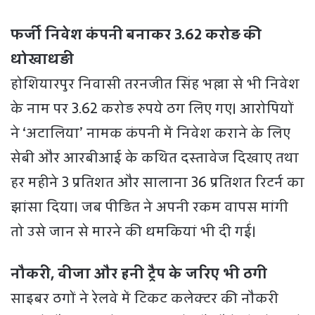
फर्जी निवेश कंपनी बनाकर 3.62 करोड़ की
धोखाधड़ी
होशियारपुर निवासी तरनजीत सिंह भल्ला से भी निवेश
के नाम पर 3.62 करोड़ रुपये ठग लिए गए। आरोपियों
ने ‘अटालिया’ नामक कंपनी में निवेश कराने के लिए
सेबी और आरबीआई के कथित दस्तावेज दिखाए तथा
हर महीने 3 प्रतिशत और सालाना 36 प्रतिशत रिटर्न का
झांसा दिया। जब पीड़ित ने अपनी रकम वापस मांगी
तो उसे जान से मारने की धमकियां भी दी गईं।
नौकरी, वीजा और हनी ट्रैप के जरिए भी ठगी
साइबर ठगों ने रेलवे में टिकट कलेक्टर की नौकरी