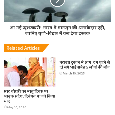
आ गई खुशखबरी! भारत में मानसून की धमाकेदार एंट्री,
जानिए यूपी-बिहार में कब देगा दस्तक
Related Articles
पटाखा दुकान में आग: दम घुटने से
दो सगे भाई समेत 5 लोगों की मौत
March 10, 2025
म्राट चौधरी का मातृ दिवस पर
भावुक संदेश, दिवंगत मां को किया
याद
May 10, 2026