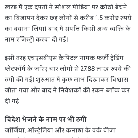
खरड़ में एक दंपती ने सोशल मीडिया पर कोठी बेचने
का विज्ञापन देकर छह लोगों से करीब 1.5 करोड़ रुपये
का बयाना लिया। बाद में संपत्ति किसी अन्य व्यक्ति के
नाम रजिस्ट्री करवा दी गई।
इसी तरह एचएसबीएस कैपिटल नामक फर्जी ट्रेडिंग
प्लेटफॉर्म के जरिए चार लोगों से 27.88 लाख रुपये की
ठगी की गई। शुरुआत में कुछ लाभ दिखाकर विश्वास
जीता गया और बाद में निवेशकों की रकम ब्लॉक कर
दी गई।
विदेश भेजने के नाम पर भी ठगी
जॉर्जिया, ऑस्ट्रेलिया और कनाडा के वर्क वीजा