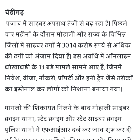
चंडीगढ़
पंजाब में साइबर अपराध तेजी से बढ़ रहा है। पिछले
चार महीनों के दौरान मोहाली और राज्य के विभिन्न
जिलों में साइबर ठगों ने 30.14 करोड़ रुपये से अधिक
की ठगी को अंजाम दिया है। इस अवधि में ऑनलाइन
धोखाधड़ी के 13 बड़े मामले सामने आए हैं, जिनमें
निवेश, वीजा, नौकरी, प्रॉपर्टी और हनी ट्रैप जैसे तरीकों
का इस्तेमाल कर लोगों को निशाना बनाया गया।
मामलों की शिकायत मिलने के बाद मोहाली साइबर
क्राइम थाना, स्टेट क्राइम और स्टेट साइबर क्राइम
पुलिस थानों में एफआईआर दर्ज कर जांच शुरू कर दी