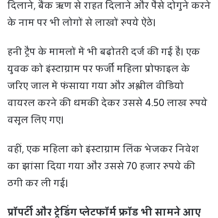
दिलाने, बैंक ऋण से राहत दिलाने और पैसे दोगुने करने
के नाम पर भी लोगों से लाखों रुपये ऐंठे।
हनी ट्रैप के मामलों में भी बढ़ोतरी दर्ज की गई है। एक
युवक को इंस्टाग्राम पर फर्जी महिला प्रोफाइल के
जरिए जाल में फंसाया गया और अश्लील वीडियो
वायरल करने की धमकी देकर उससे 4.50 लाख रुपये
वसूल लिए गए।
वहीं, एक महिला को इंस्टाग्राम लिंक भेजकर निवेश
का झांसा दिया गया और उससे 70 हजार रुपये की
ठगी कर ली गई।
प्रॉपर्टी और ट्रेडिंग प्लेटफॉर्म फ्रॉड भी सामने आए