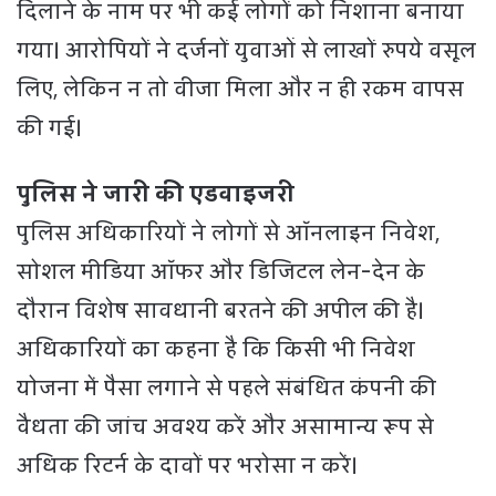
दिलाने के नाम पर भी कई लोगों को निशाना बनाया
गया। आरोपियों ने दर्जनों युवाओं से लाखों रुपये वसूल
लिए, लेकिन न तो वीजा मिला और न ही रकम वापस
की गई।
पुलिस ने जारी की एडवाइजरी
पुलिस अधिकारियों ने लोगों से ऑनलाइन निवेश,
सोशल मीडिया ऑफर और डिजिटल लेन-देन के
दौरान विशेष सावधानी बरतने की अपील की है।
अधिकारियों का कहना है कि किसी भी निवेश
योजना में पैसा लगाने से पहले संबंधित कंपनी की
वैधता की जांच अवश्य करें और असामान्य रूप से
अधिक रिटर्न के दावों पर भरोसा न करें।