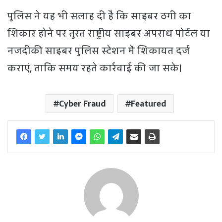
पुलिस ने यह भी सलाह दी है कि साइबर ठगी का
शिकार होने पर तुरंत राष्ट्रीय साइबर अपराध पोर्टल या
नजदीकी साइबर पुलिस स्टेशन में शिकायत दर्ज
कराएं, ताकि समय रहते कार्रवाई की जा सके।
Cyber Fraud
Featured