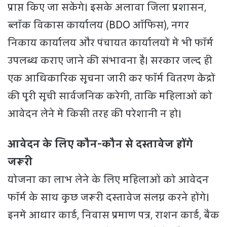
प्राप्त किए जा सकेंगे। इसके अलावा जिला प्रशासन,
ब्लॉक विकास कार्यालय (BDO ऑफिस), नगर
निकाय कार्यालय और पंचायत कार्यालयों में भी फॉर्म
उपलब्ध कराए जाने की संभावना है। सरकार जल्द ही
एक आधिकारिक सूचना जारी कर फॉर्म वितरण केंद्रों
की पूरी सूची सार्वजनिक करेगी, ताकि महिलाओं को
आवेदन लेने में किसी तरह की परेशानी न हो।
आवेदन के लिए कौन-कौन से दस्तावेज होंगे
जरूरी
योजना का लाभ लेने के लिए महिलाओं को आवेदन
फॉर्म के साथ कुछ जरूरी दस्तावेज संलग्न करने होंगे।
इनमें आधार कार्ड, निवास प्रमाण पत्र, राशन कार्ड, बैंक