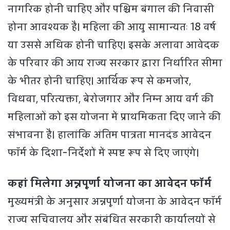
नागरिक होनी चाहिए और पश्चिम बंगाल की निवासी
होना आवश्यक है। महिला की आयु सामान्यतः 18 वर्ष
या उससे अधिक होनी चाहिए। इसके अलावा आवेदक
के परिवार की आय राज्य सरकार द्वारा निर्धारित सीमा
के भीतर होनी चाहिए। आर्थिक रूप से कमजोर,
विधवा, परित्यक्ता, बेरोजगार और निम्न आय वर्ग की
महिलाओं को इस योजना में प्राथमिकता दिए जाने की
संभावना है। हालांकि अंतिम पात्रता मानदंड आवेदन
फॉर्म के दिशा-निर्देशों में स्पष्ट रूप से दिए जाएंगे।
कहां मिलेगा अन्नपूर्णा योजना का आवेदन फॉर्म
मुख्यमंत्री के अनुसार अन्नपूर्णा योजना के आवेदन फॉर्म
राज्य सचिवालय और संबंधित सरकारी कार्यालयों से