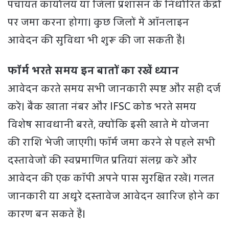
पंचायत कार्यालय या जिला प्रशासन के निर्धारित केंद्रों
पर जमा करना होगा। कुछ जिलों में ऑनलाइन
आवेदन की सुविधा भी शुरू की जा सकती है।
फॉर्म भरते समय इन बातों का रखें ध्यान
आवेदन करते समय सभी जानकारी स्पष्ट और सही दर्ज
करें। बैंक खाता नंबर और IFSC कोड भरते समय
विशेष सावधानी बरतें, क्योंकि इसी खाते में योजना
की राशि भेजी जाएगी। फॉर्म जमा करने से पहले सभी
दस्तावेजों की स्वप्रमाणित प्रतियां संलग्न करें और
आवेदन की एक कॉपी अपने पास सुरक्षित रखें। गलत
जानकारी या अधूरे दस्तावेज आवेदन खारिज होने का
कारण बन सकते हैं।