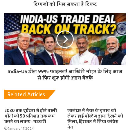
दिग्गजों को मिल सकता है टिकट
India-US डील 99% फाइनल! आखिरी मोहर के लिए आज
से फिर शुरू होंगी अहम बैठकें
Related Articles
2030 तक दुर्घटना से होने वाली
जालंधर में मेयर के चुनाव को
मौतों को 50 प्रतिशत तक कम
लेकर हाई वोल्टेज ड्रामा देखने को
करने का लक्ष्य : गडकरी
मिला, हिरासत में लिया कांग्रेस
नेता
January 17, 2024