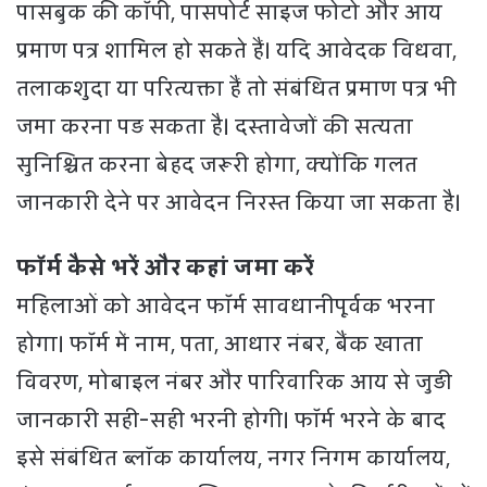
पासबुक की कॉपी, पासपोर्ट साइज फोटो और आय
प्रमाण पत्र शामिल हो सकते हैं। यदि आवेदक विधवा,
तलाकशुदा या परित्यक्ता हैं तो संबंधित प्रमाण पत्र भी
जमा करना पड़ सकता है। दस्तावेजों की सत्यता
सुनिश्चित करना बेहद जरूरी होगा, क्योंकि गलत
जानकारी देने पर आवेदन निरस्त किया जा सकता है।
फॉर्म कैसे भरें और कहां जमा करें
महिलाओं को आवेदन फॉर्म सावधानीपूर्वक भरना
होगा। फॉर्म में नाम, पता, आधार नंबर, बैंक खाता
विवरण, मोबाइल नंबर और पारिवारिक आय से जुड़ी
जानकारी सही-सही भरनी होगी। फॉर्म भरने के बाद
इसे संबंधित ब्लॉक कार्यालय, नगर निगम कार्यालय,