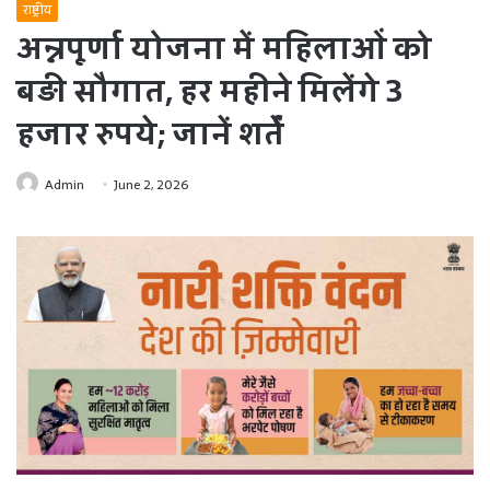
राष्ट्रीय
अन्नपूर्णा योजना में महिलाओं को
बड़ी सौगात, हर महीने मिलेंगे 3
हजार रुपये; जानें शर्तें
Admin
June 2, 2026