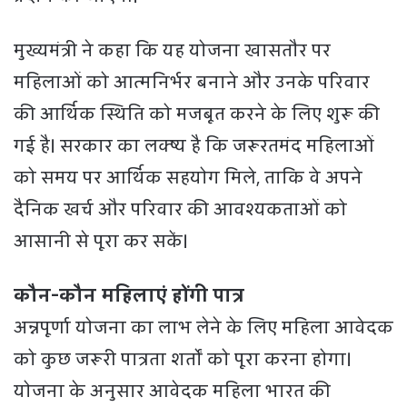
मुख्यमंत्री ने कहा कि यह योजना खासतौर पर
महिलाओं को आत्मनिर्भर बनाने और उनके परिवार
की आर्थिक स्थिति को मजबूत करने के लिए शुरू की
गई है। सरकार का लक्ष्य है कि जरूरतमंद महिलाओं
को समय पर आर्थिक सहयोग मिले, ताकि वे अपने
दैनिक खर्च और परिवार की आवश्यकताओं को
आसानी से पूरा कर सकें।
कौन-कौन महिलाएं होंगी पात्र
अन्नपूर्णा योजना का लाभ लेने के लिए महिला आवेदक
को कुछ जरूरी पात्रता शर्तों को पूरा करना होगा।
योजना के अनुसार आवेदक महिला भारत की