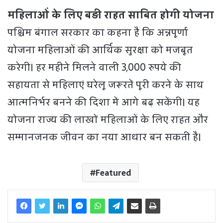
महिलाओं के लिए बड़ी राहत साबित होगी योजना
पश्चिम बंगाल सरकार का कहना है कि अन्नपूर्णा
योजना महिलाओं की आर्थिक सुरक्षा को मजबूत
करेगी। हर महीने मिलने वाली 3,000 रुपये की
सहायता से महिलाएं घरेलू जरूरतें पूरी करने के साथ
आत्मनिर्भर बनने की दिशा में आगे बढ़ सकेंगी। यह
योजना राज्य की लाखों महिलाओं के लिए राहत और
सम्मानजनक जीवन का नया आधार बन सकती है।
Featured