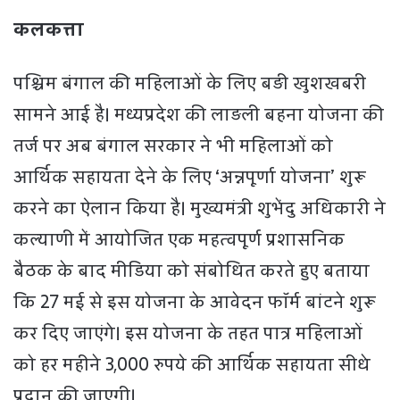
कलकत्ता
पश्चिम बंगाल की महिलाओं के लिए बड़ी खुशखबरी
सामने आई है। मध्यप्रदेश की लाड़ली बहना योजना की
तर्ज पर अब बंगाल सरकार ने भी महिलाओं को
आर्थिक सहायता देने के लिए ‘अन्नपूर्णा योजना’ शुरू
करने का ऐलान किया है। मुख्यमंत्री शुभेंदु अधिकारी ने
कल्याणी में आयोजित एक महत्वपूर्ण प्रशासनिक
बैठक के बाद मीडिया को संबोधित करते हुए बताया
कि 27 मई से इस योजना के आवेदन फॉर्म बांटने शुरू
कर दिए जाएंगे। इस योजना के तहत पात्र महिलाओं
को हर महीने 3,000 रुपये की आर्थिक सहायता सीधे
प्रदान की जाएगी।