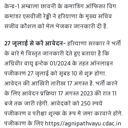
केन्द्र-1 अम्बाला छावनी के कमांडिंग ऑफिसर विंग
कमांडर एसवीजी रेड्डी ने हरियाणा के मुख्य सचिव
संजीव कौशल को मेल भेजकर जानकारी दी है.
27 जुलाई से करें आवेदन-
हरियाणा सरकार ने भर्ती
के बारे में विस्तृत जानकारी देते हुए बताया है कि
अग्रिवीर वायु इन्टेक 01/2024 के तहत ऑनलाइन
पंजीकरण 27 जुलाई को सुबह 10 से शुरू होगा.
आवेदन की आखिरी तारीख 17 अगस्त है. भर्ती करने
के लिए आवेदन प्रक्रिया 17 अगस्त 2023 की रात 11
बजे तक जारी रहेगी. आवेदकों को 250 रुपये
पंजीकरण व परीक्षा शुल्क के रूप में जमा करवाने होंगे.
पंजीकरण के लिए https://agnipathvayu.cdac.in