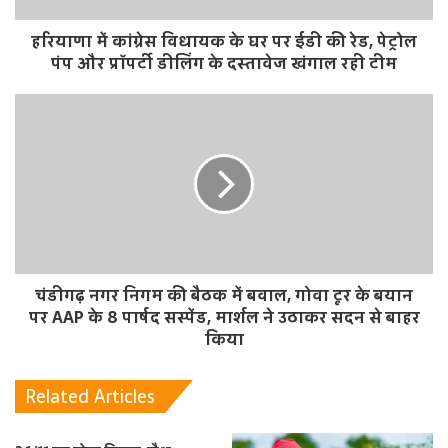
हरियाणा में कांग्रेस विधायक के घर पर ईडी की रेड, पेट्रोल
पंप और प्रॉपर्टी डीलिंग के दस्तावेज खंगाल रही टीम
चंडीगढ़ नगर निगम की बैठक में बवाल, गोवा टूर के बयान
पर AAP के 8 पार्षद सस्पेंड, मार्शल ने उठाकर सदन से बाहर
किया
Related Articles