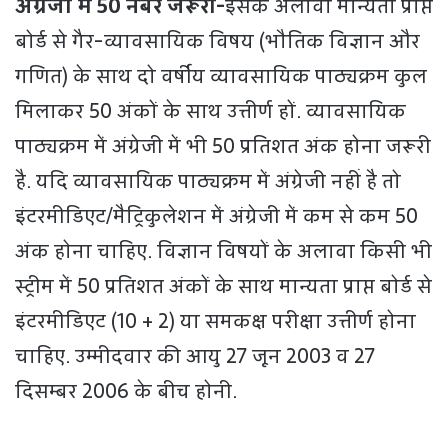
अंग्रेजी में 50 नंबर जरूरी-
इसके अलावा मान्यता प्राप्त
बोर्ड से गैर-व्यावसायिक विषय (भौतिक विज्ञान और
गणित) के साथ दो वर्षीय व्यावसायिक पाठ्यक्रम कुल
मिलाकर 50 अंकों के साथ उत्तीर्ण हों. व्यावसायिक
पाठ्यक्रम में अंग्रेजी में भी 50 प्रतिशत अंक होना जरूरी
है. यदि व्यावसायिक पाठ्यक्रम में अंग्रेजी नहीं है तो
इंटरमीडिएट/मैट्रिकुलेशन में अंग्रेजी में कम से कम 50
अंक होना चाहिए. विज्ञान विषयों के अलावा किसी भी
स्ट्रीम में 50 प्रतिशत अंकों के साथ मान्यता प्राप्त बोर्ड से
इंटरमीडिएट (10 + 2) या समकक्ष परीक्षा उत्तीर्ण होना
चाहिए. उम्मीदवार की आयु 27 जून 2003 व 27
दिसम्बर 2006 के बीच होनी.