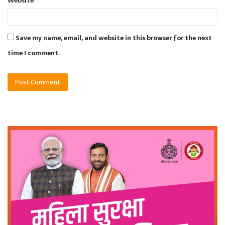
Website
Save my name, email, and website in this browser for the next
time I comment.