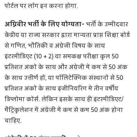
पोर्टल पर लॉग इन करना होगा.
अग्निवीर भर्ती के लिए योग्यता-
भर्ती के उम्मीदवार
केंद्रीय या राज्य सरकार द्वारा मान्यता प्राप्त शिक्षा बोर्ड
से गणित, भौतिकी व अंग्रेजी विषय के साथ
इंटरमीडिएट (10 + 2) या समकक्ष परीक्षा कुल 50
प्रतिशत अंकों के साथ और अंग्रेजी में कम से 50 अंक
के साथ उत्तीर्ण हों, या पॉलिटेक्निक संस्थानों से 50
प्रतिशत अंकों के साथ इंजीनियरिंग में तीन वर्षीय
डिप्लोमा कोर्स. लेकिन इसके साथ ही इंटरमीडिएट/
मैट्रिकुलेशन में अंग्रेजी में कम से कम 50 अंक होना
चाहिए.