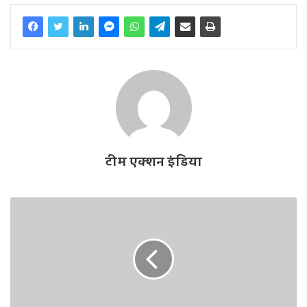
टीम एक्शन इंडिया