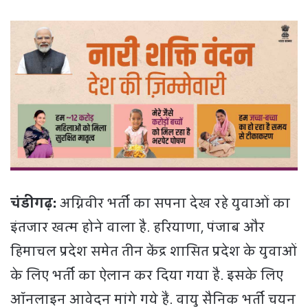
चंडीगढ़:
अग्निवीर भर्ती का सपना देख रहे युवाओं का
इंतजार खत्म होने वाला है. हरियाणा, पंजाब और
हिमाचल प्रदेश समेत तीन केंद्र शासित प्रदेश के युवाओं
के लिए भर्ती का ऐलान कर दिया गया है. इसके लिए
ऑनलाइन आवेदन मांगे गये हैं. वायु सैनिक भर्ती चयन