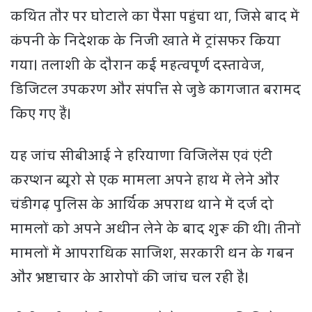
कथित तौर पर घोटाले का पैसा पहुंचा था, जिसे बाद में
कंपनी के निदेशक के निजी खाते में ट्रांसफर किया
गया। तलाशी के दौरान कई महत्वपूर्ण दस्तावेज,
डिजिटल उपकरण और संपत्ति से जुड़े कागजात बरामद
किए गए हैं।
यह जांच सीबीआई ने हरियाणा विजिलेंस एवं एंटी
करप्शन ब्यूरो से एक मामला अपने हाथ में लेने और
चंडीगढ़ पुलिस के आर्थिक अपराध थाने में दर्ज दो
मामलों को अपने अधीन लेने के बाद शुरू की थी। तीनों
मामलों में आपराधिक साजिश, सरकारी धन के गबन
और भ्रष्टाचार के आरोपों की जांच चल रही है।