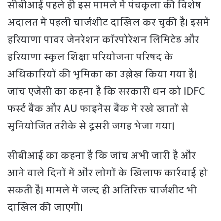
सीबीआई पहले ही इस मामले में पंचकूला की विशेष
अदालत में पहली चार्जशीट दाखिल कर चुकी है। इसमें
हरियाणा पावर जेनरेशन कॉरपोरेशन लिमिटेड और
हरियाणा स्कूल शिक्षा परियोजना परिषद के
अधिकारियों की भूमिका का उल्लेख किया गया है।
जांच एजेंसी का कहना है कि सरकारी धन को IDFC
फर्स्ट बैंक और AU फाइनेंस बैंक में रखे खातों से
सुनियोजित तरीके से दूसरी जगह भेजा गया।
सीबीआई का कहना है कि जांच अभी जारी है और
आने वाले दिनों में और लोगों के खिलाफ कार्रवाई हो
सकती है। मामले में जल्द ही अतिरिक्त चार्जशीट भी
दाखिल की जाएगी।