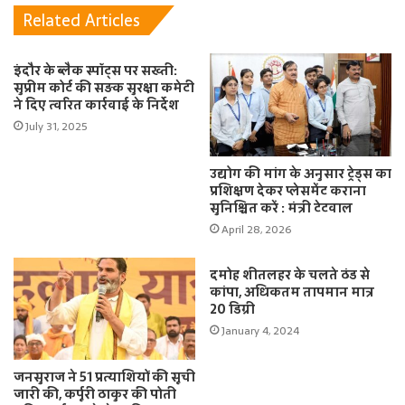
Related Articles
इंदौर के ब्लैक स्पॉट्स पर सख्ती:
सुप्रीम कोर्ट की सड़क सुरक्षा कमेटी
ने दिए त्वरित कार्रवाई के निर्देश
July 31, 2025
उद्योग की मांग के अनुसार ट्रेड्स का
प्रशिक्षण देकर प्लेसमेंट कराना
सुनिश्चित करें : मंत्री टेटवाल
April 28, 2026
दमोह शीतलहर के चलते ठंड से
कांपा, अधिकतम तापमान मात्र
20 डिग्री
January 4, 2024
जनसुराज ने 51 प्रत्याशियों की सूची
जारी की, कर्पूरी ठाकुर की पोती