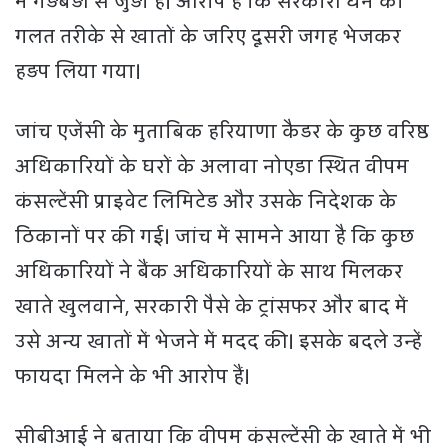
में गड़बड़ी से जुड़ा है। आरोप है कि सरकारी धन को
गलत तरीके से खातों के जरिए दूसरी जगह भेजकर
हड़प लिया गया।
जांच एजेंसी के मुताबिक हरियाणा कैडर के कुछ वरिष्ठ
अधिकारियों के घरों के अलावा नोएडा स्थित वीपम
कंसल्टेंसी प्राइवेट लिमिटेड और उसके निदेशक के
ठिकानों पर की गई। जांच में सामने आया है कि कुछ
अधिकारियों ने बैंक अधिकारियों के साथ मिलकर
खाते खुलवाने, सरकारी पैसे के ट्रांसफर और बाद में
उसे अन्य खातों में भेजने में मदद की। इसके बदले उन्हें
फायदा मिलने के भी आरोप हैं।
सीबीआई ने बताया कि वीपम कंसल्टेंसी के खाते में भी