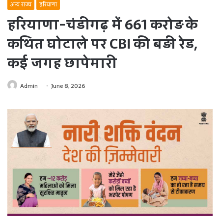
अन्य राज्य
हरियाणा
हरियाणा-चंडीगढ़ में 661 करोड़ के
कथित घोटाले पर CBI की बड़ी रेड,
कई जगह छापेमारी
Admin
June 8, 2026