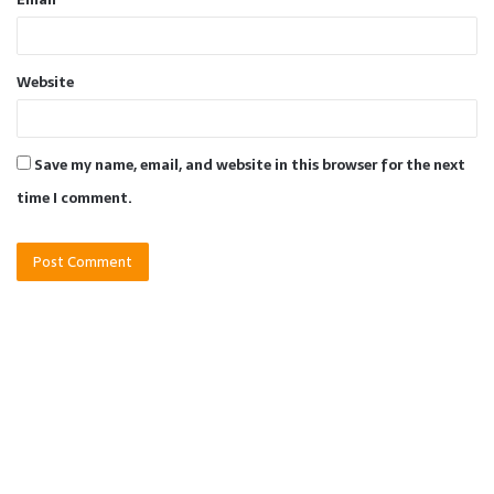
Website
Save my name, email, and website in this browser for the next
time I comment.