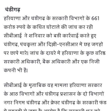
चंडीगढ़
हरियाणा और चंडीगढ़ के सरकारी विभागों के 661
करोड़ रुपये के कथित घोटाले की जांच कर रही
सीबीआई ने शनिवार को बड़ी कार्रवाई करते हुए
चंडीगढ़, पंचकूला और दिल्ली-एनसीआर में छह जगहों
पर छापे मारे। जांच के दायरे में हरियाणा के कुछ वरिष्ठ
सरकारी अधिकारी, बैंक अधिकारी और एक निजी
कंपनी भी हैं।
सीबीआई के मुताबिक यह मामला हरियाणा सरकार
के आठ विभागों और चंडीगढ़ प्रशासन के दो विभागों
नगर निगम चंडीगढ़ और क्रेस्ट चंडीगढ़ के सरकारी फंड