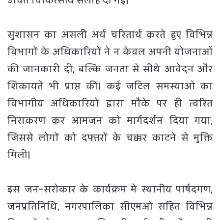
​
सुशासन का असली अर्थ चरितार्थ करते हुए विभिन्न
विभागों के अधिकारियों ने न केवल अपनी योजनाओं
की जानकारी दी, बल्कि जनता से सीधे आवेदन और
शिकायतें भी प्राप्त कीं। कई जटिल समस्याओं का
विभागीय अधिकारियों द्वारा मौके पर ही त्वरित
निराकरण कर आमजन को मार्गदर्शन दिया गया,
जिससे लोगों को दफ्तरों के चक्कर काटने से मुक्ति
मिली।
​इस जन-सरोकार के कार्यक्रम में स्थानीय पार्षदगण,
जनप्रतिनिधि, नगरपालिका सीएमओ सहित विभिन्न