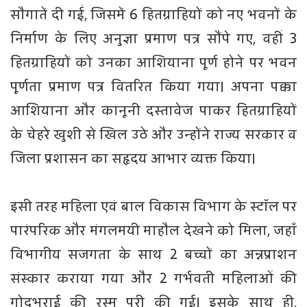
सौगातें दी गईं, जिसमें 6 हितग्राहियों को नए भवनों के
निर्माण के लिए अनुज्ञा प्रमाण पत्र सौंपे गए, वहीं 3
हितग्राहियों को उनका आशियाना पूर्ण होने पर भवन
पूर्णता प्रमाण पत्र वितरित किया गया। अपना पक्का
आशियाना और कानूनी दस्तावेज पाकर हितग्राहियों
के चेहरे खुशी से खिल उठे और उन्होंने राज्य सरकार व
जिला प्रशासन का सहृदय आभार व्यक्त किया।
​इसी तरह महिला एवं बाल विकास विभाग के स्टॉल पर
पारंपरिक और मंगलमयी माहौल देखने को मिला, जहाँ
विभागीय सजगता के साथ 2 बच्चों का अन्नप्राशन
संस्कार कराया गया और 2 गर्भवती महिलाओं की
गोदभराई की रस्म पूरी की गई। इसके साथ ही,