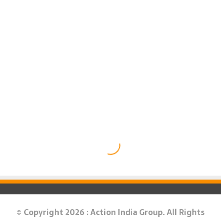
© Copyright 2026 : Action India Group. All Rights