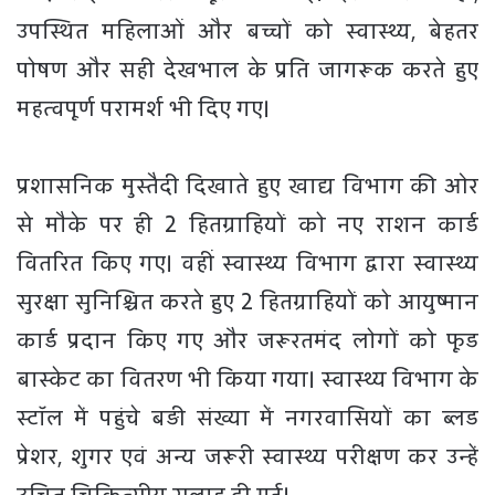
उपस्थित महिलाओं और बच्चों को स्वास्थ्य, बेहतर
पोषण और सही देखभाल के प्रति जागरूक करते हुए
महत्वपूर्ण परामर्श भी दिए गए।
​प्रशासनिक मुस्तैदी दिखाते हुए खाद्य विभाग की ओर
से मौके पर ही 2 हितग्राहियों को नए राशन कार्ड
वितरित किए गए। वहीं स्वास्थ्य विभाग द्वारा स्वास्थ्य
सुरक्षा सुनिश्चित करते हुए 2 हितग्राहियों को आयुष्मान
कार्ड प्रदान किए गए और जरूरतमंद लोगों को फूड
बास्केट का वितरण भी किया गया। स्वास्थ्य विभाग के
स्टॉल में पहुंचे बड़ी संख्या में नगरवासियों का ब्लड
प्रेशर, शुगर एवं अन्य जरूरी स्वास्थ्य परीक्षण कर उन्हें
उचित चिकित्सीय सलाह दी गई।