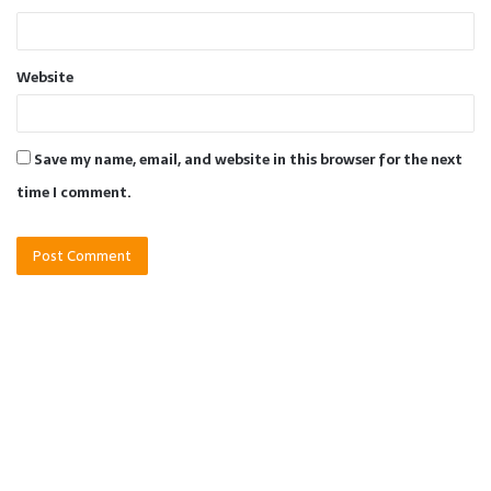
Website
Save my name, email, and website in this browser for the next
time I comment.