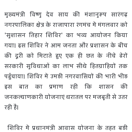
मुख्यमंत्री विष्णु देव साय की मंशानुरूप सारंगढ़
नगरपालिका क्षेत्र के राजापारा रंगमंच में मंगलवार को
'सुशासन तिहार शिविर' का भव्य आयोजन किया
गया। इस शिविर ने आम जनता और प्रशासन के बीच
की दूरी को मिटाते हुए एक ही छत के नीचे ढेरों
सरकारी सुविधाओं का लाभ सीधे हितग्राहियों तक
पहुँचाया। शिविर में उमड़ी नगरवासियों की भारी भीड़
इस बात का प्रमाण रही कि शासन की
जनकल्याणकारी योजनाएं धरातल पर मजबूती से उतर
रही हैं।
​शिविर में प्रधानमंत्री आवास योजना के तहत बड़ी