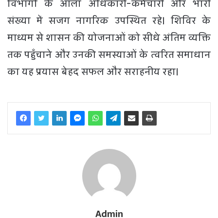
विभागों के आला अधिकारी-कर्मचारी और भारी
संख्या में सजग नागरिक उपस्थित रहे। शिविर के
माध्यम से शासन की योजनाओं को सीधे अंतिम व्यक्ति
तक पहुँचाने और उनकी समस्याओं के त्वरित समाधान
का यह प्रयास बेहद सफल और सराहनीय रहा।
Admin