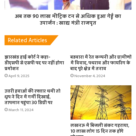
अब तक 90 लाख मीट्रिक टन से अधिक हुआ गेहूँ का
उपार्जन : खाद्य मंत्री राजपूत
Related Articles
झारखंड हाई कोर्ट ने कहा-
बड़वारा में रेत कम्पनी और ग्रामीणों
डीएसपी से एसपी पद पर नहीं होगा
में विवाद, पथराव और फायरिंग के
प्रमोशन
बाद पूरे क्षेत्र में तनाव
April 9, 2025
November 4, 2024
उत्तरी हवाओं की रफ्तार थमी तो
धूप ने दिन में गर्मी दिखाई,
तापमान पहुंचा 30 डिग्री पर
March 11, 2024
लखनऊ में बिजली संकट गहराया,
10 लाख लोग 15 दिन तक होंगे