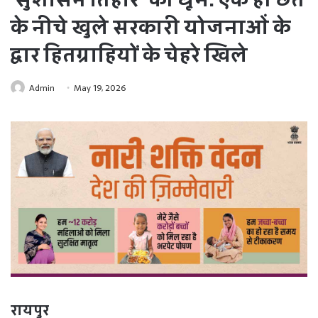
के नीचे खुले सरकारी योजनाओं के
द्वार हितग्राहियों के चेहरे खिले
Admin
May 19, 2026
​रायपुर