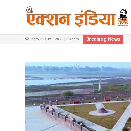
Breaking News
Friday, August 7 2026 | 2:37 pm