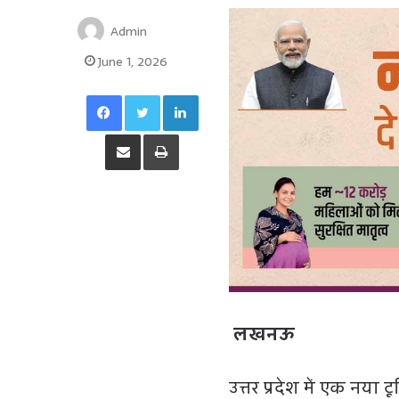
Admin
June 1, 2026
Facebook
Twitter
LinkedIn
Share via Email
Print
लखनऊ
उत्तर प्रदेश में एक नया 