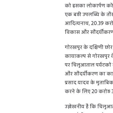
को इसका लोकार्पण करेंगे
एक बड़ी उपलब्धि के तौर 
आदित्यनाथ, 20.39 करो
विकास और सौंदर्यीकरण 
गोरखपुर के दक्षिणी छोर
कायाकल्प से गोरखपुर के
पर चिलुआताल पर्यटकों 
और सौंदर्यीकरण का कार्य
प्रसाद यादव के मुताबि
करने के लिए 20 करोड़ 3
उल्लेखनीय है कि चिलुआ