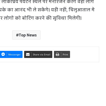
ोकप्रिय पर्यटन स्थल पर मनोरंजन करेंगे वहीं लोग
यके का आनंद भी ले सकेंगे। यही नहीं, चिलुआताल में
र लोगों को बोटिंग करने की सुविधा मिलेगी।
Top News
Messenger
Share via Email
Print