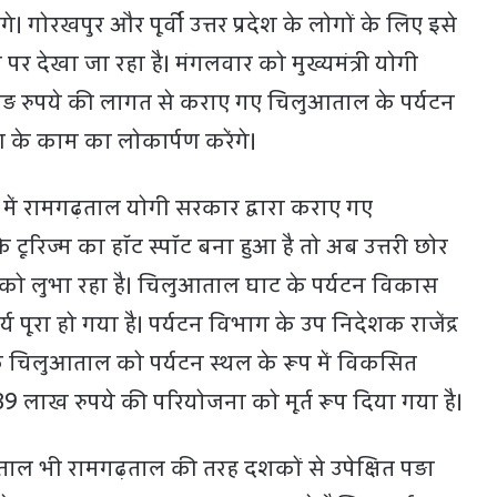
। गोरखपुर और पूर्वी उत्तर प्रदेश के लोगों के लिए इसे
पर देखा जा रहा है। मंगलवार को मुख्यमंत्री योगी
ड़ रुपये की लागत से कराए गए चिलुआताल के पर्यटन
के काम का लोकार्पण करेंगे।
 में रामगढ़ताल योगी सरकार द्वारा कराए गए
 टूरिज्म का हॉट स्पॉट बना हुआ है तो अब उत्तरी छोर
को लुभा रहा है। चिलुआताल घाट के पर्यटन विकास
 पूरा हो गया है। पर्यटन विभाग के उप निदेशक राजेंद्र
क चिलुआताल को पर्यटन स्थल के रूप में विकसित
9 लाख रुपये की परियोजना को मूर्त रूप दिया गया है।
ताल भी रामगढ़ताल की तरह दशकों से उपेक्षित पड़ा