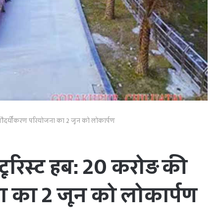
सौंदर्यीकरण परियोजना का 2 जून को लोकार्पण
रिस्ट हब: 20 करोड़ की
ा का 2 जून को लोकार्पण