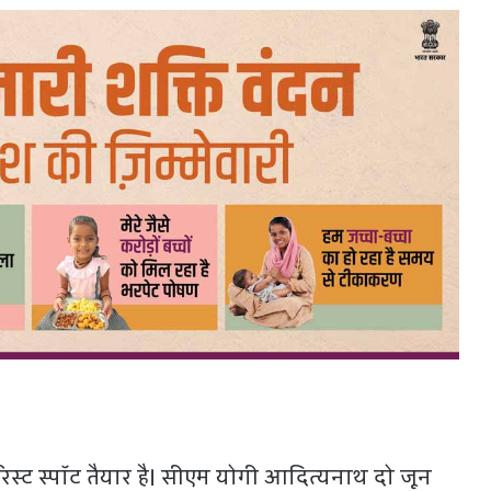
टूरिस्ट स्पॉट तैयार है। सीएम योगी आदित्यनाथ दो जून