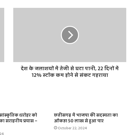
देश के जलाशयों में तेजी से घटा पानी, 22 दिनों में
12% स्टॉक कम होने से संकट गहराया
सांस्कृतिक धरोहर को
छत्तीसगढ़ में भाजपा की सदस्यता का
का सराहनीय प्रयास –
आँकड़ा 50 लाख से हुआ पार
October 22, 2024
024