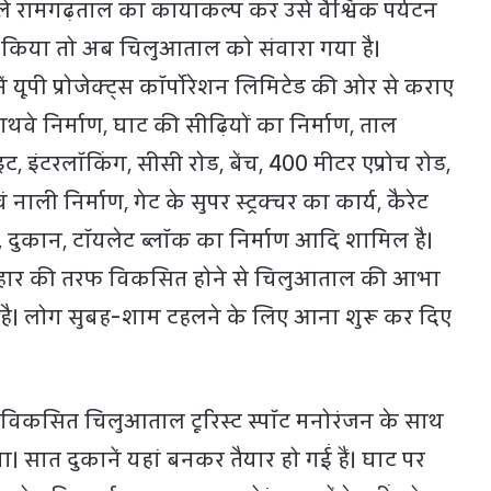
ले रामगढ़ताल का कायाकल्प कर उसे वैश्विक पर्यटन
त किया तो अब चिलुआताल को संवारा गया है।
में यूपी प्रोजेक्ट्स कॉर्पोरेशन लिमिटेड की ओर से कराए
 पाथवे निर्माण, घाट की सीढ़ियों का निर्माण, ताल
ट, इंटरलॉकिंग, सीसी रोड, बेंच, 400 मीटर एप्रोच रोड,
ाली निर्माण, गेट के सुपर स्ट्रक्चर का कार्य, कैरेट
, दुकान, टॉयलेट ब्लॉक का निर्माण आदि शामिल है।
हार की तरफ विकसित होने से चिलुआताल की आभा
ै। लोग सुबह-शाम टहलने के लिए आना शुरू कर दिए
 विकसित चिलुआताल टूरिस्ट स्पॉट मनोरंजन के साथ
ा। सात दुकानें यहां बनकर तैयार हो गईं हैं। घाट पर