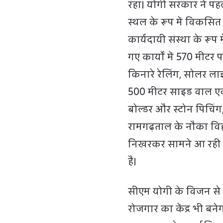
रहा। योगी सरकार ने पह
स्थल के रूप में विकसि
कार्यदायी संस्था के रूप 
गए कार्यों में 570 मीटर
किनारे रेलिंग, सोलर लाइ
500 मीटर साइड वाल एवं न
बोल्डर और स्टोन पिचिंग
रामगढ़ताल के नौका वि
निखरकर सामने आ रही ह
हैं।
सीएम योगी के विजन से
रोजगार का केंद्र भी बनेग