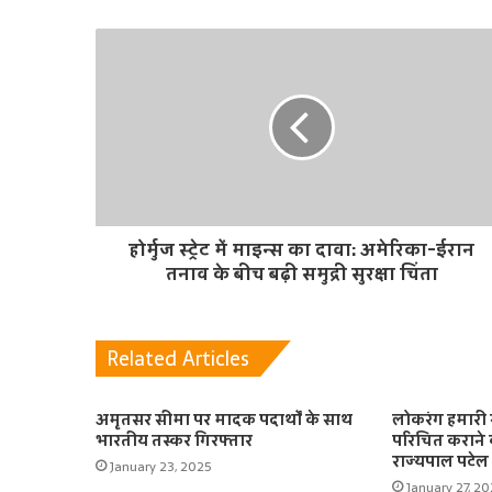
i
t
e
होर्मुज स्ट्रेट में माइन्स का दावा: अमेरिका-ईरान
तनाव के बीच बढ़ी समुद्री सुरक्षा चिंता
Related Articles
अमृतसर सीमा पर मादक पदार्थों के साथ
लोकरंग हमारी 
भारतीय तस्कर गिरफ्तार
परिचित कराने 
राज्यपाल पटेल
January 23, 2025
January 27, 2