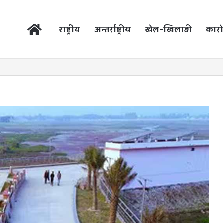
होम
राष्ट्रीय
अन्तर्राष्ट्रीय
खेल-खिलाड़ी
कारो