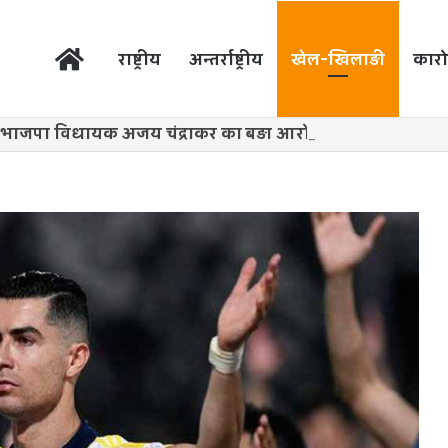
होम
राष्ट्रीय
अन्तर्राष्ट्रीय
खेल-खिलाड़ी
कारो