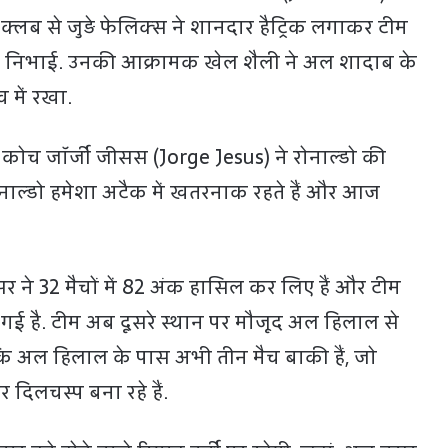
 से क्लब से जुड़े फेल‍िक्स ने शानदार हैट्रिक लगाकर टीम
ा निभाई. उनकी आक्रामक खेल शैली ने अल शादाब के
 में रखा.
कोच जॉर्जी जीसस (Jorge Jesus) ने रोनाल्डो की
ोनाल्डो हमेशा अटैक में खतरनाक रहते हैं और आज
ने 32 मैचों में 82 अंक हासिल कर लिए हैं और टीम
च गई है. टीम अब दूसरे स्थान पर मौजूद अल ह‍िलाल से
कि अल ह‍िलाल के पास अभी तीन मैच बाकी हैं, जो
दिलचस्प बना रहे हैं.