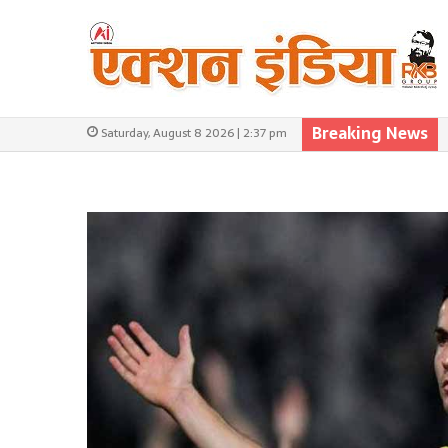
Breaking News
Saturday, August 8 2026 | 2:37 pm