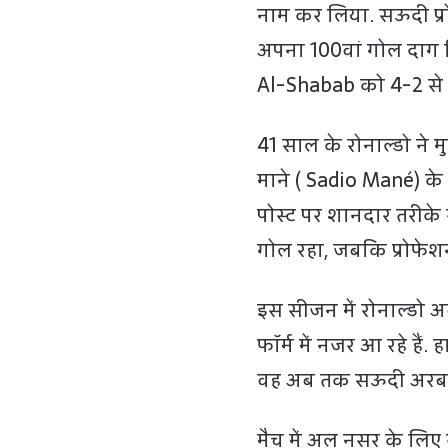
नाम कर लिया. सऊदी प्रो
अपना 100वां गोल दाग 
Al-Shabab को 4-2 से 
41 साल के रोनाल्डो ने 
माने ( Sadio Mané) के
पोस्ट पर शानदार तरीके स
गोल रहा, जबकि प्रोफेश
इस सीजन में रोनाल्डो
फॉर्म में नजर आ रहे हैं.
वह अब तक सऊदी अरब में
मैच में अल नसर के लिए