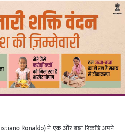
(Cristiano Ronaldo) ने एक और बड़ा रिकॉर्ड अपने