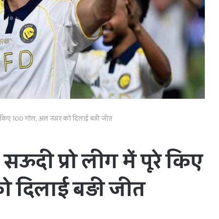
ें पूरे किए 100 गोल, अल नसर को दिलाई बड़ी जीत
े सऊदी प्रो लीग में पूरे किए
 दिलाई बड़ी जीत