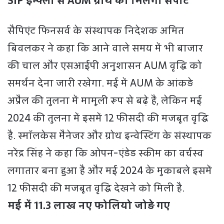
SIP इन्फ्लो से AUM ग्रोथ को मिलेगा सपोर्ट
सैपिएंट फिनसर्व के संस्थापक निदेशक अमित
बिवलकर ने कहा कि आने वाले समय में भी बाजार
की चाल और एसआईपी अनुशासन AUM वृद्धि को
समर्थन देना जारी रखेगा. मई में AUM के आंकड़े
अप्रैल की तुलना में मामूली रूप से बढ़े हैं, लेकिन मई
2024 की तुलना में इसमें 12 फीसदी की मजबूत वृद्धि
है. स्मॉलकेस मैनेजर और ग्रोथ इन्वेस्टिंग के संस्थापक
नरेंद्र सिंह ने कहा कि ओपन-एंडेड स्कीम का वर्चस्व
लगातार बना हुआ है और मई 2024 के मुकाबले इसमें
12 फीसदी की मजबूत वृद्धि देखने को मिली है.
मई में 11.3 लाख नए फोलियो जोड़े गए