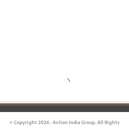
© Copyright 2026 : Action India Group. All Rights