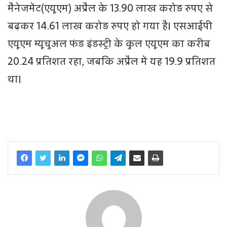
मैनेजमेंट(एयूएम) अप्रैल के 13.90 लाख करोड़ रुपए से
बढ़कर 14.61 लाख करोड़ रुपए हो गया है। एसआईपी
एयूएम म्यूचुअल फंड इंडस्ट्री के कुल एयूएम का करीब
20.24 प्रतिशत रहा, जबकि अप्रैल में यह 19.9 प्रतिशत
था।