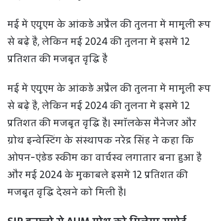
मई में एयूएम के आंकड़े अप्रैल की तुलना में मामूली रूप
से बढ़े हैं, लेकिन मई 2024 की तुलना में इसमें 12
प्रतिशत की मजबूत वृद्धि है
मई में एयूएम के आंकड़े अप्रैल की तुलना में मामूली रूप
से बढ़े हैं, लेकिन मई 2024 की तुलना में इसमें 12
प्रतिशत की मजबूत वृद्धि है। स्मॉलकेस मैनेजर और
ग्रोथ इन्वेस्टिंग के संस्थापक नरेंद्र सिंह ने कहा कि
ओपन-एंडेड स्कीम का वार्चस्व लगातार बना हुआ है
और मई 2024 के मुकाबले इसमें 12 प्रतिशत की
मजबूत वृद्धि देखने को मिली है।