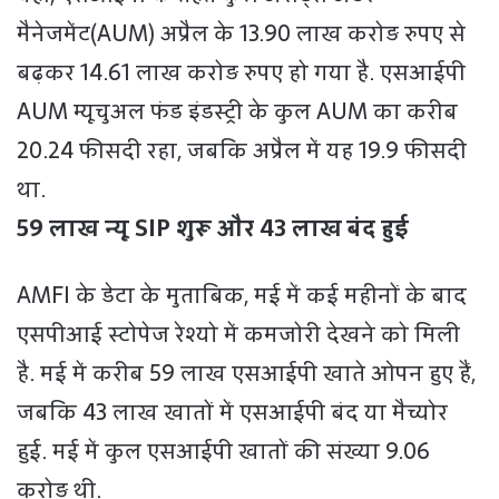
मैनेजमेंट(AUM) अप्रैल के 13.90 लाख करोड़ रुपए से
बढ़कर 14.61 लाख करोड़ रुपए हो गया है. एसआईपी
AUM म्यूचुअल फंड इंडस्ट्री के कुल AUM का करीब
20.24 फीसदी रहा, जबकि अप्रैल में यह 19.9 फीसदी
था.
59 लाख न्यू SIP शुरू और 43 लाख बंद हुई
AMFI के डेटा के मुताबिक, मई में कई महीनों के बाद
एसपीआई स्टोपेज रेश्यो में कमजोरी देखने को मिली
है. मई में करीब 59 लाख एसआईपी खाते ओपन हुए हैं,
जबकि 43 लाख खातों में एसआईपी बंद या मैच्योर
हुई. मई में कुल एसआईपी खातों की संख्या 9.06
करोड़ थी.