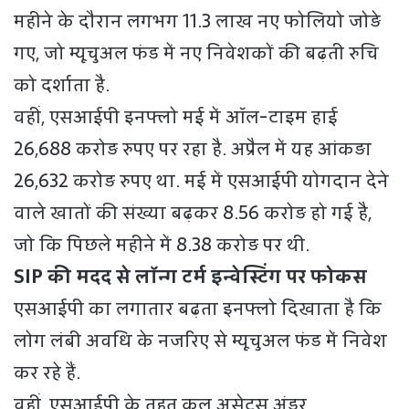
महीने के दौरान लगभग 11.3 लाख नए फोलियो जोड़े
गए, जो म्यूचुअल फंड में नए निवेशकों की बढ़ती रुचि
को दर्शाता है.
वहीं, एसआईपी इनफ्लो मई में ऑल-टाइम हाई
26,688 करोड़ रुपए पर रहा है. अप्रैल में यह आंकड़ा
26,632 करोड़ रुपए था. मई में एसआईपी योगदान देने
वाले खातों की संख्या बढ़कर 8.56 करोड़ हो गई है,
जो कि पिछले महीने में 8.38 करोड़ पर थी.
SIP की मदद से लॉन्ग टर्म इन्वेस्टिंग पर फोकस
एसआईपी का लगातार बढ़ता इनफ्लो दिखाता है कि
लोग लंबी अवधि के नजरिए से म्यूचुअल फंड में निवेश
कर रहे हैं.
वहीं, एसआईपी के तहत कुल असेट्स अंडर