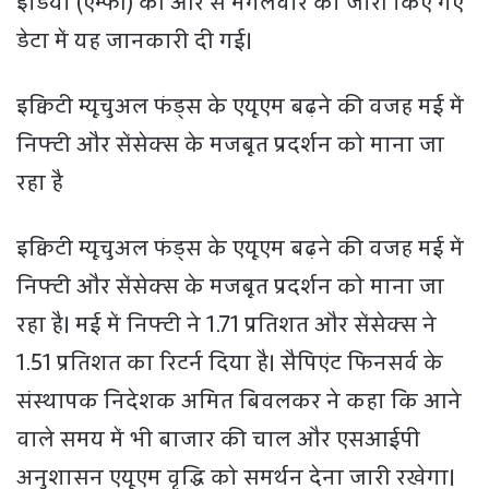
इंडिया (एम्फी) की ओर से मंगलवार को जारी किए गए
डेटा में यह जानकारी दी गई।
इक्विटी म्यूचुअल फंड्स के एयूएम बढ़ने की वजह मई में
निफ्टी और सेंसेक्स के मजबूत प्रदर्शन को माना जा
रहा है
इक्विटी म्यूचुअल फंड्स के एयूएम बढ़ने की वजह मई में
निफ्टी और सेंसेक्स के मजबूत प्रदर्शन को माना जा
रहा है। मई में निफ्टी ने 1.71 प्रतिशत और सेंसेक्स ने
1.51 प्रतिशत का रिटर्न दिया है। सैपिएंट फिनसर्व के
संस्थापक निदेशक अमित बिवलकर ने कहा कि आने
वाले समय में भी बाजार की चाल और एसआईपी
अनुशासन एयूएम वृद्धि को समर्थन देना जारी रखेगा।