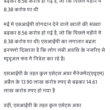
बढ़कर 8.56 करोड़ हो गई है, जो कि पिछले महीने में
8.38 करोड़ पर थी
मई में एसआईपी योगदान देने वाले खातों की संख्या
बढ़कर 8.56 करोड़ हो गई है, जो कि पिछले महीने में
8.38 करोड़ पर थी। एसआईपी का लगातार बढ़ता
इनफ्लो दिखाता है कि लोग लंबी अवधि के नजरिए से
म्यूचुअल फंड में निवेश कर रहे हैं।
एसआईपी के तहत कुल एसेट्स अंडर मैनेजमेंट(एयूएम)
अप्रैल के 13.90 लाख करोड़ रुपए से बढ़कर 14.61
लाख करोड़ रुपए हो गया है
वहीं, एसआईपी के तहत कुल एसेट्स अंडर