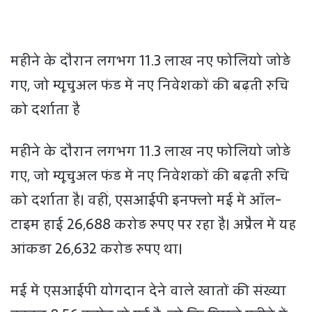
महीने के दौरान लगभग 11.3 लाख नए फोलियो जोड़े
गए, जो म्यूचुअल फंड में नए निवेशकों की बढ़ती रुचि
को दर्शाता है
महीने के दौरान लगभग 11.3 लाख नए फोलियो जोड़े
गए, जो म्यूचुअल फंड में नए निवेशकों की बढ़ती रुचि
को दर्शाता है। वहीं, एसआईपी इनफ्लो मई में ऑल-
टाइम हाई 26,688 करोड़ रुपए पर रहा है। अप्रैल में यह
आंकड़ा 26,632 करोड़ रुपए था।
मई में एसआईपी योगदान देने वाले खातों की संख्या