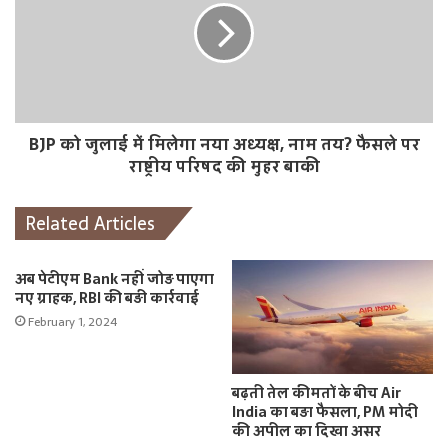
BJP को जुलाई में मिलेगा नया अध्यक्ष, नाम तय? फैसले पर
राष्ट्रीय परिषद की मुहर बाकी
Related Articles
अब पेटीएम Bank नहीं जोड़ पाएगा
नए ग्राहक, RBI की बड़ी कार्रवाई
February 1, 2024
बढ़ती तेल कीमतों के बीच Air
India का बड़ा फैसला, PM मोदी
की अपील का दिखा असर