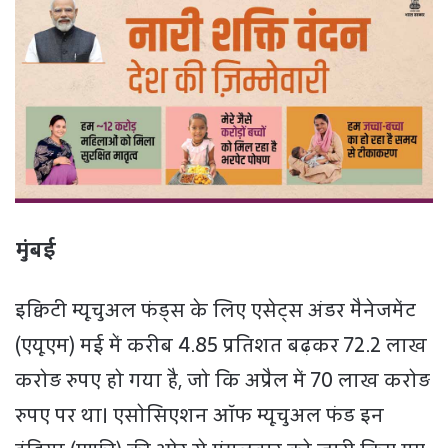
मुंबई
इक्विटी म्यूचुअल फंड्स के लिए एसेट्स अंडर मैनेजमेंट
(एयूएम) मई में करीब 4.85 प्रतिशत बढ़कर 72.2 लाख
करोड़ रुपए हो गया है, जो कि अप्रैल में 70 लाख करोड़
रुपए पर था। एसोसिएशन ऑफ म्यूचुअल फंड इन