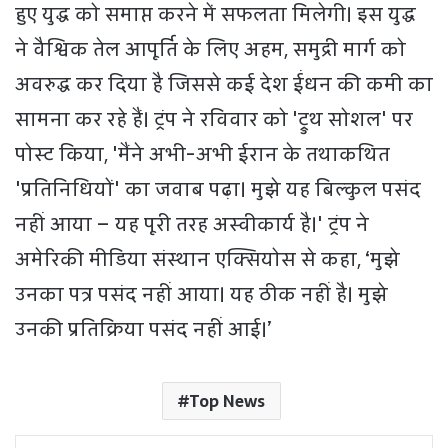
हुए युद्ध को समाप्त करने में सफलता मिलेगी। इस युद्ध
ने वैश्विक तेल आपूर्ति के लिए अहम, समुद्री मार्ग को
अवरुद्ध कर दिया है जिससे कई देश ईंधन की कमी का
सामना कर रहे हैं। ट्रंप ने रविवार को 'ट्रुथ सोशल' पर
पोस्ट किया, 'मैंने अभी-अभी ईरान के तथाकथित
'प्रतिनिधियों' का जवाब पढ़ा। मुझे यह बिल्कुल पसंद
नहीं आया – यह पूरी तरह अस्वीकार्य है।' ट्रंप ने
अमेरिकी मीडिया संस्थान एक्सियोस से कहा, ‘मुझे
उनका पत्र पसंद नहीं आया। यह ठीक नहीं है। मुझे
उनकी प्रतिक्रिया पसंद नहीं आई।’
Top News