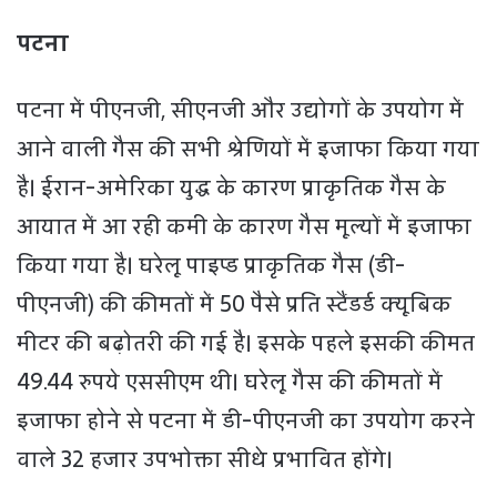
पटना
पटना में पीएनजी, सीएनजी और उद्योगों के उपयोग में
आने वाली गैस की सभी श्रेणियों में इजाफा किया गया
है। ईरान-अमेरिका युद्ध के कारण प्राकृतिक गैस के
आयात में आ रही कमी के कारण गैस मूल्यों में इजाफा
किया गया है। घरेलू पाइप्ड प्राकृतिक गैस (डी-
पीएनजी) की कीमतों में 50 पैसे प्रति स्टैंडर्ड क्यूबिक
मीटर की बढ़ोतरी की गई है। इसके पहले इसकी कीमत
49.44 रुपये एससीएम थी। घरेलू गैस की कीमतों में
इजाफा होने से पटना में डी-पीएनजी का उपयोग करने
वाले 32 हजार उपभोक्ता सीधे प्रभावित होंगे।