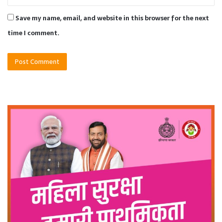
Save my name, email, and website in this browser for the next
time I comment.