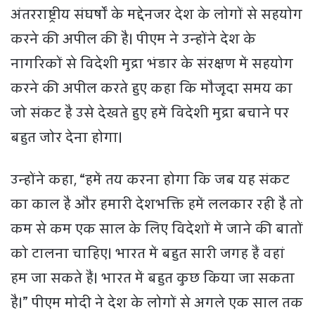
अंतरराष्ट्रीय संघर्षों के मद्देनजर देश के लोगों से सहयोग
करने की अपील की है। पीएम ने उन्होंने देश के
नागरिकों से विदेशी मुद्रा भंडार के संरक्षण में सहयोग
करने की अपील करते हुए कहा कि मौजूदा समय का
जो संकट है उसे देखते हुए हमें विदेशी मुद्रा बचाने पर
बहुत जोर देना होगा।
उन्होंने कहा, “हमें तय करना होगा कि जब यह संकट
का काल है और हमारी देशभक्ति हमें ललकार रही है तो
कम से कम एक साल के लिए विदेशों में जाने की बातों
को टालना चाहिए। भारत में बहुत सारी जगह हैं वहां
हम जा सकते हैं। भारत में बहुत कुछ किया जा सकता
है।” पीएम मोदी ने देश के लोगों से अगले एक साल तक