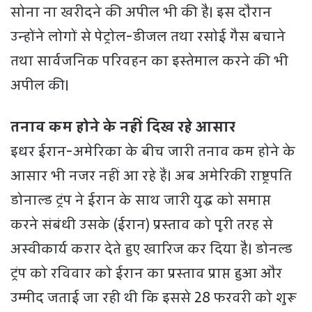
सोना ना खरीदने की अपील भी की है। इस दौरान
उन्होंने लोगों से पेट्रोल-डीजल तथा रसोई गैस बचाने
तथा सार्वजनिक परिवहन का इस्तेमाल करने की भी
अपील की।
तनाव कम होने के नहीं दिख रहे आसार
इधर ईरान-अमेरिका के बीच जारी तनाव कम होने के
आसार भी नजर नहीं आ रहे हैं। अब अमेरिकी राष्ट्रपति
डोनाल्ड ट्रंप ने ईरान के साथ जारी युद्ध को समाप्त
करने संबंधी उसके (ईरान) प्रस्ताव को पूरी तरह से
अस्वीकार्य करार देते हुए खारिज कर दिया है। डोनल्ड
ट्रंप को रविवार को ईरान का प्रस्ताव प्राप्त हुआ और
उम्मीद जताई जा रही थी कि इससे 28 फरवरी को शुरू