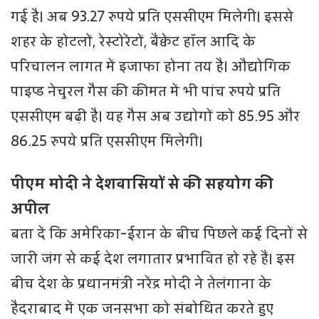
गई है। अब 93.27 रुपये प्रति एससीएम मिलेगी। इससे
शहर के होटलों, रेस्टोरेंटों, बैंक्वेट हॉल आदि के
परिचालन लागत में इजाफा होना तय है। औद्योगिक
पाइप्ड नेचुरल गैस की कीमत में भी पांच रुपये प्रति
एससीएम बढ़ी है। यह गैस अब उद्योगों को 85.95 और
86.25 रुपये प्रति एससीएम मिलेगी।
पीएम मोदी ने देशवासियों से की सहयोग की
अपील
बता दें कि अमेरिका-ईरान के बीच पिछले कई दिनों से
जारी जंग से कई देश लगातार प्रभावित हो रहे हैं। इस
बीच देश के प्रधानमंत्री नरेंद्र मोदी ने तेलंगाना के
हैदराबाद में एक जनसभा को संबोधित करते हुए