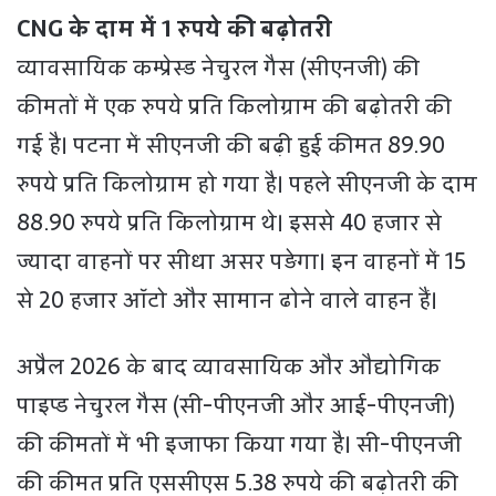
CNG के दाम में 1 रुपये की बढ़ोतरी
व्यावसायिक कम्प्रेस्ड नेचुरल गैस (सीएनजी) की
कीमतों में एक रुपये प्रति किलोग्राम की बढ़ोतरी की
गई है। पटना में सीएनजी की बढ़ी हुई कीमत 89.90
रुपये प्रति किलोग्राम हो गया है। पहले सीएनजी के दाम
88.90 रुपये प्रति किलोग्राम थे। इससे 40 हजार से
ज्यादा वाहनों पर सीधा असर पड़ेगा। इन वाहनों में 15
से 20 हजार ऑटो और सामान ढोने वाले वाहन हैं।
अप्रैल 2026 के बाद व्यावसायिक और औद्योगिक
पाइप्ड नेचुरल गैस (सी-पीएनजी और आई-पीएनजी)
की कीमतों में भी इजाफा किया गया है। सी-पीएनजी
की कीमत प्रति एससीएस 5.38 रुपये की बढ़ोतरी की