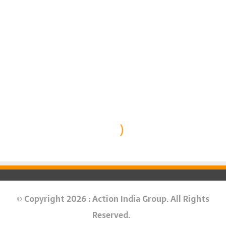
© Copyright 2026 : Action India Group. All Rights
Reserved.