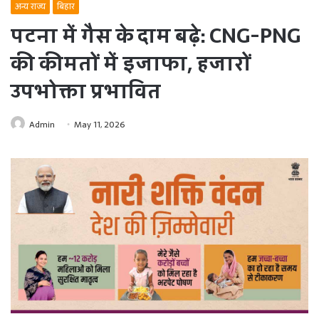
अन्य राज्य
बिहार
पटना में गैस के दाम बढ़े: CNG-PNG
की कीमतों में इजाफा, हजारों
उपभोक्ता प्रभावित
Admin
May 11, 2026