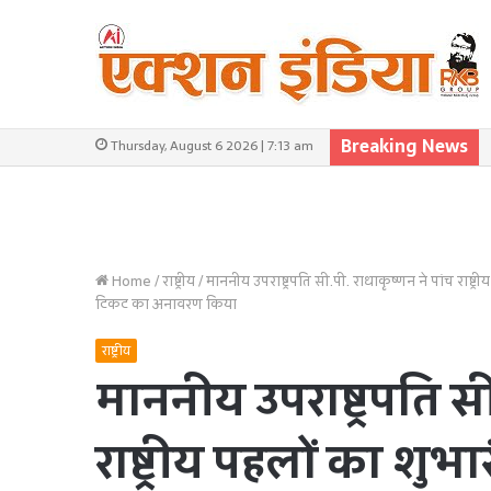
Breaking News
Thursday, August 6 2026 | 7:13 am
Home
/
राष्ट्रीय
/
माननीय उपराष्ट्रपति सी.पी. राधाकृष्णन ने पांच राष्ट
टिकट का अनावरण किया
राष्ट्रीय
माननीय उपराष्ट्रपति सी
राष्ट्रीय पहलों का शु