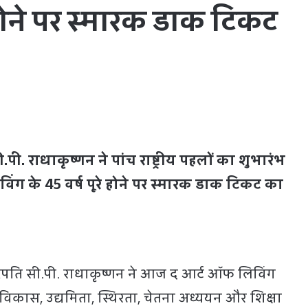
े होने पर स्मारक डाक टिकट
.पी. राधाकृष्णन ने पांच राष्ट्रीय पहलों का शुभारंभ
ंग के 45 वर्ष पूरे होने पर स्मारक डाक टिकट का
ट्रपति सी.पी. राधाकृष्णन ने आज द आर्ट ऑफ लिविंग
ा विकास, उद्यमिता, स्थिरता, चेतना अध्ययन और शिक्षा