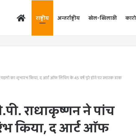
होम
राष्ट्रीय
अन्तर्राष्ट्रीय
खेल-खिलाड़ी
कारो
्रीय पहलों का शुभारंभ किया, द आर्ट ऑफ लिविंग के 45 वर्ष पूरे होने पर स्मारक डाक
.पी. राधाकृष्णन ने पांच
भारंभ किया, द आर्ट ऑफ