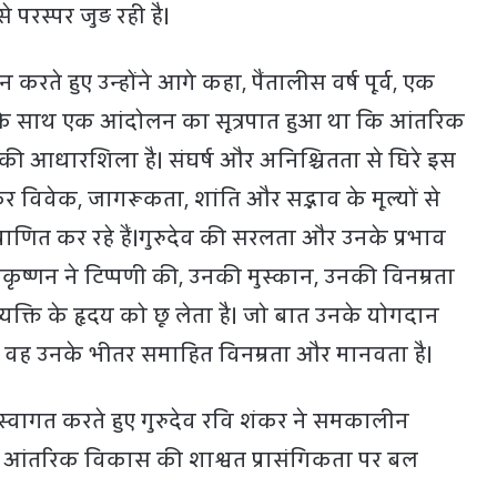
परस्पर जुड़ रही है।
 करते हुए उन्होंने आगे कहा, पैंतालीस वर्ष पूर्व, एक
के साथ एक आंदोलन का सूत्रपात हुआ था कि आंतरिक
य की आधारशिला है। संघर्ष और अनिश्चितता से घिरे इस
ंकर विवेक, जागरूकता, शांति और सद्भाव के मूल्यों से
राणित कर रहे हैं।गुरुदेव की सरलता और उनके प्रभाव
ाकृष्णन ने टिप्पणी की, उनकी मुस्कान, उनकी विनम्रता
व्यक्ति के हृदय को छू लेता है। जो बात उनके योगदान
 वह उनके भीतर समाहित विनम्रता और मानवता है।
 स्वागत करते हुए गुरुदेव रवि शंकर ने समकालीन
ें आंतरिक विकास की शाश्वत प्रासंगिकता पर बल