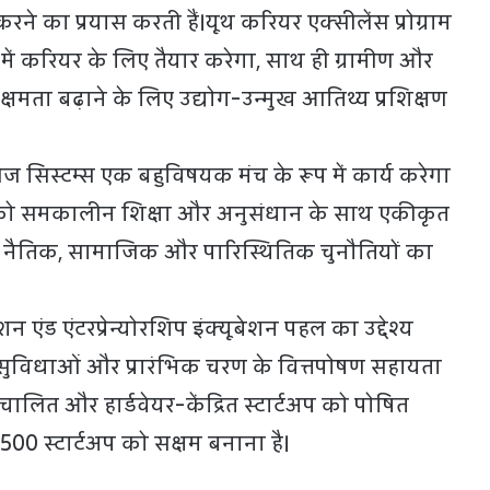
े का प्रयास करती हैं।यूथ करियर एक्सीलेंस प्रोग्राम
ें करियर के लिए तैयार करेगा, साथ ही ग्रामीण और
क्षमता बढ़ाने के लिए उद्योग-उन्मुख आतिथ्य प्रशिक्षण
ेज सिस्टम्स एक बहुविषयक मंच के रूप में कार्य करेगा
ाओं को समकालीन शिक्षा और अनुसंधान के साथ एकीकृत
नैतिक, सामाजिक और पारिस्थितिक चुनौतियों का
।
एंड एंटरप्रेन्योरशिप इंक्यूबेशन पहल का उद्देश्य
िंग सुविधाओं और प्रारंभिक चरण के वित्तपोषण सहायता
चालित और हार्डवेयर-केंद्रित स्टार्टअप को पोषित
500 स्टार्टअप को सक्षम बनाना है।