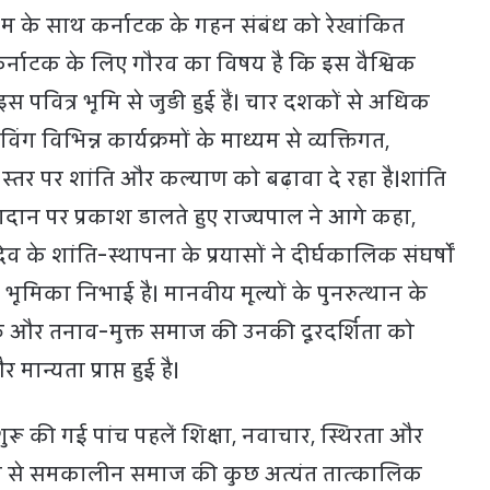
म के साथ कर्नाटक के गहन संबंध को रेखांकित
कर्नाटक के लिए गौरव का विषय है कि इस वैश्विक
स पवित्र भूमि से जुड़ी हुई हैं। चार दशकों से अधिक
ग विभिन्न कार्यक्रमों के माध्यम से व्यक्तिगत,
्तर पर शांति और कल्याण को बढ़ावा दे रहा है।शांति
योगदान पर प्रकाश डालते हुए राज्यपाल ने आगे कहा,
देव के शांति-स्थापना के प्रयासों ने दीर्घकालिक संघर्षों
ण भूमिका निभाई है। मानवीय मूल्यों के पुनरुत्थान के
क्त और तनाव-मुक्त समाज की उनकी दूरदर्शिता को
 मान्यता प्राप्त हुई है।
ू की गई पांच पहलें शिक्षा, नवाचार, स्थिरता और
म से समकालीन समाज की कुछ अत्यंत तात्कालिक