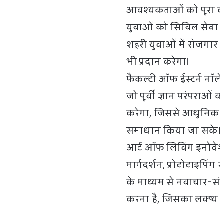
आवश्यकताओं को पूरा करन
युवाओं को सिविल सेवा म
शहरी युवाओं में रोजगार 
भी प्रदान करेगा।
फैकल्टी ऑफ ईस्टर्न नॉल
जो पूर्वी ज्ञान परंपर
करेगा, जिससे आधुनिक 
समाधान किया जा सके
आर्ट ऑफ लिविंग इनोवेशन 
मार्गदर्शन, प्रोटोटाइप
के माध्यम से नवाचार-सं
करना है, जिसका लक्ष्य 