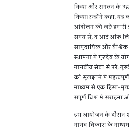
किया और संगठन के उद्ग
किया।उन्होंने कहा, यह 
आंदोलन की जड़ें हमारी इ
समय से, द आर्ट ऑफ लिविं
सामुदायिक और वैश्विक स
स्थापना में गुरुदेव के 
मानवीय सेवा से परे, गुरु
को सुलझाने में महत्वपूर्
माध्यम से एक हिंसा-मु
संपूर्ण विश्व में सराहना और
इस आयोजन के दौरान शुर
मानव विकास के माध्य