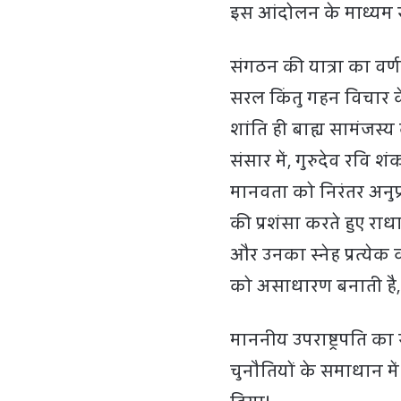
इस आंदोलन के माध्यम से 
संगठन की यात्रा का वर्णन
सरल किंतु गहन विचार 
शांति ही बाह्य सामंजस्
संसार में, गुरुदेव रवि श
मानवता को निरंतर अनुप्
की प्रशंसा करते हुए राध
और उनका स्नेह प्रत्येक 
को असाधारण बनाती है,
माननीय उपराष्ट्रपति का
चुनौतियों के समाधान म