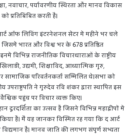
 शिक्षा, नवाचार, पर्यावरणीय स्थिरता और मानव विकास
को प्रतिबिंबित करती हैं।
्ट ऑफ लिविंग इंटरनेशनल सेंटर में महीने भर चले
 जिसमें भारत और विश्व भर के 678 प्रतिष्ठित
नमें विभिन्न राजनीतिक विचारधाराओं के राष्ट्रीय
खिलाड़ी, उद्यमी, शिक्षाविद, आध्यात्मिक गुरु,
सामाजिक परिवर्तनकर्ता सम्मिलित थे।सभा को
 उपराष्ट्रपति ने गुरुदेव रवि शंकर द्वारा स्थापित इस
्विक पहुंच पर विचार व्यक्त किए।
 दूरदर्शिता का उत्सव है जिसने विभिन्न महाद्वीपों में
श किया है। मैं यह जानकर विस्मित रह गया कि द आर्ट
ं विद्यमान है। मानव जाति की लगभग संपूर्ण सभ्यता