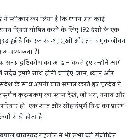
्व ने स्वीकार कर लिया है कि ध्यान अब कोई
व ध्यान दिवस घोषित करने के लिए 192 देशों के एक
ृढ़ हुई है कि एक स्वस्थ, सुखी और तनावमुक्त जीवन
त आवश्यकता है।
 समग्र दृष्टिकोण का आह्वान करते हुए उन्होंने आगे
 सदैव हमारे साथ होनी चाहिए: ज्ञान, ध्यान और
 संदेश के साथ अपनी बात समाप्त करते हुए गुरुदेव ने
ुधैव कुटुम्बकम् का स्वप्न देखें, जो भय, तनाव और
 परिवार हो। एक शांत और सौहार्दपूर्ण विश्व का प्रारंभ
तियों से ही होता है।
ज्यपाल थावरचंद गहलोत ने भी सभा को संबोधित