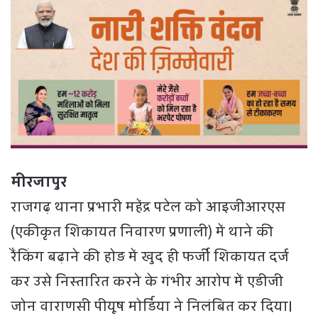
मीरजापुर
राजगढ़ थाना प्रभारी महेंद्र पटेल को आइजीआरएस
(एकीकृत शिकायत निवारण प्रणाली) में थाने की
रैंकिंग बढ़ाने की होड़ में खुद ही फर्जी शिकायत दर्ज
कर उसे निस्तारित करने के गंभीर आरोप में एडीजी
जोन वाराणसी पीयूष मोर्डिया ने निलंबित कर दिया।