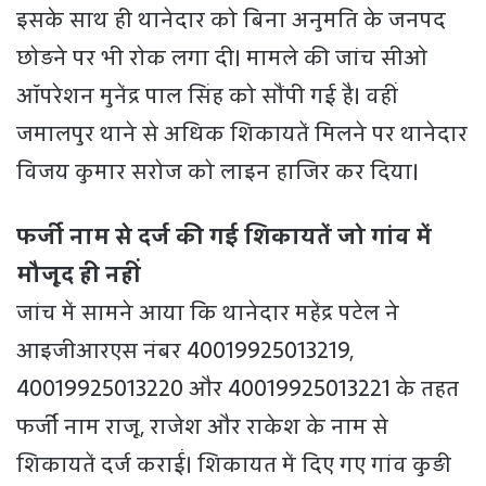
इसके साथ ही थानेदार को बिना अनुमति के जनपद
छोड़ने पर भी रोक लगा दी। मामले की जांच सीओ
ऑपरेशन मुनेंद्र पाल सिंह को सौंपी गई है। वहीं
जमालपुर थाने से अधिक शिकायतें मिलने पर थानेदार
विजय कुमार सरोज को लाइन हाजिर कर दिया।
फर्जी नाम से दर्ज की गई शिकायतें जो गांव में
मौजूद ही नहीं
जांच में सामने आया कि थानेदार महेंद्र पटेल ने
आइजीआरएस नंबर 40019925013219,
40019925013220 और 40019925013221 के तहत
फर्जी नाम राजू, राजेश और राकेश के नाम से
शिकायतें दर्ज कराईं। शिकायत में दिए गए गांव कुड़ी