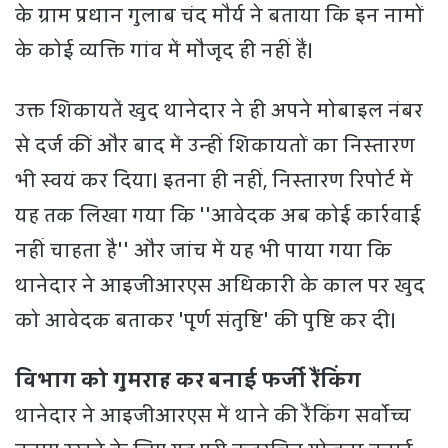
के ग्राम प्रधान गुलाब चंद मौर्य ने बताया कि इन नामों
के कोई व्यक्ति गांव में मौजूद ही नहीं हैं।
उक्त शिकायतें खुद थानेदार ने ही अपने मोबाइल नंबर
से दर्ज कीं और बाद में उन्हीं शिकायतों का निस्तारण
भी स्वयं कर दिया। इतना ही नहीं, निस्तारण रिपोर्ट में
यह तक लिखा गया कि ''आवेदक अब कोई कार्रवाई
नहीं चाहता है'' और जांच में यह भी पाया गया कि
थानेदार ने आइजीआरएस अधिकारी के काल पर खुद
को आवेदक बताकर 'पूर्ण संतुष्टि' की पुष्टि कर दी।
विभाग को गुमराह कर बनाई फर्जी रैंकिंग
थानेदार ने आइजीआरएस में थाने की रैंकिंग सर्वोच्च