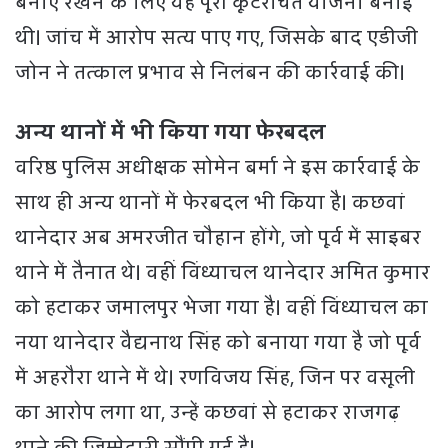
बनाए रखने के लिए यह पूरी कूटरचित योजना बनाई
थी। जांच में आरोप सत्य पाए गए, जिसके बाद एडीजी
जोन ने तत्काल प्रभाव से निलंबन की कार्रवाई की।
अन्य थानों में भी किया गया फेरबदल
वरिष्ठ पुलिस अधीक्षक सोमेन बर्मा ने इस कार्रवाई के
साथ ही अन्य थानों में फेरबदल भी किया है। कछवां
थानेदार अब अमरजीत चौहान होंगे, जो पूर्व में साइबर
थाने में तैनात थे। वहीं विंध्याचल थानेदार अमित कुमार
को हटाकर जमालपुर भेजा गया है। वहीं विंध्याचल का
नया थानेदार वैद्यनाथ सिंह को बनाया गया है जो पूर्व
में अहरौरा थाने में थे। रणविजय सिंह, जिन पर वसूली
का आरोप लगा था, उन्हें कछवां से हटाकर राजगढ़
थाने की जिम्मेदारी सौंपी गई है।