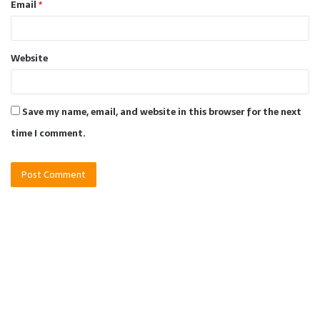
Email
*
Website
Save my name, email, and website in this browser for the next
time I comment.