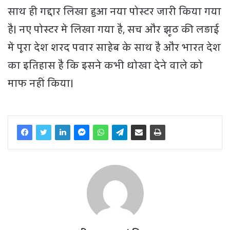
साथ ही गद्दार लिखा हुआ नया पोस्टर जारी किया गया
है। नए पोस्टर में लिखा गया है, सच और झूठ की लड़ाई
में पूरा देश शरद पवार साहेब के साथ है और भारत देश
का इतिहास है कि इसने कभी धोखा देने वाले को
माफ नहीं किया।