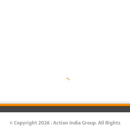
© Copyright 2026 : Action India Group. All Rights