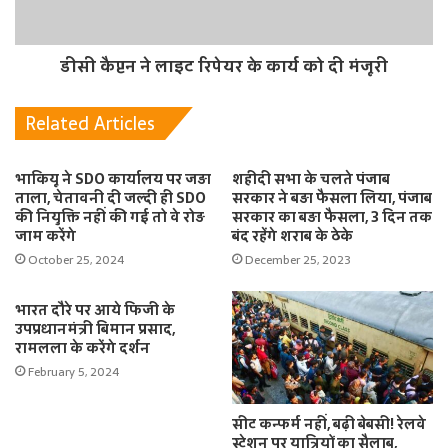
डीसी कैप्टन ने लाइट रिपेयर के कार्य को दी मंजूरी
Related Articles
भाकियू ने SDO कार्यालय पर जड़ा
शहीदी सभा के चलते पंजाब
ताला, चेतावनी दी जल्दी ही SDO
सरकार ने बड़ा फैसला लिया, पंजाब
की नियुक्ति नहीं की गई तो वे रोड़
सरकार का बड़ा फैसला, 3 दिन तक
जाम करेंगे
बंद रहेंगे शराब के ठेके
October 25, 2024
December 25, 2023
भारत दौरे पर आये फिजी के
उपप्रधानमंत्री बिमान प्रसाद,
रामलला के करेंगे दर्शन
February 5, 2024
सीट कन्फर्म नहीं, बढ़ी बेबसी! रेलवे
स्टेशन पर यात्रियों का सैलाब,