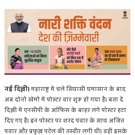
नई दिल्ली।
महाराष्ट्र में चले सियासी घमासान के बाद
अब दोनों खेमों में पोस्टर वार शुरू हो गया है। बता दें
दिल्ली में एनसीपी के ऑफिस के बाहर लगे पोस्टर हटा
दिए गए हैं। इन पोस्टर पर शरद पवार के साथ अजित
पवार और प्रफुल्ल पटेल की तस्वीर लगी थी। वहीं इसके