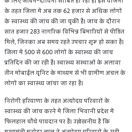
के लिए जीवन-दायिनी साबित हो रही हैं। इस योजना
के तहत जिला में अब तक 62 हजार से अधिक लोगों
के स्वास्थ्य की जांच की जा चुकी है। जांच के दौरान
सात हजार 283 नागरिक विभिन्न बिमारियों से पीड़ित
मिले, जिनका अब समय रहते उपचार शुरू हो सका है।
जिला में 500 से 600 लोगों के स्वास्थ्य की जांच
प्रतिदिन की जा रही है। स्वास्थ्य संस्थाओं के अलावा
तीन मोबाईल यूनिट के माध्यम से भी ग्रामीण अंचल के
लोगों का स्वास्थ्य जांचा जा रहा है।
निरोगी हरियाणा के तहत अंत्योदय परिवारों के
स्वास्थ्य की जांच करने में जिला भिवानी प्रदेश में
फिलहाल चौथे पायदान पर है। उल्लेखनीय है कि
मुख्यमंत्री मनोहर लाल ने अंत्योदय परिवारों के सही