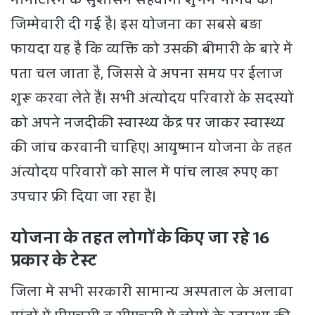
जिम्मेवारी दी गई है। इस योजना का सबसे बड़ा
फायदा यह है कि व्यक्ति को उसकी बीमारी के बारे में
पता चल जाता है, जिससे वे अपना समय पर ईलाज
शुरू करवा लेते हैं। सभी अंत्योदय परिवारों के सदस्यों
को अपने नजदीकी स्वास्थ्य केंद्र पर जाकर स्वास्थ्य
की जांच करवानी चाहिए। आयुष्मान योजना के तहत
अंत्योदय परिवारों को साल में पांच लाख रुपए का
उपचार फ्री दिया जा रहा है।
योजना के तहत लोगों के किए जा रहे 16
प्रकार के टेस्ट
जिला में सभी सरकारी सामान्य अस्पताल के अलावा