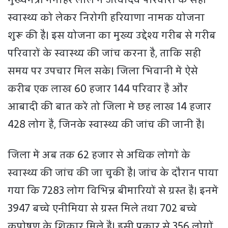
स्वास्थ्य को लेकर निरोगी हरियाणा नामक योजना
शुरू की है। इस योजना का मुख्य उद्देश्य गरीब से गरीब
परिवारों के स्वास्थ्य की जांच करना है, ताकि सही
समय पर उपचार मिल सके। जिला भिवानी में ऐसे
करीब एक लाख 60 हजार 144 परिवार हैं और
आबादी की बात करें तो जिला में छह लाख 14 हजार
428 लोग हैं, जिनके स्वास्थ्य की जांच की जानी है।
जिला में अब तक 62 हजार से अधिक लोगों के
स्वास्थ्य की जांच की जा चुकी है। जांच के दौरान पाया
गया कि 7283 लोग विभिन्न बीमारियों से ग्रस्त हैं। इनमें
3947 बच्चे एनीमिया से ग्रस्त मिले तथा 702 बच्चे
कुपोषण के शिकार मिले हैं। इसी प्रकार से 356 लोगों