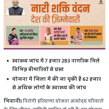
स्वास्थ्य जांच में 7 हजार 283 नागरिक मिले
विभिन्न बीमारियों से ग्रस्त
योजना में जिला में की जा चुकी है 62 हजार
से अधिक लोगों के स्वास्थ्य की जांच
भिवानी।
निरोगी हरियाणा योजना अंत्योदय परिवारों