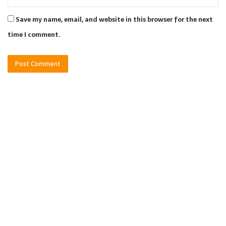
Save my name, email, and website in this browser for the next
time I comment.