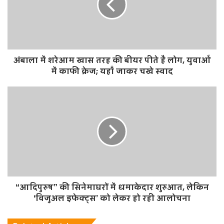
e
अंबाला में शरेआम खास तरह की बीयर पीते है लोग, युवाओं
में काफी क्रेज; यहाँ जाकर चखे स्वाद
“आदिपुरुष” की सिनेमाघरों में धमाकेदार शुरुआत, लेकिन
‘विजुअल इफेक्ट्स’ को लेकर हो रही आलोचना