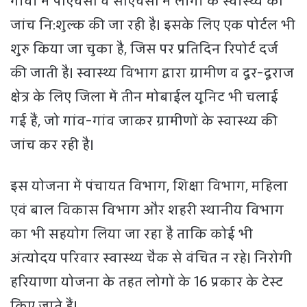
गांवों में पीएचसी व सीएचसी में लोगों के स्वास्थ्य की
जांच नि:शुल्क की जा रही है। इसके लिए एक पोर्टल भी
शुुरु किया जा चुका है, जिस पर प्रतिदिन रिपोर्ट दर्ज
की जाती है। स्वास्थ्य विभाग द्वारा ग्रामीण व दूर-दूराज
क्षेत्र के लिए जिला में तीन मोबाईल यूनिट भी चलाई
गई हैं, जो गांव-गांव जाकर ग्रामीणों के स्वास्थ्य की
जांच कर रही है।
इस योजना में पंचायत विभाग, शिक्षा विभाग, महिला
एवं बाल विकास विभाग और शहरी स्थानीय विभाग
का भी सहयोग लिया जा रहा है ताकि कोई भी
अंत्योदय परिवार स्वास्थ्य चैक से वंचित न रहे। निरोगी
हरियाणा योजना के तहत लोगों के 16 प्रकार के टेस्ट
किए जाते हैं।