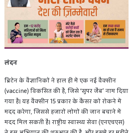
लंदन
ब्रिटेन के वैज्ञानिकों ने हाल ही में एक नई वैक्सीन
(vaccine) विकसित की है, जिसे ‘सुपर जैब’ नाम दिया
गया है। यह वैक्सीन 15 प्रकार के कैंसर को रोकने में
मदद करेगा, जिससे हजारों लोगों की जान बचाने में
मदद मिल सकती है। राष्ट्रीय स्वास्थ्य सेवा (एनएचएस)
ने इस अभियान की शुरुआत की है, और इसमें हर महीने