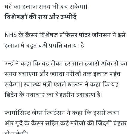
घंटे का इलाज समय भी बच सकेगा।
विशेषज्ञों की राय और उम्मीदें
NHS के कैंसर विशेषज्ञ प्रोफेसर पीटर जॉनसन ने इसे
इलाज में बहुत बड़ी प्रगति बताया है।
उन्होंने कहा कि यह टीका हर साल हजारों डॉक्टरों का
समय बचाएगा और ज्यादा मरीजों तक इलाज पहुंच
सकेगा। स्वास्थ्य मंत्री एशले डाल्टन ने कहा कि यह
ब्रिटेन के नवाचार का बेहतरीन उदाहरण है।
फार्मासिस्ट जेम्स रिचर्डसन ने कहा कि इससे त्वचा
और गुर्दे के कैंसर सहित कई मरीजों की जिंदगी बेहतर
हो सकेगी।