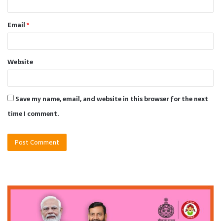
Email
*
Website
Save my name, email, and website in this browser for the next
time I comment.