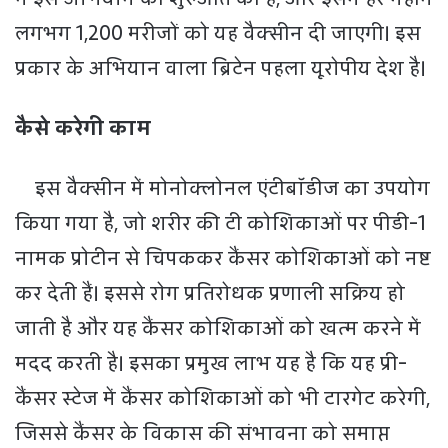
लगभग 1,200 मरीजों को यह वैक्सीन दी जाएगी। इस
प्रकार के अभियान वाला ब्रिटेन पहला यूरोपीय देश है।
कैसे करेगी काम
इस वैक्सीन में मोनोक्लोनल एंटीबॉडीज का उपयोग
किया गया है, जो शरीर की टी कोशिकाओं पर पीडी-1
नामक प्रोटीन से चिपककर कैंसर कोशिकाओं को नष्ट
कर देती हैं। इससे रोग प्रतिरोधक प्रणाली सक्रिय हो
जाती है और यह कैंसर कोशिकाओं को खत्म करने में
मदद करती है। इसका प्रमुख लाभ यह है कि यह प्री-
कैंसर स्टेज में कैंसर कोशिकाओं को भी टारगेट करेगी,
जिससे कैंसर के विकास की संभावना को समाप्त