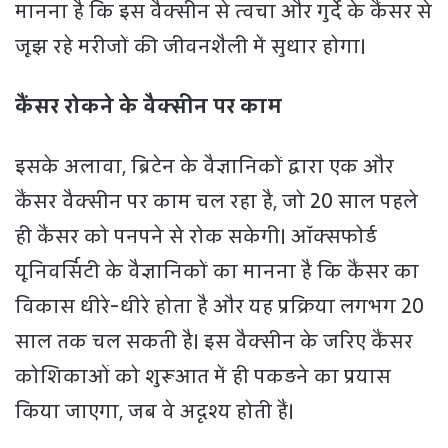
मानना है कि इस वैक्सीन से त्वचा और गुर्दे के कैंसर से
जूझ रहे मरीजों की जीवनशैली में सुधार होगा।
कैंसर रोकने के वैक्सीन पर काम
इसके अलावा, ब्रिटेन के वैज्ञानिकों द्वारा एक और
कैंसर वैक्सीन पर काम चल रहा है, जो 20 साल पहले
ही कैंसर को पनपने से रोक सकेगी। ऑक्सफोर्ड
यूनिवर्सिटी के वैज्ञानिकों का मानना है कि कैंसर का
विकास धीरे-धीरे होता है और यह प्रक्रिया लगभग 20
साल तक चल सकती है। इस वैक्सीन के जरिए कैंसर
कोशिकाओं को शुरूआत में ही पकड़ने का प्रयास
किया जाएगा, जब वे अदृश्य होती हैं।