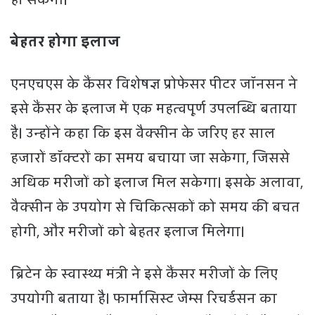
बेहतर होगा इलाज
एनएचएस के कैंसर विशेषज्ञ प्रोफेसर पीटर जॉनसन ने
इसे कैंसर के इलाज में एक महत्वपूर्ण उपलब्धि बताया
है। उन्होंने कहा कि इस वैक्सीन के जरिए हर साल
हजारों डॉक्टरों का समय बचाया जा सकेगा, जिससे
अधिक मरीजों को इलाज मिल सकेगा। इसके अलावा,
वैक्सीन के उपयोग से चिकित्सकों को समय की बचत
होगी, और मरीजों को बेहतर इलाज मिलेगा।
ब्रिटेन के स्वास्थ्य मंत्री ने इसे कैंसर मरीजों के लिए
उपयोगी बताया है। फार्मासिस्ट जेम्स रिचर्डसन का