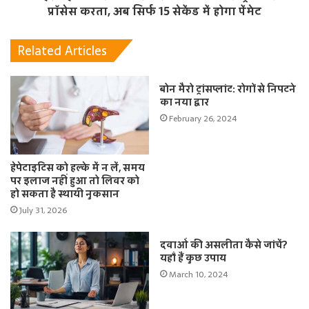
प्रॉसेस करता, अब सिर्फ 15 सेकेंड में होगा पेंमेट
Related Articles
बोन मैरो ट्रांसप्लांट: रोगों से निपटने
का नया द्वार
February 26, 2024
हेपेटाइटिस को हल्के में न लें, समय
पर इलाज नहीं हुआ तो लिवर को
हो सकता है स्थायी नुकसान
July 31, 2026
दवाओं की असलीता कैसे जांचें?
यहाँ हैं कुछ उपाय
March 10, 2024