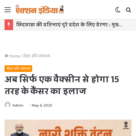
Menu
Switch
S
skin
f
छिंदवाड़ा की प्रतिभाएं पूरे प्रदेश के लिए प्रेरणा : मुख्यमंत्री डॉ. यादव
Home
/
सेहत और स्वास्थ्य
सेहत और स्वास्थ्य
अब सिर्फ एक वैक्सीन से होगा 15
तरह के कैंसर का इलाज
Admin
May 6, 2025