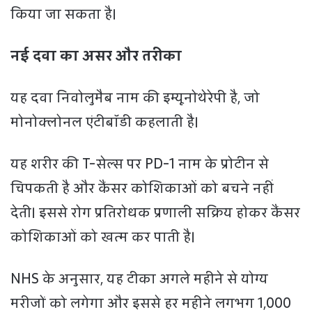
किया जा सकता है।
नई दवा का असर और तरीका
यह दवा निवोलुमैब नाम की इम्यूनोथेरेपी है, जो
मोनोक्लोनल एंटीबॉडी कहलाती है।
यह शरीर की T-सेल्स पर PD-1 नाम के प्रोटीन से
चिपकती है और कैंसर कोशिकाओं को बचने नहीं
देती। इससे रोग प्रतिरोधक प्रणाली सक्रिय होकर कैंसर
कोशिकाओं को खत्म कर पाती है।
NHS के अनुसार, यह टीका अगले महीने से योग्य
मरीजों को लगेगा और इससे हर महीने लगभग 1,000