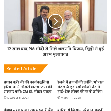
12 साल बाद PM मोदी से मिले थलपति विजय, दिल्ली में हुई
अहम मुलाकात
Related Articles
प्रधानमंत्री जी की कार्यपद्धति से
रेलवे में तकनीकी क्रांति: भोपाल
हरियाणा में तीसरी बार भाजपा की
मंडल के इटारसी लोको शेड में
सरकार बनी: CM डॉ. मोहन यादव
हाई-टेक लोको की कमीशनिंग!
October 8, 2024
March 11, 2025
पंजाब सरकार का एक सरकारी बैंक
बारिश से किसान परेशान, कटनी