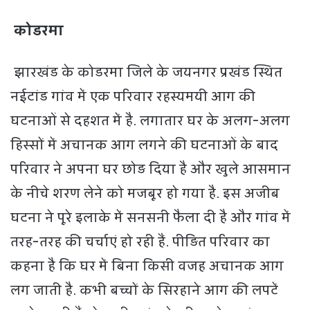
कोडरमा
झारखंड के कोडरमा जिले के जयनगर प्रखंड स्थित
नईटांड गांव में एक परिवार रहस्यमयी आग की
घटनाओं से दहशत में है. लगातार घर के अलग-अलग
हिस्सों में अचानक आग लगने की घटनाओं के बाद
परिवार ने अपना घर छोड़ दिया है और खुले आसमान
के नीचे शरण लेने को मजबूर हो गया है. इस अजीब
घटना ने पूरे इलाके में सनसनी फैला दी है और गांव में
तरह-तरह की चर्चाएं हो रही हैं. पीड़ित परिवार का
कहना है कि घर में बिना किसी वजह अचानक आग
लग जाती है. कभी बच्चों के सिरहाने आग की लपटें