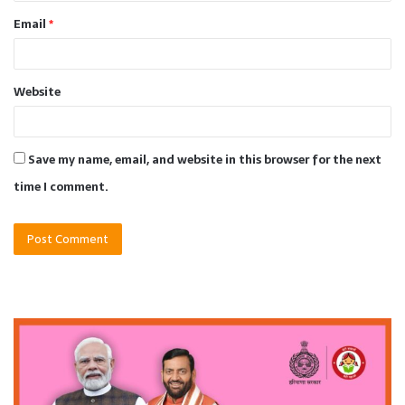
Email
*
Website
Save my name, email, and website in this browser for the next
time I comment.