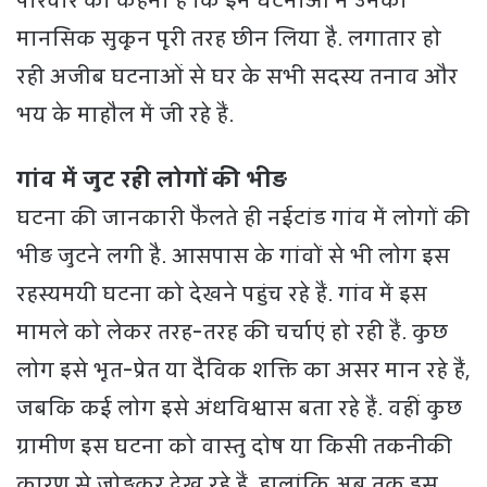
परिवार का कहना है कि इन घटनाओं ने उनका
मानसिक सुकून पूरी तरह छीन लिया है. लगातार हो
रही अजीब घटनाओं से घर के सभी सदस्य तनाव और
भय के माहौल में जी रहे हैं.
गांव में जुट रही लोगों की भीड़
घटना की जानकारी फैलते ही नईटांड गांव में लोगों की
भीड़ जुटने लगी है. आसपास के गांवों से भी लोग इस
रहस्यमयी घटना को देखने पहुंच रहे हैं. गांव में इस
मामले को लेकर तरह-तरह की चर्चाएं हो रही हैं. कुछ
लोग इसे भूत-प्रेत या दैविक शक्ति का असर मान रहे हैं,
जबकि कई लोग इसे अंधविश्वास बता रहे हैं. वहीं कुछ
ग्रामीण इस घटना को वास्तु दोष या किसी तकनीकी
कारण से जोड़कर देख रहे हैं. हालांकि अब तक इस