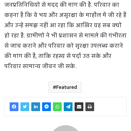
जनप्रतिनिधियों से मदद की मांग की है. परिवार का
कहना है कि वे भय और असुरक्षा के माहौल में जी रहे हैं
और उन्हें समझ नहीं आ रहा कि आखिर यह सब क्यों
हो रहा है. ग्रामीणों ने भी प्रशासन से मामले की गंभीरता
से जांच कराने और परिवार को सुरक्षा उपलब्ध कराने
की मांग की है, ताकि रहस्य से पर्दा उठ सके और
परिवार सामान्य जीवन जी सके.
Featured