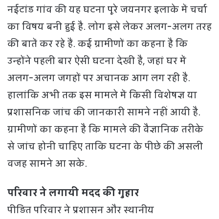
नईटांड गांव की यह घटना पूरे जयनगर इलाके में चर्चा
का विषय बनी हुई है. लोग इसे लेकर अलग-अलग तरह
की बातें कर रहे हैं. कई ग्रामीणों का कहना है कि
उन्होंने पहली बार ऐसी घटना देखी है, जहां घर में
अलग-अलग जगहों पर अचानक आग लग रही है.
हालांकि अभी तक इस मामले में किसी विशेषज्ञ या
प्रशासनिक जांच की जानकारी सामने नहीं आयी है.
ग्रामीणों का कहना है कि मामले की वैज्ञानिक तरीके
से जांच होनी चाहिए ताकि घटना के पीछे की असली
वजह सामने आ सके.
परिवार ने लगायी मदद की गुहार
पीड़ित परिवार ने प्रशासन और स्थानीय