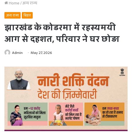
Home
/
अन्य राज्य
अन्य राज्य
बिहार
झारखंड के कोडरमा में रहस्यमयी
आग से दहशत, परिवार ने घर छोड़ा
Admin
May 27, 2026