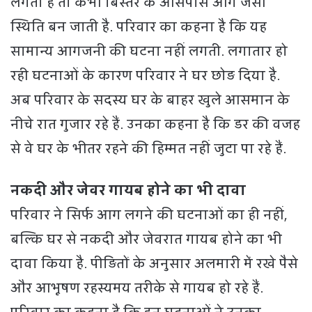
लगता है तो कभी बिस्तर के आसपास आग जैसी
स्थिति बन जाती है. परिवार का कहना है कि यह
सामान्य आगजनी की घटना नहीं लगती. लगातार हो
रही घटनाओं के कारण परिवार ने घर छोड़ दिया है.
अब परिवार के सदस्य घर के बाहर खुले आसमान के
नीचे रात गुजार रहे हैं. उनका कहना है कि डर की वजह
से वे घर के भीतर रहने की हिम्मत नहीं जुटा पा रहे हैं.
नकदी और जेवर गायब होने का भी दावा
परिवार ने सिर्फ आग लगने की घटनाओं का ही नहीं,
बल्कि घर से नकदी और जेवरात गायब होने का भी
दावा किया है. पीड़ितों के अनुसार अलमारी में रखे पैसे
और आभूषण रहस्यमय तरीके से गायब हो रहे हैं.