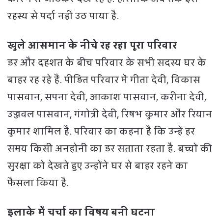
रहस्य से पर्दा नहीं उठ पाया है.
खुले आसमान के नीचे रह रहा पूरा परिवार
डर और दहशत के बीच परिवार के सभी सदस्य घर के
बाहर रह रहे हैं. पीड़ित परिवार में गीता देवी, विकास
पासवान, सपना देवी, आकाश पासवान, करीना देवी,
उज्जवल पासवान, गंगोत्री देवी, रिषभ कुमार और रियान
कुमार शामिल हैं. परिवार का कहना है कि उन्हें हर
समय किसी अनहोनी का डर सताता रहता है. बच्चों की
सुरक्षा को देखते हुए उन्होंने घर से बाहर रहने का
फैसला किया है.
इलाके में चर्चा का विषय बनी घटना