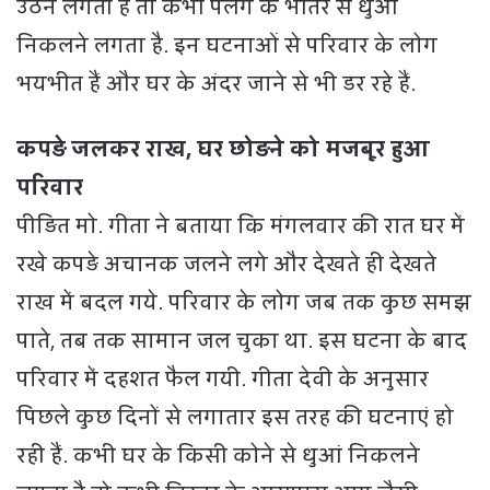
उठने लगती हैं तो कभी पलंग के भीतर से धुआं
निकलने लगता है. इन घटनाओं से परिवार के लोग
भयभीत हैं और घर के अंदर जाने से भी डर रहे हैं.
कपड़े जलकर राख, घर छोड़ने को मजबूर हुआ
परिवार
पीड़ित मो. गीता ने बताया कि मंगलवार की रात घर में
रखे कपड़े अचानक जलने लगे और देखते ही देखते
राख में बदल गये. परिवार के लोग जब तक कुछ समझ
पाते, तब तक सामान जल चुका था. इस घटना के बाद
परिवार में दहशत फैल गयी. गीता देवी के अनुसार
पिछले कुछ दिनों से लगातार इस तरह की घटनाएं हो
रही हैं. कभी घर के किसी कोने से धुआं निकलने