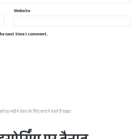
Website
the next time I comment.