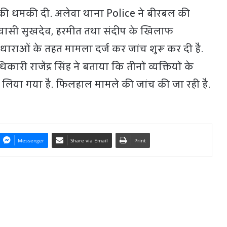
 की धमकी दी. अलेवा थाना Police ने बीरबल की
 निवासी सुखदेव, हरमीत तथा संदीप के खिलाफ
धाराओं के तहत मामला दर्ज कर जांच शुरू कर दी है.
री राजेंद्र सिंह ने बताया कि तीनों व्यक्तियों के
िया गया है. फिलहाल मामले की जांच की जा रही है.
Messenger
Share via Email
Print