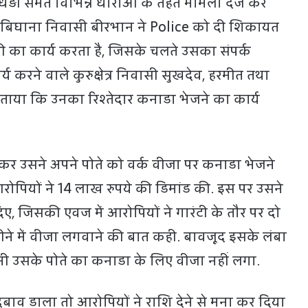
़ी समेत विभिन्न धाराओं के तहत मामला दर्ज कर
ांव बिघाना निवासी बीरभान ने Police को दी शिकायत
री का कार्य करता है, जिसके चलते उसका संपर्क
र्य करने वाले कुरुक्षेत्र निवासी सुखदेव, हरमीत तथा
े बताया कि उनका रिश्तेदार कनाडा भेजने का कार्य
 आकर उसने अपने पोते को वर्क वीजा पर कनाडा भेजने
ोपियों ने 14 लाख रुपये की डिमांड की. इस पर उसने
 दिए, जिसकी एवज में आरोपियों ने गारंटी के तौर पर दो
े में वीजा लगवाने की बात कही. बावजूद इसके लंबा
ी उसके पोते का कनाडा के लिए वीजा नहीं लगा.
बाव डाला तो आरोपियों ने राशि देने से मना कर दिया