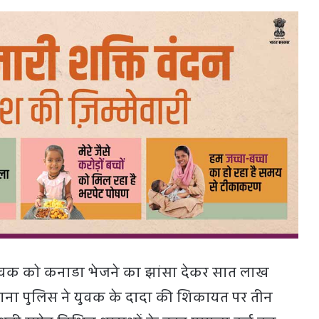
युवक को कनाडा भेजने का झांसा देकर सात लाख
 थाना पुलिस ने युवक के दादा की शिकायत पर तीन