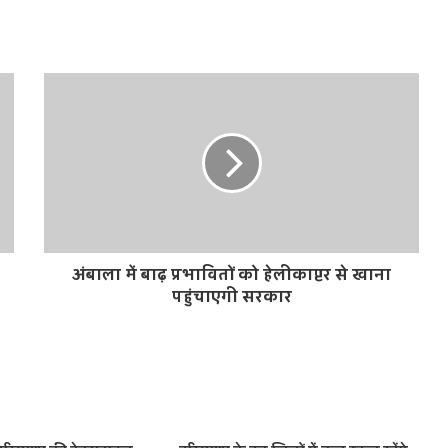
अंबाला में बाढ़ प्रभावितों को हेलीकाप्टर से खाना
पहुंचाएगी सरकार