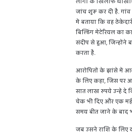
लोगों के खिलाफ धोखाधड
जांच शुरू कर दी है. ग
में बताया कि वह ठेकेदा
बिल्डिंग मेटेरियल का का
संदीप से हुआ, जिन्होंन
करता है.
आरोपितों के झांसे में
के लिए कहा, जिस पर आर
सात लाख रुपये उन्हें दे
चेक भी दिए और एक महीन
समय बीत जाने के बाद भ
जब उसने राशि के लिए द