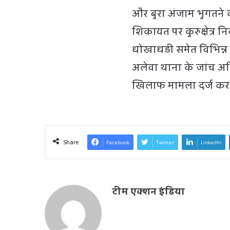
और बुरा अंजाम भुगतने
शिकायत पर कुरुक्षेत्र
धोखाधड़ी समेत विभिन्न 
अलेवा थाना के जांच अधिका
खिलाफ मामला दर्ज कर ल
Share
Facebook
Twitter
LinkedIn
टीम एक्शन इंडिया