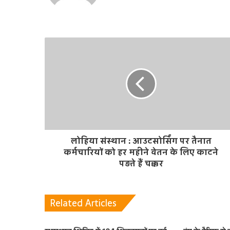
लोहिया संस्थान : आउटसोर्सिंग पर तैनात
कर्मचारियों को हर महीने वेतन के लिए काटने
पड़ते हैं चक्कर
Related Articles