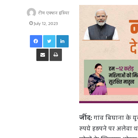
टीम एक्शन इंडिया
July 12, 2023
Facebook
Twitter
LinkedIn
Share via Email
Print
जींद:
गांव बिघाना के 
रुपये हड़पने पर अलेवा