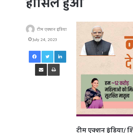
हासिल हुआ
टीम एक्शन इंडिया
July 24, 2023
Facebook
Twitter
LinkedIn
Share via Email
Print
टीम एक्शन इंडिया/ श