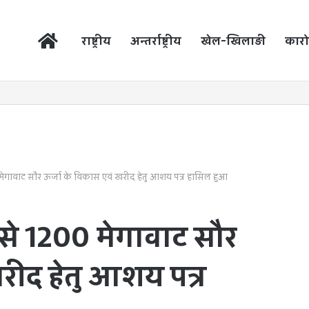
होम
राष्ट्रीय
अन्तर्राष्ट्रीय
खेल-खिलाड़ी
कारो
ेगावाट सौर ऊर्जा के विकास एवं खरीद हेतु आशय पत्र हासिल हुआ
से 1200 मेगावाट सौर
रीद हेतु आशय पत्र