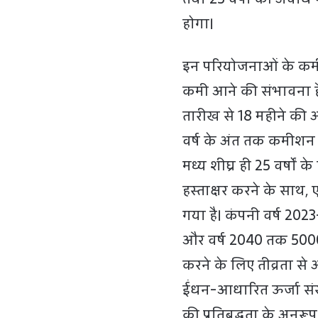
होगा।
इन परियोजनाओं के कमीश
कमी आने की संभावना है।
तारीख से 18 महीने की
वर्ष के अंत तक कमीशन
मध्य शीघ्र ही 25 वर्षों
हस्ताक्षर करने के साथ
गया है। कंपनी वर्ष 2
और वर्ष 2040 तक 5000
करने के लिए तीव्रता से
ईंधन-आधारित ऊर्जा संस
की प्रतिबद्धता के अनुरू