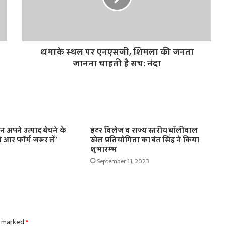
धमाके स्थल पर एनएसजी, शिमला की जनता
जानना चाहती है सच: नंदा
 अपने उत्पाद बेचने के
इंटर विलेज व राज्य स्तरीय बॉलीवाल
 आर फॉर्म जरूर लें’
खेल प्रतियोगिता का बंत सिंह ने किया
शुभारम्भ
September 11, 2023
e marked
*