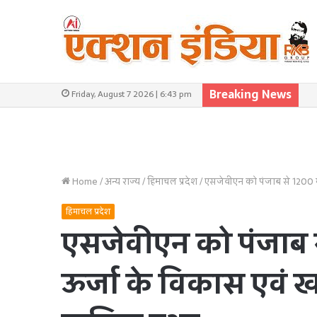
Breaking News
Friday, August 7 2026 | 6:43 pm
Home
/
अन्य राज्य
/
हिमाचल प्रदेश
/
एसजेवीएन को पंजाब से 1200 म
हिमाचल प्रदेश
एसजेवीएन को पंजाब 
ऊर्जा के विकास एवं ख