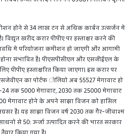
न होने से 34 लाख टन से अधिक कार्बन उत्सर्जन में
 विद्युत खरीद करार पीपीए पर हस्ताक्षर करने की
 अवधि में परियोजना कमीशन हो जाएगी और आगामी
 होना संभावित है। पीएसपीसीएल और एसजीईएल के
 के लिए पीपीए हस्ताक्षरित किया जाएगा। इस करार पर
, एसजेवीएन का पोर्टफ ोलियो अब 55527 मेगावाट हो
023-24 तक 5000 मेगावाट, 2030 तक 25000 मेगावाट
0 मेगावाट होने के अपने साझा विजन को हासिल
 अग्रसर है। यह साझा विजन वर्ष 2030 तक गैर-जीवाश्म
ाधनों से 50: ऊर्जा उत्पादित करने की भारत सरकार
प तैयार किया गया है।