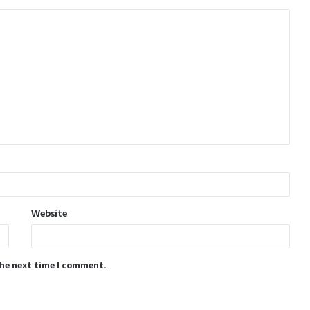
Website
the next time I comment.