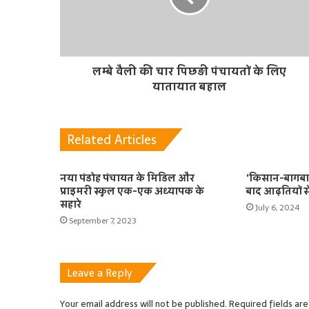
लम्बे वैली की चार पिछड़ी पंचायतों के लिए
यातायात बहाल
Related Articles
नया पंडोह पंचायत के मिडिल और
‘किसान-बागबान
प्राइमरी स्कूल एक-एक अध्यापक के
बाद आढ़तियों से
सहारे
July 6, 2024
September 7, 2023
Leave a Reply
Your email address will not be published.
Required fields ar