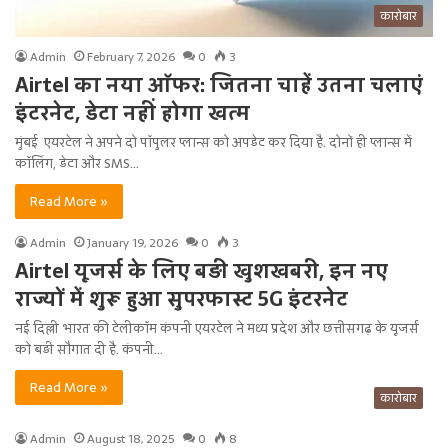
कारोबार
Admin
February 7, 2026
0
3
Airtel का नया ऑफर: जितना चाहें उतना चलाएं
इंटरनेट, डेटा नहीं होगा खत्म
मुंबई एयरटेल ने अपने दो पॉपुलर प्लान्स को अपडेट कर दिया है. दोनों ही प्लान्स में
कॉलिंग, डेटा और SMS…
Read More »
Admin
January 19, 2026
0
3
Airtel यूजर्स के लिए बड़ी खुशखबरी, इन नए
राज्यों में शुरू हुआ सुपरफास्ट 5G इंटरनेट
नई दिल्ली भारत की टेलीकॉम कंपनी एयरटेल ने मध्य प्रदेश और छत्तीसगढ़ के यूजर्स
को बड़ी सौगात दी है. कंपनी…
Read More »
कारोबार
Admin
August 18, 2025
0
8