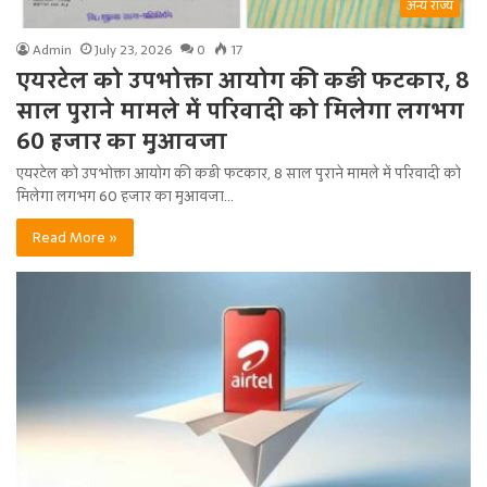
अन्य राज्य
Admin
July 23, 2026
0
17
एयरटेल को उपभोक्ता आयोग की कड़ी फटकार, 8
साल पुराने मामले में परिवादी को मिलेगा लगभग
60 हजार का मुआवजा
एयरटेल को उपभोक्ता आयोग की कड़ी फटकार, 8 साल पुराने मामले में परिवादी को
मिलेगा लगभग 60 हजार का मुआवजा…
Read More »