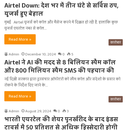
Airtel Down: देश भर में तीन घंटे से सर्विस ठप,
यूजर्स हुए बेहाल
मुंबई Airtel यूजर्स को कॉल और मैसेज करने में दिक्कत हो रही है. हालांकि कुछ
यूजर्स एयरटेल नंबर से कॉल…
Read More »
कारोबार
Admin
December 10, 2024
0
5
Airtel ने AI की मदद से 8 बिलियन स्पैम कॉल
और 800 मिलियन स्पैम SMS की पहचान की
नई दिल्ली सरकार द्वारा दूरसंचार ऑपरेटरों को स्पैम कॉल और संदेशों के प्रसार को
रोकने के निर्देश दिए जाने के…
Read More »
कारोबार
Admin
August 29, 2024
0
3
भारती एयरटेल की शेयर पुनर्खरीद के बाद इंडस
टावर्स में 50 प्रतिशत से अधिक हिस्सेदारी होगी