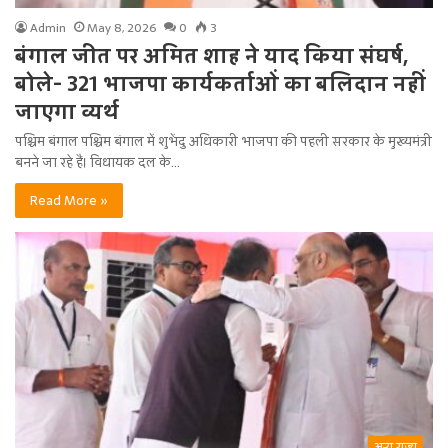
Admin
May 8, 2026
0
3
बंगाल जीत पर अमित शाह ने याद किया संघर्ष,
बोले- 321 भाजपा कार्यकर्ताओं का बलिदान नहीं
जाएगा व्यर्थ
पश्चिम बंगाल पश्चिम बंगाल में शुभेंदु अधिकारी भाजपा की पहली सरकार के मुख्यमंत्री
बनने जा रहे हैं। विधायक दल के…
Read More »
अन्य राज्य