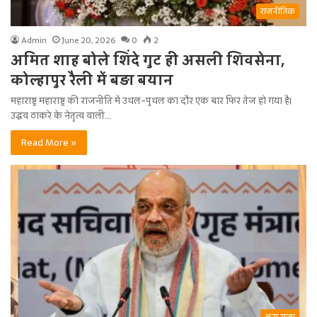
राजनीतिक
Admin
June 20, 2026
0
2
अमित शाह बोले शिंदे गुट ही असली शिवसेना,
कोल्हापुर रैली में बड़ा बयान
महाराष्ट्र महाराष्ट्र की राजनीति में उथल-पुथल का दौर एक बार फिर तेज हो गया है।
उद्धव ठाकरे के नेतृत्व वाली…
Read More »