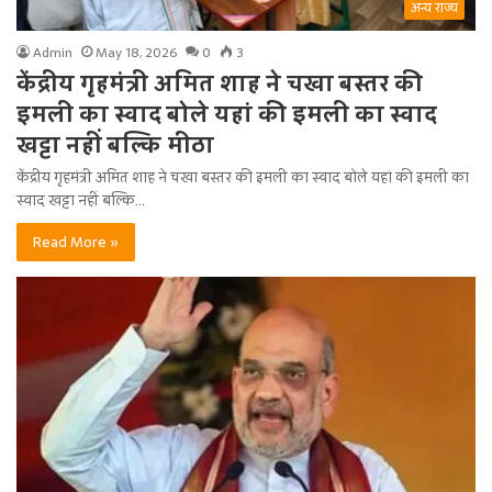
अन्य राज्य
Admin
May 18, 2026
0
3
केंद्रीय गृहमंत्री अमित शाह ने चखा बस्तर की
इमली का स्वाद बोले यहां की इमली का स्वाद
खट्टा नहीं बल्कि मीठा
केंद्रीय गृहमंत्री अमित शाह ने चखा बस्तर की इमली का स्वाद बोले यहां की इमली का
स्वाद खट्टा नहीं बल्कि…
Read More »