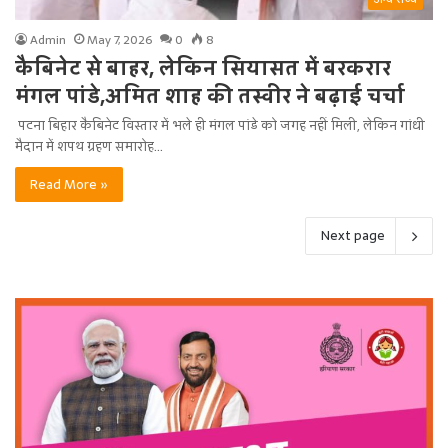
Admin
May 7, 2026
0
8
कैबिनेट से बाहर, लेकिन सियासत में बरकरार
मंगल पांडे,अमित शाह की तस्वीर ने बढ़ाई चर्चा
पटना बिहार कैबिनेट विस्तार में भले ही मंगल पांडे को जगह नहीं मिली, लेकिन गांधी
मैदान में शपथ ग्रहण समारोह…
Read More »
Next page