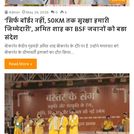
अन्य राज्य
Admin
May 26, 2026
0
6
‘सिर्फ बॉर्डर नहीं, 50KM तक सुरक्षा हमारी
जिम्मेदारी’, अमित शाह का BSF जवानों को बड़ा
संदेश
बीकानेर केंद्रीय गृहमंत्री अमित शाह बीकानेर के दौरे पर हैं. उन्होंने मंगलवार को
बीकानेर के सीमावर्ती इलाकों का दौरा किया.…
Read More »