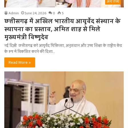
अन्य राज्य
Admin
June 24, 2026
0
5
छत्तीसगढ़ में अखिल भारतीय आयुर्वेद संस्थान के
स्थापना का प्रस्ताव, अमित शाह से मिले
मुख्यमंत्री विष्णुदेव
नई दिल्ली छत्तीसगढ़ को आयुर्वेद चिकित्सा, अनुसंधान और उच्च शिक्षा के राष्ट्रीय केंद्र
के रूप में विकसित करने की दिशा…
Read More »