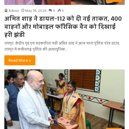
Admin
May 18, 2026
0
5
अमित शाह ने डायल-112 को दी नई ताकत, 400
वाहनों और मोबाइल फॉरेंसिक वैन को दिखाई
हरी झंडी
रायपुर. केंद्रीय गृह एवं सहकारिता मंत्री अमित शाह ने आज माना पुलिस परेड ग्राउंड,
रायपुर में छत्तीसगढ़ पुलिस की अत्याधुनिक…
Read More »