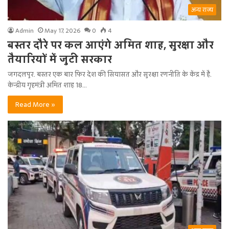
अन्य राज्य
Admin
May 17, 2026
0
4
बस्तर दौरे पर कल आएंगे अमित शाह, सुरक्षा और
तैयारियों में जुटी सरकार
जगदलपुर. बस्तर एक बार फिर देश की सियासत और सुरक्षा रणनीति के केंद्र में है.
केन्द्रीय गृहमंत्री अमित शाह 18…
Read More »