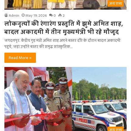
अन्य राज्य
Admin
May 19, 2026
0
2
लोकनृत्यों की रंगारंग प्रस्तुति में झूमे अमित शाह,
बादल अकादमी में तीन मुख्यमंत्री भी रहे मौजूद
जगदलपुर. केंद्रीय गृह मंत्री अमित शाह अपने बस्तर दौरे के दौरान बादल अकादमी
पहुंचे, जहां उन्होंने बस्तर की समृद्ध सांस्कृतिक…
Read More »
अन्य राज्य