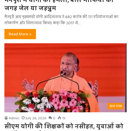
जगह जेल या जहन्नुम
मैनपुरी आए मुख्यमंत्री योगी आदित्यनाथ ने 682 करोड़ की 111 परियोजनाओं का
लोकार्पण और शिलान्यास किया। कहा कि 2017 से…
Read More »
अन्य राज्य
Admin
July 26, 2026
0
15
सीएम योगी की शिक्षकों को नसीहत, युवाओं को