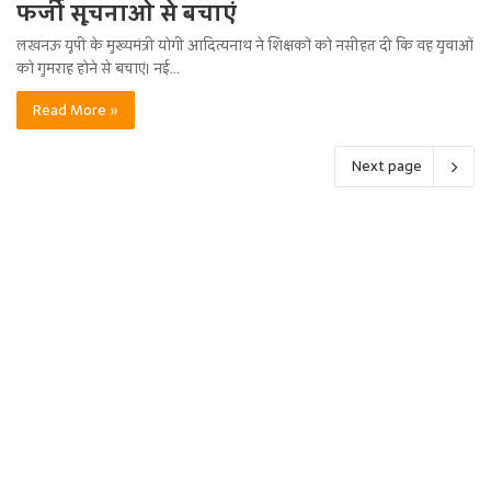
फर्जी सूचनाओं से बचाएं
लखनऊ यूपी के मुख्यमंत्री योगी आदित्यनाथ ने शिक्षकों को नसीहत दी कि वह युवाओं
को गुमराह होने से बचाएं। नई…
Read More »
Next page