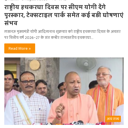
राष्ट्रीय हथकरघा दिवस पर सीएम योगी देंगे
पुरस्कार, टेक्सटाइल पार्क समेत कई बड़ी घोषणाएं
संभव
लखनऊ मुख्यमंत्री योगी आदित्यनाथ शुक्रवार को राष्ट्रीय हथकरघा दिवस के अवसर
पर वित्तीय वर्ष 2026-27 के संत कबीर राज्यस्तरीय हथकरघा…
Read More »
अन्य राज्य