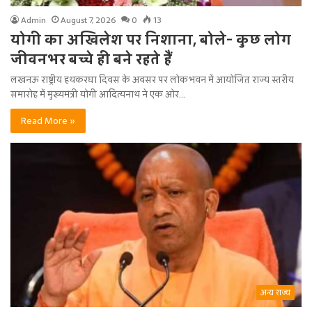
Admin
August 7, 2026
0
13
योगी का अखिलेश पर निशाना, बोले- कुछ लोग
जीवनभर बच्चे ही बने रहते हैं
लखनऊ राष्ट्रीय हथकरघा दिवस के अवसर पर लोकभवन में आयोजित राज्य स्तरीय
समारोह में मुख्यमंत्री योगी आदित्यनाथ ने एक ओर…
Read More »
अन्य राज्य