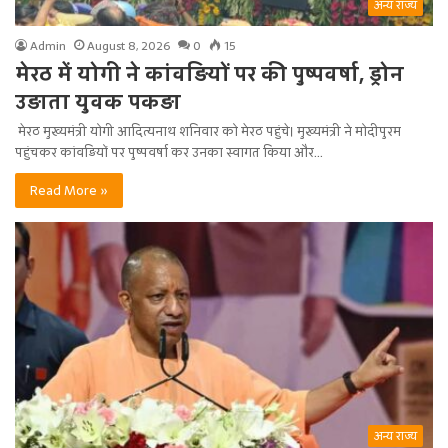
अन्य राज्य
Admin
August 8, 2026
0
15
मेरठ में योगी ने कांवड़ियों पर की पुष्पवर्षा, ड्रोन
उड़ाता युवक पकड़ा
मेरठ मुख्यमंत्री योगी आदित्यनाथ शनिवार को मेरठ पहुंचे। मुख्यमंत्री ने मोदीपुरम
पहुंचकर कांवड़ियों पर पुष्पवर्षा कर उनका स्वागत किया और…
Read More »
अन्य राज्य