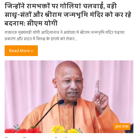
जिन्होंने रामभक्तों पर गोलियां चलवाईं, वही
साधु-संतों और श्रीराम जन्मभूमि मंदिर को कर रहे
बदनाम: सीएम योगी
लखनऊ मुख्यमंत्री योगी आदित्यनाथ ने अयोध्या में श्रीराम जन्मभूमि मंदिर चढ़ावा
प्रकरण और सदन में विपक्ष के हंगामे को लेकर…
Read More »
अन्य राज्य