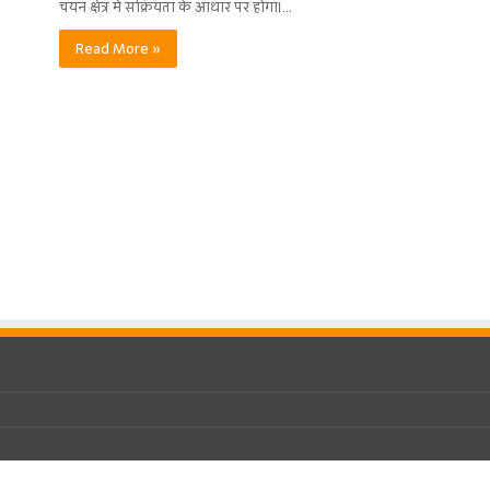
चयन क्षेत्र में सक्रियता के आधार पर होगा।…
Read More »