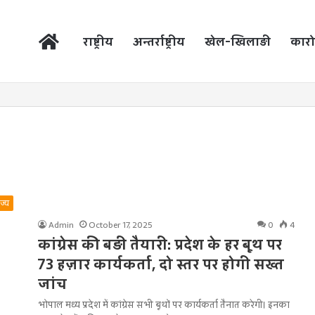
होम
राष्ट्रीय
अन्तर्राष्ट्रीय
खेल-खिलाड़ी
कारो
ाज्य
Admin
October 17, 2025
0
4
कांग्रेस की बड़ी तैयारी: प्रदेश के हर बूथ पर
73 हज़ार कार्यकर्ता, दो स्तर पर होगी सख्त
जांच
भोपाल मध्य प्रदेश में कांग्रेस सभी बूथों पर कार्यकर्ता तैनात करेगी। इनका