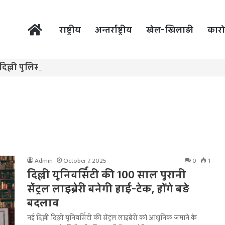
होम
राष्ट्रीय
अन्तर्राष्ट्रीय
खेल-खिलाड़ी
कारो
Admin
October 7, 2025
0
1
दिल्ली यूनिवर्सिटी की 100 साल पुरानी
सेंट्रल लाइब्रेरी बनेगी हाई-टेक, होंगे बड़े
बदलाव
नई दिल्ली दिल्ली यूनिवर्सिटी की सेंट्रल लाइब्रेरी को आधुनिक जमाने के