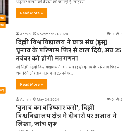
अनुसार ढालने की तैयारी की जा रही है। लाइब्रेरी…
Read More »
ाज्य
ाज्य
Admin
November 21, 2024
0
3
दिल्ली विश्वविद्यालय ने छात्र संघ (डूसू)
चुनाव के परिणाम फिर से टाल दिये, अब 25
नवंबर को होगी मतगणना
नई दिल्ली दिल्ली विश्वविद्यालय ने छात्र संघ (डूसू) चुनाव के परिणाम फिर से
टाल दिये और अब मतगणना 25 नवंबर…
Read More »
ाज्य
Admin
May 24, 2024
0
5
‘चुनाव का बहिष्कार करो’, दिल्ली
विश्वविद्यालय क्षेत्र में दीवारों पर अज्ञात ने
लिखा, जांच शुरू