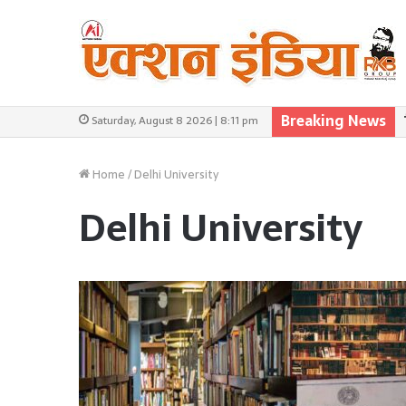
Breaking News
Saturday, August 8 2026 | 8:11 pm
Home
/
Delhi University
Delhi University