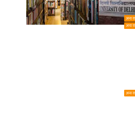
अन्य र
अन्य र
अन्य र