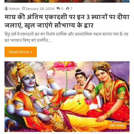
Admin
January 28, 2026
0
7
माघ की अंतिम एकादशी पर इन 3 स्थानों पर दीया
जलाएं, खुल जाएंगे सौभाग्य के द्वार
हिंदू धर्म में एकादशी व्रत का विशेष धार्मिक और आध्यात्मिक महत्व बताया गया है। यह
व्रत भगवान विष्णु को समर्पित…
Read More »
धर्म-आस्था