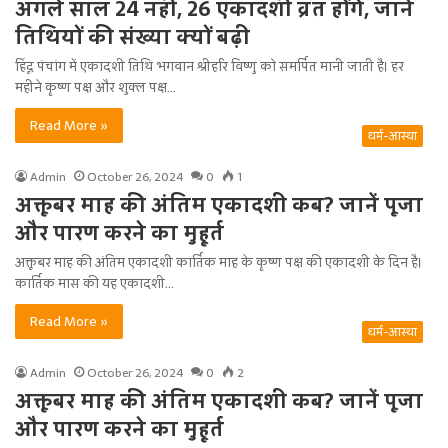
अगले साल 24 नहीं, 26 एकादशी व्रत होंगे, जानें
तिथियों की संख्या क्यों बढ़ी
हिंदू पंचांग में एकादशी तिथि भगवान श्रीहरि विष्णु को समर्पित मानी जाती है। हर
महीने कृष्ण पक्ष और शुक्ल पक्ष…
Read More »
धर्म-आस्था
Admin
October 26, 2024
0
1
अक्तूबर माह की अंतिम एकादशी कब? जानें पूजा
और पारण करने का मुहूर्त
अक्तूबर माह की अंतिम एकादशी कार्तिक माह के कृष्ण पक्ष की एकादशी के दिन है।
कार्तिक मास की यह एकादशी…
Read More »
धर्म-आस्था
Admin
October 26, 2024
0
2
अक्तूबर माह की अंतिम एकादशी कब? जानें पूजा
और पारण करने का मुहूर्त