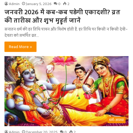
Admin
January 5, 2026
0
2
जनवरी 2026 में कब-कब पड़ेगी एकादशी? व्रत
की तारीख और शुभ मुहूर्त जानें
सनातन धर्म की हर तिथि पावन और विशेष होती है. हर तिथि पर किसी न किसी देवी-
देवता को समर्पित व्रत…
Read More »
धर्म-आस्था
Admin
December 20, 2025
0
2