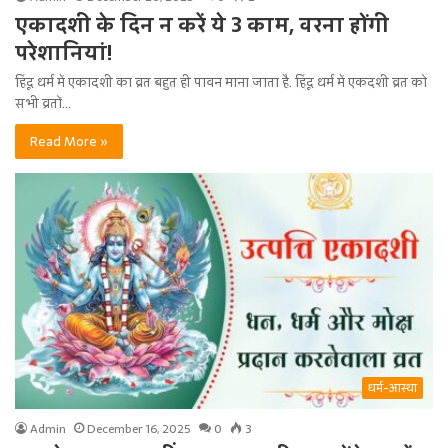
एकादशी के दिन न करें ये 3 काम, वरना होंगी
परेशानियां!
हिंदू धर्म में एकादशी का व्रत बहुत ही पावन माना जाता है. हिंदू धर्म में एकदशी व्रत को
सभी व्रतों…
Read More »
धर्म-आस्था
Admin
December 16, 2025
0
3