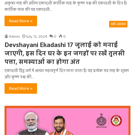
अक्तूबर माह की अंतिम एकादशी कार्तिक माह के कृष्ण पक्ष की एकादशी के दिन है।
कार्तिक मास की यह एकादशी…
Read More »
धर्म-आस्था
Admin
July 12, 2024
0
0
Devshayani Ekadashi 17 जुलाई को मनाई
जाएगी, इस दिन घर के इन जगहों पर रखें तुलसी
पत्ता, समस्याओं का होगा अंत
एकादशी हिंदू धर्म में अत्यंत महत्वपूर्ण दिन माना जाता है। यह प्रत्येक चंद्र माह के शुक्ल
और कृष्ण पक्ष की…
Read More »