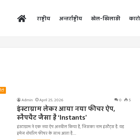
होम
राष्ट्रीय
अन्तर्राष्ट्रीय
खेल-खिलाड़ी
कारो
ऑटो
Admin
April 25, 2026
0
5
इंस्टाग्राम लेकर आया नया फीचर ऐप,
स्नैपचैट जैसा है ‘Instants’
इंस्टाग्राम ने एक नया ऐप अनवील किया है, जिसका नाम इंस्टैंट्स है. यह
इमेज शेयरिंग फीचर के साथ आता है.…