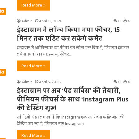
Read More »
ऑटो
Admin
April 13, 2026
0
6
इंस्टाग्राम ने लॉन्च किया नया फीचर, 15
मिनट तक एडिट कर सकेंगे कमेंट
इंस्टाग्राम ने आखिरकार उस फीचर को लॉन्च कर दिया है, जिसका इंतजार
लंबे समय हो रहा था. इस न्यू फीचर…
Read More »
ऑटो
Admin
April 5, 2026
0
6
इंस्टाग्राम पर अब ‘पेड सर्विस’ की तैयारी,
प्रीमियम फीचर्स के साथ ‘Instagram Plus
की टेस्टिंग शुरू!
नई दिल्ली ऐसा लग रहा है कि Instagram एक नए पेड सब्सक्रिप्शन की
टेस्टिंग कर रहा है, जिसका नाम Instagram…
Read More »