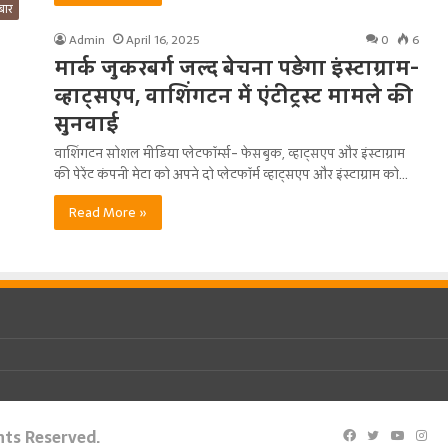
बार
Admin
April 16, 2025
0
6
मार्क जुकरबर्ग जल्द बेचना पड़ेगा इंस्टाग्राम-
व्हाट्सएप, वाशिंगटन में एंटीट्रस्ट मामले की
सुनवाई
वाशिंगटन सोशल मीडिया प्लेटफॉर्म्स- फेसबुक, व्हाट्सएप और इंस्टाग्राम
की पेरेंट कंपनी मेटा को अपने दो प्लेटफॉर्म व्हाट्सएप और इंस्टाग्राम को…
Read More »
ghts Reserved.
Facebook
Twitter
YouTu
Ins