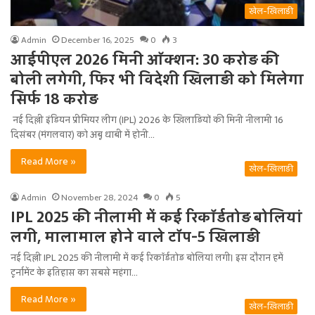
खेल-खिलाड़ी
Admin
December 16, 2025
0
3
आईपीएल 2026 मिनी ऑक्शन: 30 करोड़ की
बोली लगेगी, फिर भी विदेशी खिलाड़ी को मिलेगा
सिर्फ 18 करोड़
नई दिल्ली इंडियन प्रीमियर लीग (IPL) 2026 के खिलाड़ियों की मिनी नीलामी 16
दिसंबर (मंगलवार) को अबू धाबी में होनी…
Read More »
खेल-खिलाड़ी
Admin
November 28, 2024
0
5
IPL 2025 की नीलामी में कई रिकॉर्डतोड़ बोलियां
लगी, मालामाल होने वाले टॉप-5 खिलाड़ी
नई दिल्ली IPL 2025 की नीलामी में कई रिकॉर्डतोड़ बोलियां लगी। इस दौरान हमें
टूर्नामेंट के इतिहास का सबसे महंगा…
Read More »
खेल-खिलाड़ी