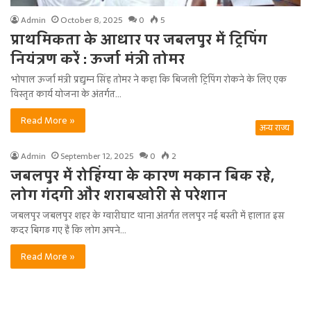
Admin
October 8, 2025
0
5
प्राथमिकता के आधार पर जबलपुर में ट्रि‍पिंग
नियंत्रण करें : ऊर्जा मंत्री तोमर
भोपाल ऊर्जा मंत्री प्रद्युम्न सिंह तोमर ने कहा कि बिजली ट्रि‍पिंग रोकने के लिए एक
विस्तृत कार्य योजना के अंतर्गत…
Read More »
अन्य राज्य
Admin
September 12, 2025
0
2
जबलपुर में रोहिंग्या के कारण मकान बिक रहे,
लोग गंदगी और शराबखोरी से परेशान
जबलपुर जबलपुर शहर के ग्वारीघाट थाना अंतर्गत ललपुर नई बस्ती में हालात इस
कदर बिगड़ गए हैं कि लोग अपने…
Read More »