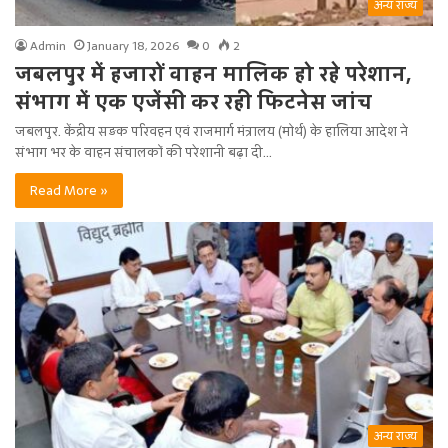
अन्य राज्य
Admin
January 18, 2026
0
2
जबलपुर में हजारों वाहन मालिक हो रहे परेशान,
संभाग में एक एजेंसी कर रही फिटनेस जांच
जबलपुर. केंद्रीय सड़क परिवहन एवं राजमार्ग मंत्रालय (मोर्थ) के हालिया आदेश ने
संभाग भर के वाहन संचालकों की परेशानी बढ़ा दी…
Read More »
अन्य राज्य