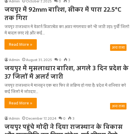
Admin
October 7, 2025
0
3
जयपुर में 92mm बारिश, सीकर में पारा 22.5°C
तक गिरा
जयपुर राजस्थान में वेस्टर्न डिस्टरबेंस का असर मंगलवार को भी जारी रहा। पूर्वी जिलों
में बादल छाए रहे और कई…
Read More »
अन्य राज्य
Admin
August 31, 2025
0
3
जयपुर में मूसलाधार बारिश, अगले 3 दिन प्रदेश के
37 जिलों में अलर्ट जारी
जयपुर राजस्थान में मानसून एक बार फिर से सक्रिय हो गया है। प्रदेश में शनिवार को
कई जिलों में जोरदार…
Read More »
अन्य राज्य
Admin
December 17, 2024
0
3
जयपुर पहुंचे मोदी ने दिया राजस्थान के विकास