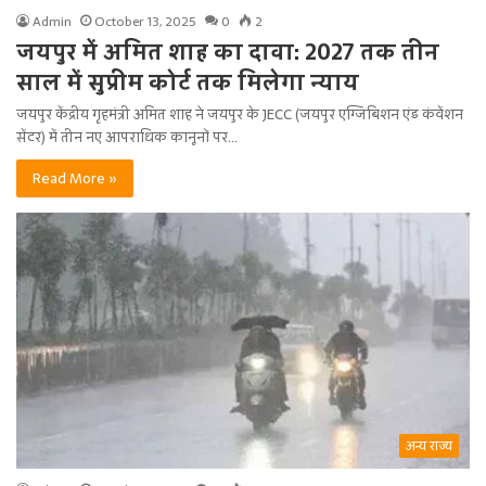
Admin
October 13, 2025
0
2
जयपुर में अमित शाह का दावा: 2027 तक तीन
साल में सुप्रीम कोर्ट तक मिलेगा न्याय
जयपुर केंद्रीय गृहमंत्री अमित शाह ने जयपुर के JECC (जयपुर एग्जिबिशन एंड कंवेंशन
सेंटर) में तीन नए आपराधिक कानूनों पर…
Read More »
अन्य राज्य