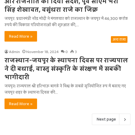
और राजनीति का दिया संदेश, पूर्व सीएम भैरो
सिंह शेखावत, वसुंधरा राजे का जिक्र
जयपुर. प्रधानमंत्री नरेंद्र मोदी ने मंगलवार को राजस्थान के जयपुर में 46,300 करोड़
रुपये की विकास परियोजनाओं की शुरुआत की,…
Read More »
अन्य राज्य
Admin
November 18, 2024
0
3
राजस्थान-जयपुर के स्थापना दिवस पर राज्यपाल
ने दी बधाई, वास्तु संस्कृति के संरक्षण में सबकी
भागीदारी
जयपुर। राज्यपाल श्री हरिभाऊ बागडे ने विश्व के सबसे सुनियोजित रूप में बसाए गए
जयपुर शहर के स्थापना दिवस की…
Read More »
Next page