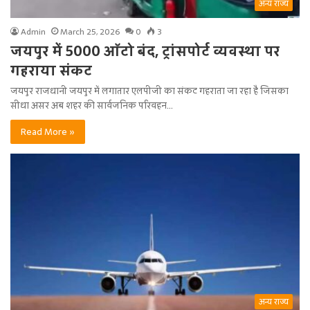
अन्य राज्य
Admin
March 25, 2026
0
3
जयपुर में 5000 ऑटो बंद, ट्रांसपोर्ट व्यवस्था पर
गहराया संकट
जयपुर राजधानी जयपुर में लगातार एलपीजी का संकट गहराता जा रहा है जिसका
सीधा असर अब शहर की सार्वजनिक परिवहन…
Read More »
अन्य राज्य