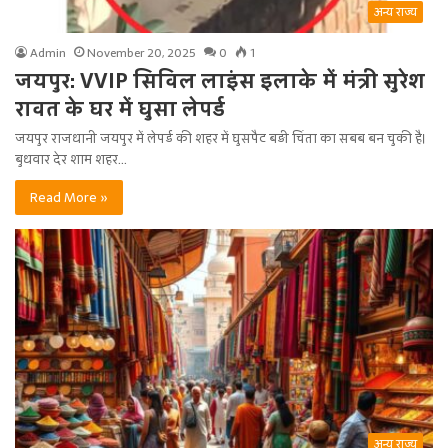
अन्य राज्य
Admin
November 20, 2025
0
1
जयपुर: VVIP सिविल लाइंस इलाके में मंत्री सुरेश
रावत के घर में घुसा लेपर्ड
जयपुर राजधानी जयपुर में लेपर्ड की शहर में घुसपैट बड़ी चिंता का सबब बन चुकी है।
बुधवार देर शाम शहर…
Read More »
अन्य राज्य