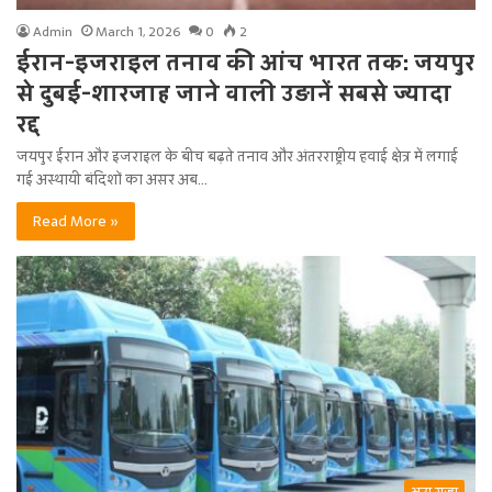
Admin
March 1, 2026
0
2
ईरान-इजराइल तनाव की आंच भारत तक: जयपुर
से दुबई-शारजाह जाने वाली उड़ानें सबसे ज्यादा
रद्द
जयपुर ईरान और इजराइल के बीच बढ़ते तनाव और अंतरराष्ट्रीय हवाई क्षेत्र में लगाई
गई अस्थायी बंदिशों का असर अब…
Read More »