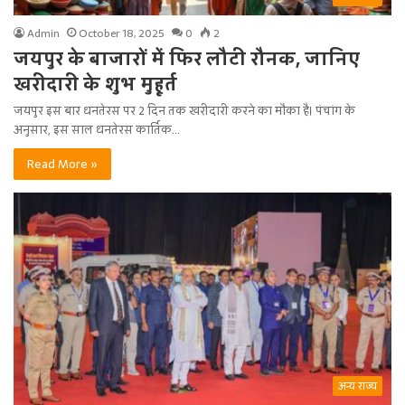
Admin
October 18, 2025
0
2
जयपुर के बाजारों में फिर लौटी रौनक, जानिए
खरीदारी के शुभ मुहूर्त
जयपुर इस बार धनतेरस पर 2 दिन तक खरीदारी करने का मौका है। पंचांग के
अनुसार, इस साल धनतेरस कार्तिक…
Read More »
अन्य राज्य