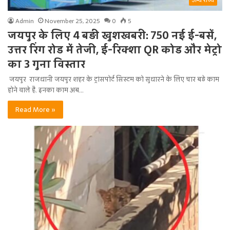
अन्य राज्य
Admin
November 25, 2025
0
5
जयपुर के लिए 4 बड़ी खुशखबरी: 750 नई ई-बसें,
उत्तर रिंग रोड में तेजी, ई-रिक्शा QR कोड और मेट्रो
का 3 गुना विस्तार
जयपुर राजधानी जयपुर शहर के ट्रांसपोर्ट सिस्टम को सुधारने के लिए चार बड़े काम
होने वाले हैं. इनका काम अब…
Read More »