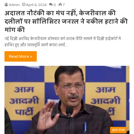
Admin
April 6, 2026
0
7
अदालत नौटंकी का मंच नहीं, केजरीवाल की
दलीलों पर सॉलिसिटर जनरल ने वकील हटाने की
मांग की
नई दिल्ली अरविंद केजरीवाल सोमवार को शराब नीति मामले में दिल्ली हाईकोर्ट में
हाजिर हुए और न्यायमूर्ति स्वर्ण कांता शर्मा…
Read More »
अन्य राज्य