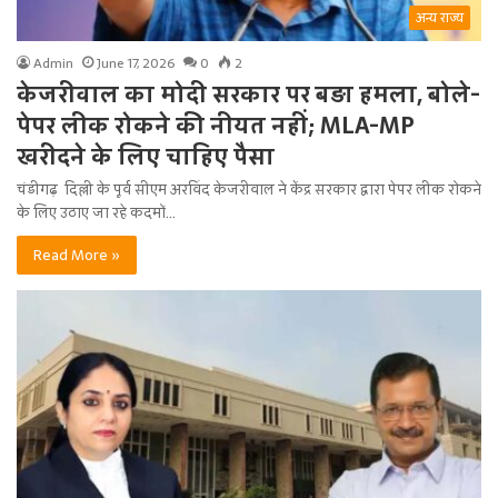
अन्य राज्य
Admin
June 17, 2026
0
2
केजरीवाल का मोदी सरकार पर बड़ा हमला, बोले-
पेपर लीक रोकने की नीयत नहीं; MLA-MP
खरीदने के लिए चाहिए पैसा
चंडीगढ़ दिल्ली के पूर्व सीएम अरविंद केजरीवाल ने केंद्र सरकार द्वारा पेपर लीक रोकने
के लिए उठाए जा रहे कदमों…
Read More »