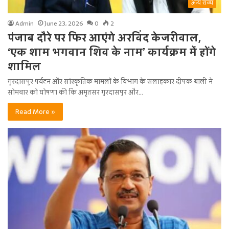
अन्य राज्य
Admin
June 23, 2026
0
2
पंजाब दौरे पर फिर आएंगे अरविंद केजरीवाल,
‘एक शाम भगवान शिव के नाम’ कार्यक्रम में होंगे
शामिल
गुरदासपुर पर्यटन और सांस्कृतिक मामलों के विभाग के सलाहकार दीपक बाली ने
सोमवार को घोषणा की कि अमृतसर गुरदासपुर और…
Read More »