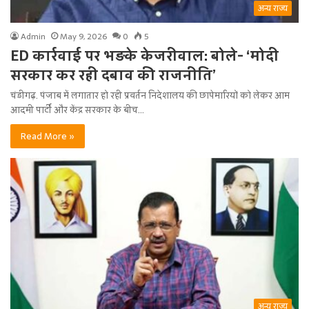
अन्य राज्य
Admin
May 9, 2026
0
5
ED कार्रवाई पर भड़के केजरीवाल: बोले- ‘मोदी
सरकार कर रही दबाव की राजनीति’
चंडीगढ़. पंजाब में लगातार हो रही प्रवर्तन निदेशालय की छापेमारियों को लेकर आम
आदमी पार्टी और केंद्र सरकार के बीच…
Read More »
अन्य राज्य