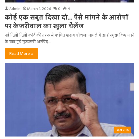
Admin
March 1, 2026
0
4
कोई एक सबूत दिखा दो… पैसे मांगने के आरोपों
पर केजरीवाल का खुला चैलेंज
नई दिल्ली दिल्ली कोर्ट की तरफ से कथित शराब घोटाला मामले में आरोपमुक्त किए जाने
के बाद पूर्व मुख्यमंत्री अरविंद…
Read More »
अन्य राज्य