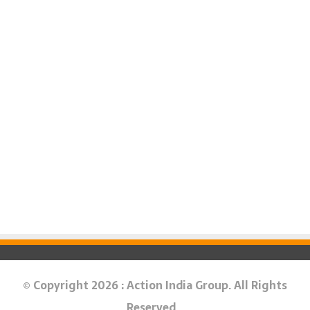
© Copyright 2026 : Action India Group. All Rights
Reserved.