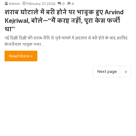
Admin
February 27, 2026
0
6
शराब घोटाले में बरी होने पर भावुक हुए Arvind
Kejriwal, बोले—“मैं करप्ट नहीं, पूरा केस फर्जी
था”
नई दिल्ली दिल्ली की शराब नीति से जुड़े मामले में अदालत से बरी होने के बाद अरविंद
केजरीवाल भावुक नजर…
Read More »
Next page