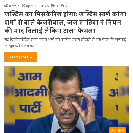
Admin
April 20, 2026
0
5
जस्टिस का मिसकैरिज होगा: जस्टिस स्वर्ण कांता
शर्मा से बोले केजरीवाल, जज साहिबा ने नियम
की याद दिलाई लेकिन टाला फैसला
नई दिल्ली जस्टिस स्वर्ण कांता शर्मा को कथित शराब घोटाले से जुड़े केस की सुनवाई
से खुद को अलग कर…
Read More »
अन्य राज्य