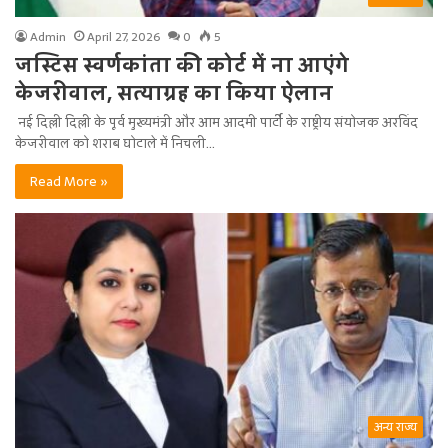
Admin
April 27, 2026
0
5
जस्टिस स्वर्णकांता की कोर्ट में ना आएंगे
केजरीवाल, सत्याग्रह का किया ऐलान
नई दिल्ली दिल्ली के पूर्व मुख्यमंत्री और आम आदमी पार्टी के राष्ट्रीय संयोजक अरविंद
केजरीवाल को शराब घोटाले में निचली…
Read More »
अन्य राज्य