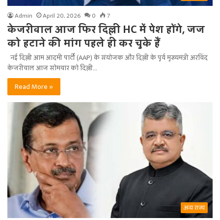
Admin
April 20, 2026
0
7
केजरीवाल आज फिर दिल्ली HC में पेश होंगे, जज
को हटाने की मांग पहले ही कर चुके हैं
नई दिल्ली आम आदमी पार्टी (AAP) के संयोजक और दिल्ली के पूर्व मुख्यमंत्री अरविंद
केजरीवाल आज सोमवार को दिल्ली…
Read More »
अन्य राज्य