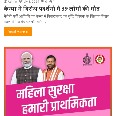
Admin
July 3, 2024
0
1
केन्या में विरोध प्रदर्शनों में 39 लोगों की मौत
नैरोबी पूर्वी अफ्रीकी देश केन्या में विवादास्पद कर वृद्धि विधेयक के खिलाफ विरोध
प्रदर्शनों में करीब 39 लोग मारे गए…
Read More »