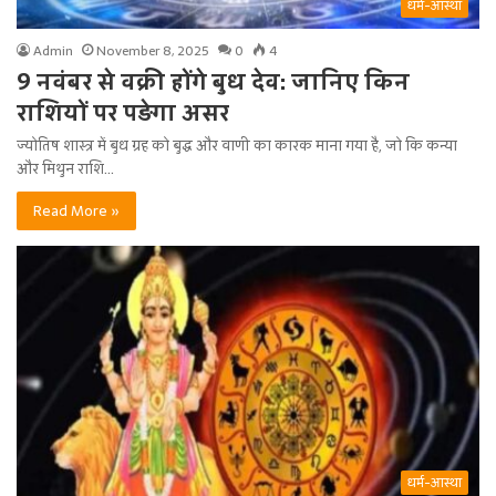
धर्म-आस्था
Admin
November 8, 2025
0
4
9 नवंबर से वक्री होंगे बुध देव: जानिए किन
राशियों पर पड़ेगा असर
ज्योतिष शास्त्र में बुध ग्रह को बुद्ध और वाणी का कारक माना गया है, जो कि कन्या
और मिथुन राशि…
Read More »
धर्म-आस्था