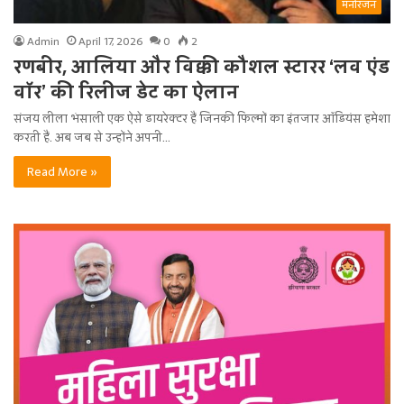
मनोरंजन
Admin
April 17, 2026
0
2
रणबीर, आलिया और विक्की कौशल स्टारर ‘लव एंड
वॉर’ की रिलीज डेट का ऐलान
संजय लीला भंसाली एक ऐसे डायरेक्टर हैं जिनकी फिल्मों का इंतजार ऑडियंस हमेशा
करती हैं. अब जब से उन्होंने अपनी…
Read More »