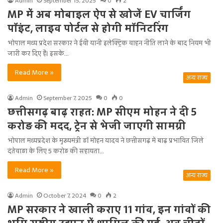
Admin
September 15, 2025
0
2
MP में अब मोबाइल ऐप से खोजें EV चार्जिंग
पॉइंट, लाइव पोर्टल से होगी मॉनिटरिंग
भोपाल मध्य प्रदेश सरकार ने ईवी यानी इलेक्ट्रिक वाहन नीति लाने के बाद नियम भी
जारी कर दिए हैं। इसके…
Read More »
अन्य राज्य
Admin
September 7, 2025
0
0
छत्तीसगढ़ बाढ़ राहत: MP सीएम मोहन ने दी 5
करोड़ की मदद, ट्रेन से भेजी जाएगी सामग्री
भोपाल मध्यप्रदेश के मुख्यमंत्री डॉ मोहन यादव ने छत्तीसगढ़ में बाढ़ प्रभावित जिले
दंतेवाड़ा के लिए 5 करोड़ की सहायता…
Read More »
अन्य राज्य
Admin
October 7, 2024
0
2
MP सरकार ने खाली कराए 11 गांव, इन गांवों की