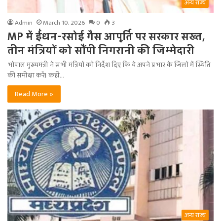
अन्य राज्य
Admin
March 10, 2026
0
3
MP में ईंधन-रसोई गैस आपूर्ति पर सरकार सख्त,
तीन मंत्रियों को सौंपी निगरानी की जिम्मेदारी
भोपाल मुख्यमंत्री ने सभी मंत्रियों को निर्देश दिए कि वे अपने प्रभार के जिलों में स्थिति
की समीक्षा करें। कहीं…
Read More »
अन्य राज्य