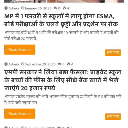
Admin
January 26, 2026
0
4
MP में 1 फरवरी से स्कूलों में लागू होगा ESMA,
बोर्ड परीक्षाओं के चलते छुट्टी और प्रदर्शन पर रोक
भोपाल मप्र बोर्ड 10वीं व 12वीं की परीक्षाएं 10 फरवरी से और पांचवीं व आठवीं की
बोर्ड परीक्षा 20 फरवरी…
Read More »
अन्य राज्य
Admin
September 29, 2025
0
4
एमपी सरकार ने लिया बड़ा फैसला: प्राइवेट स्कूल
के बच्चों की फीस के लिए सीधे बैंक खाते में भेजे
जाएंगे 20 हजार रुपये
भोपाल प्राइवेट स्कूलों की भारी भरकम फीस चुकाना हर किसी के वश की बात नहीं
है। कई नामी स्कूलों का…
Read More »
अन्य राज्य