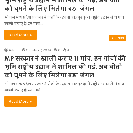
भूमि राष्ट्रीय उद्यान में शामिल की गई, अब चीतों
को घूमने के लिए मिलेगा बड़ा जंगल
भोपाल मध्य प्रदेश सरकार ने चीतों के रहवास पालपुर कूनो राष्ट्रीय उद्यान से 11 गांव
खाली कराए हैं। इन गांवों…
Read More »
अन्य राज्य
Admin
October 7, 2024
0
4
MP सरकार ने खाली कराए 11 गांव, इन गांवों की
भूमि राष्ट्रीय उद्यान में शामिल की गई, अब चीतों
को घूमने के लिए मिलेगा बड़ा जंगल
भोपाल मध्य प्रदेश सरकार ने चीतों के रहवास पालपुर कूनो राष्ट्रीय उद्यान से 11 गांव
खाली कराए हैं। इन गांवों…
Read More »