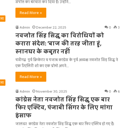
संपत्ति का बंटवारा कर दिया है। उन्होंने…
Read More »
ाज्य
Admin
December 22, 2025
0
3
नवजोत सिंह सिद्धू का विरोधियों को
करारा संदेश: ‘बाज की तरह जीता हूं,
स्नानघर के कबूतर नहीं
चंडीगढ़ पूर्व क्रिकेटर व पंजाब कांग्रेस के पूर्व अध्यक्ष नवजोत सिंह सिद्धू ने
एक रिएलिटी शो का एक प्रोमो अपने…
Read More »
ाज्य
Admin
November 30, 2025
0
6
कांग्रेस नेता नवजोत सिंह सिद्धू एक बार
फिर एक्टिव, पंजाबी सिंगर के लिए मांगा
इंसाफ
जालंधर कांग्रेस नेता नवजोत सिंह सिद्धू एक बार फिर एक्टिव हो गए हैं।