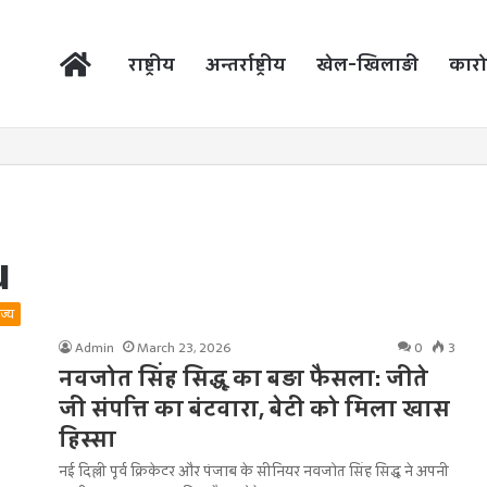
होम
राष्ट्रीय
अन्तर्राष्ट्रीय
खेल-खिलाड़ी
कारो
u
ाज्य
Admin
March 23, 2026
0
3
नवजोत सिंह सिद्धू का बड़ा फैसला: जीते
जी संपत्ति का बंटवारा, बेटी को मिला खास
हिस्सा
नई दिल्ली पूर्व क्रिकेटर और पंजाब के सीनियर नवजोत सिंह सिद्धू ने अपनी