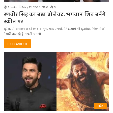
Admin
May 12, 2026
0
5
रणवीर सिंह का बड़ा प्रोजेक्ट: भगवान शिव बनेंगे
स्क्रीन पर
धुरंधर से धमाका करने के बाद सुपरस्टार रणवीर सिंह आगे भी धुआंधार फिल्मों की
तैयारी कर रहे हैं. अपनी अगली…
Read More »
मनोरंजन