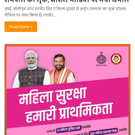
मुंबई, बॉलीवुड स्टार रणवीर सिंह ने फिल्म धुरंधर से अर्जुन रामपाल का लुक सोशल
मीडिया पर शेयर किया है। रणवीर…
Read More »