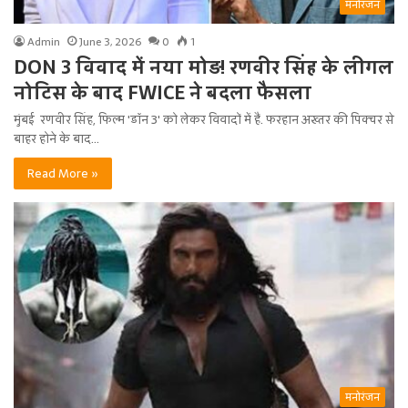
मनोरंजन
Admin
June 3, 2026
0
1
DON 3 विवाद में नया मोड़! रणवीर सिंह के लीगल
नोटिस के बाद FWICE ने बदला फैसला
मुंबई रणवीर सिंह, फिल्म 'डॉन 3' को लेकर विवादों में हैं. फरहान अख्तर की पिक्चर से
बाहर होने के बाद…
Read More »
मनोरंजन