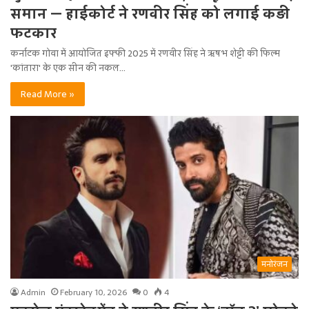
समान — हाईकोर्ट ने रणवीर सिंह को लगाई कड़ी
फटकार
कर्नाटक गोवा में आयोजित इफ्फी 2025 में रणवीर सिंह ने ऋषभ शेट्टी की फिल्म
'कांतारा' के एक सीन की नकल…
Read More »
मनोरंजन
Admin
February 10, 2026
0
4