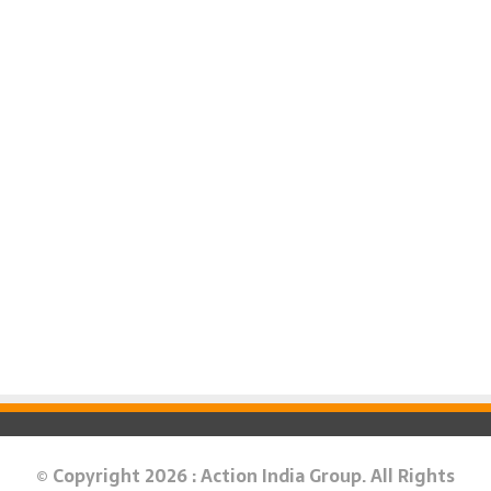
© Copyright 2026 : Action India Group. All Rights