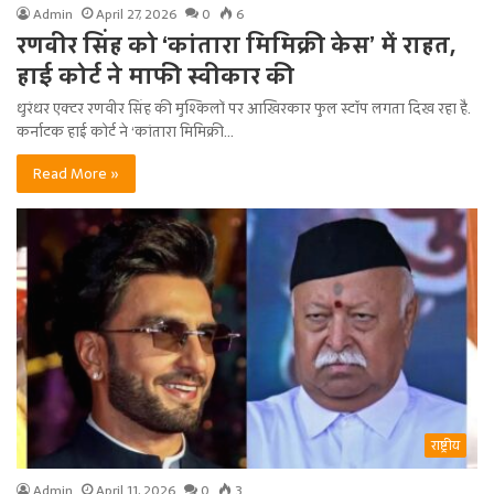
Admin
April 27, 2026
0
6
रणवीर सिंह को ‘कांतारा मिमिक्री केस’ में राहत,
हाई कोर्ट ने माफी स्वीकार की
धुरंधर एक्टर रणवीर सिंह की मुश्किलों पर आखिरकार फुल स्टॉप लगता दिख रहा है.
कर्नाटक हाई कोर्ट ने ‘कांतारा मिमिक्री…
Read More »
राष्ट्रीय
Admin
April 11, 2026
0
3