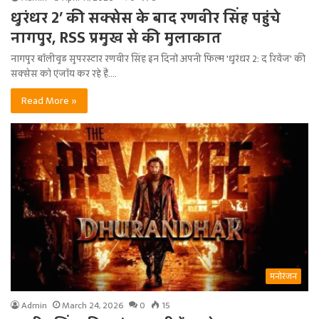
धुरंधर 2′ की सक्सेस के बाद रणवीर सिंह पहुंचे
नागपुर, RSS प्रमुख से की मुलाकात
नागपुर बॉलीवुड सुपरस्टार रणवीर सिंह इन दिनों अपनी फिल्म 'धुरंधर 2: द रिवेंज' की
सक्सेस को एंजॉय कर रहे हैं.…
Read More »
मनोरंजन
Admin
March 24, 2026
0
15