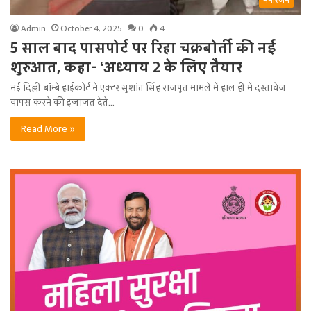
मनोरंजन
Admin
October 4, 2025
0
4
5 साल बाद पासपोर्ट पर रिहा चक्रबोर्ती की नई
शुरुआत, कहा- ‘अध्याय 2 के लिए तैयार
नई दिल्ली बॉम्बे हाईकोर्ट ने एक्टर सुशांत सिंह राजपूत मामले में हाल ही में दस्तावेज
वापस करने की इजाजत देते…
Read More »