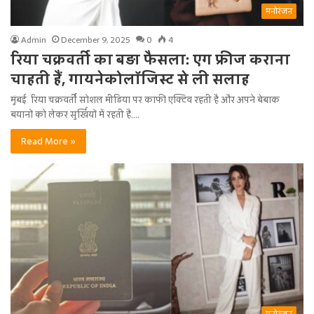
मनोरंजन
Admin
December 9, 2025
0
4
रिया चक्रवर्ती का बड़ा फैसला: एग फ्रीज कराना
चाहती हैं, गायनेकोलॉजिस्ट से ली सलाह
मुंबई रिया चक्रवर्ती सोशल मीडिया पर काफी एक्टिव रहती है और अपने बेबाक
बयानों को लेकर सुर्खियों में रहती हैं.…
Read More »