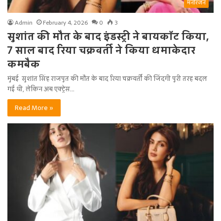
मनोरंजन
Admin
February 4, 2026
0
3
सुशांत की मौत के बाद इंडस्ट्री ने बायकॉट किया,
7 साल बाद रिया चक्रवर्ती ने किया धमाकेदार
कमबैक
मुंबई सुशांत सिंह राजपूत की मौत के बाद रिया चक्रवर्ती की जिंदगी पूरी तरह बदल
गई थी, लेकिन अब एक्ट्रेस…
Read More »