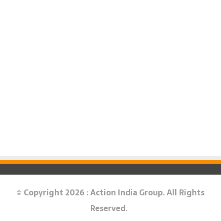
© Copyright 2026 : Action India Group. All Rights
Reserved.