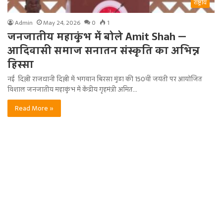
राष्ट्रीय
Admin
May 24, 2026
0
1
जनजातीय महाकुंभ में बोले Amit Shah —
आदिवासी समाज सनातन संस्कृति का अभिन्न
हिस्सा
नई दिल्ली राजधानी दिल्ली में भगवान बिरसा मुंडा की 150वीं जयंती पर आयोजित
विशाल जनजातीय महाकुंभ में केंद्रीय गृहमंत्री अमित…
Read More »