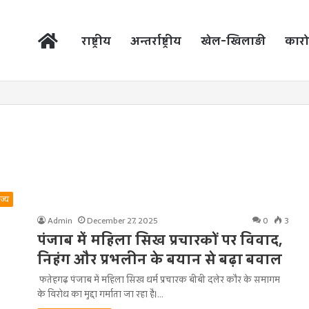
होम
राष्ट्रीय
अन्तर्राष्ट्रीय
खेल-खिलाड़ी
कारो
ाज्य
Admin
December 27, 2025
0
3
पंजाब में महिला सिख प्रचारकों पर विवाद,
निहंग और प्रभलीन के बयान से बढ़ा बवाल
फतेहगढ़ पंजाब में महिला सिख धर्म प्रचारक बीबी दलेर कौर के समागम
के विरोध का मुद्दा गर्माता जा रहा है।…