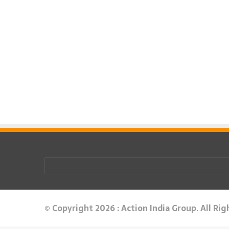
© Copyright 2026 : Action India Group. All Ri