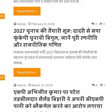
बाद समाजवादी पार्टी ने राष्‍ट्रीय पार्टी का दर्जा पाने के…
Read More »
ाज्य
Admin
February 8, 2026
0
3
2027 चुनाव की तैयारी शुरू: दादरी से सपा
फूंकेगी चुनावी बिगुल, जानें पूरी रणनीति
और राजनीतिक गणित
लखनऊ समाजवादी पार्टी 2027 विधानसभा चुनावों की तैयारियों के
मद्देनजर पूरे प्रदेश में समाजवादी समानता भाईचारा रैली करेगी। सपा
अध्यक्ष…
Read More »
ाज्य
Admin
March 12, 2025
0
1
एसपी अभिजीत कुमार पर पटेरा
तहसीलदार शैलेंद्र बिहारी ने अपनी सीएसपी
पत्नी को ब्लैकमेल करने का आरोप लगाया