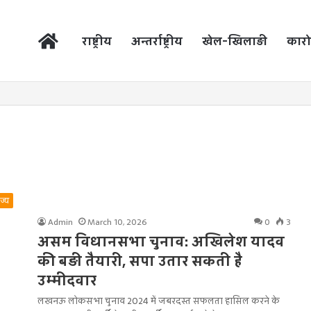
होम
राष्ट्रीय
अन्तर्राष्ट्रीय
खेल-खिलाड़ी
कारो
ाज्य
Admin
March 10, 2026
0
3
असम विधानसभा चुनाव: अखिलेश यादव
की बड़ी तैयारी, सपा उतार सकती है
उम्मीदवार
लखनऊ लोकसभा चुनाव 2024 में जबरदस्‍त सफलता हासिल करने के