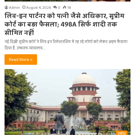
Admin
August 4, 2026
0
18
लिव-इन पार्टनर को पत्नी जैसे अधिकार, सुप्रीम
कोर्ट का बड़ा फैसला; 498A सिर्फ शादी तक
सीमित नहीं
नई दिल्ली सुप्रीम कोर्ट ने लिव इन रिलेशनशिप में रह रहे लोगों को लेकर अहम फैसला
दिया है. उच्चतम न्यायालय…
Read More »
राष्ट्रीय