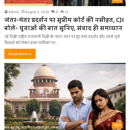
राष्ट्रीय
Admin
August 5, 2026
0
13
जंतर-मंतर प्रदर्शन पर सुप्रीम कोर्ट की नसीहत, CJI
बोले- युवाओं की बात सुनिए, संवाद ही समाधान
नई दिल्ली राष्ट्रीय राजधानी दिल्ली के जंतर-मंतर पर हुए छात्र प्रदर्शन और उससे जुड़े
विवादों को लेकर दायर याचिका पर…
Read More »
राष्ट्रीय