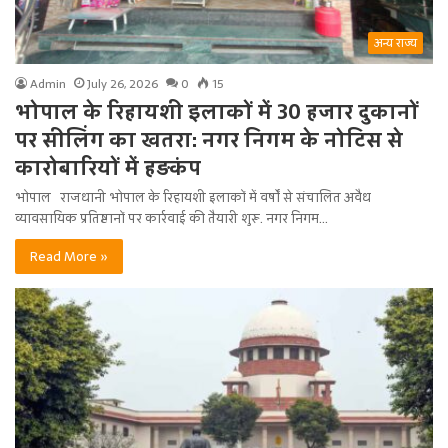
अन्य राज्य
Admin
July 26, 2026
0
15
भोपाल के रिहायशी इलाकों में 30 हजार दुकानों
पर सीलिंग का खतरा: नगर निगम के नोटिस से
कारोबारियों में हड़कंप
भोपाल राजधानी भोपाल के रिहायशी इलाकों में वर्षों से संचालित अवैध
व्यावसायिक प्रतिष्ठानों पर कार्रवाई की तैयारी शुरू. नगर निगम…
Read More »