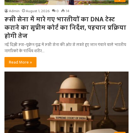
Admin
August 1, 2026
0
14
रूसी सेना में मारे गए भारतीयों का DNA टेस्ट
कराने का सुप्रीम कोर्ट का निर्देश, पहचान प्रक्रिया
होगी तेज
नई दिल्ली रूस-यूक्रेन युद्ध में रूसी सेना की ओर से लड़ते हुए जान गंवाने वाले भारतीय
नागरिकों के पार्थिव शरीर…
Read More »