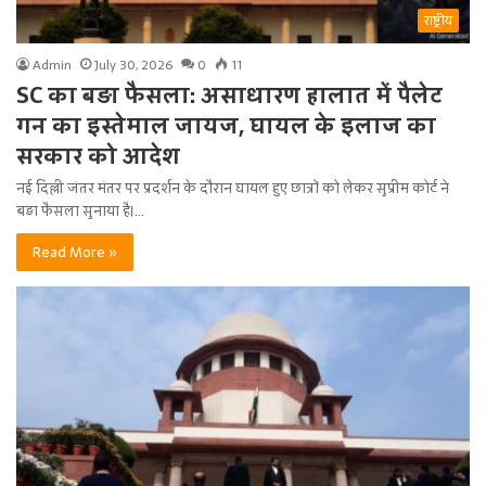
राष्ट्रीय
Admin
July 30, 2026
0
11
SC का बड़ा फैसला: असाधारण हालात में पैलेट
गन का इस्तेमाल जायज, घायल के इलाज का
सरकार को आदेश
नई दिल्ली जंतर मंतर पर प्रदर्शन के दौरान घायल हुए छात्रों को लेकर सुप्रीम कोर्ट ने
बड़ा फैसला सुनाया है।…
Read More »