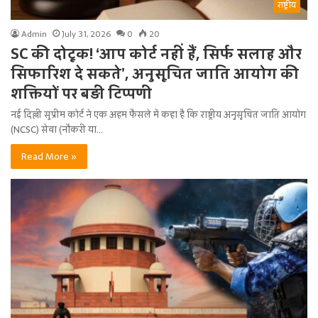
राष्ट्रीय
Admin
July 31, 2026
0
20
SC की दोटूक! ‘आप कोर्ट नहीं हैं, सिर्फ सलाह और
सिफारिश दे सकते’, अनुसूचित जाति आयोग की
शक्तियों पर बड़ी टिप्पणी
नई दिल्ली सुप्रीम कोर्ट ने एक अहम फैसले में कहा है कि राष्ट्रीय अनुसूचित जाति आयोग
(NCSC) सेवा (नौकरी या…
Read More »