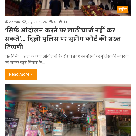
राष्ट्रीय
Admin
July 27, 2026
0
14
‘सिर्फ आंदोलन करने पर लाठीचार्ज नहीं कर
सकते’… दिल्ली पुलिस पर सुप्रीम कोर्ट की सख्त
टिप्पणी
नई दिल्ली हाल के छात्र आंदोलनों के दौरान प्रदर्शनकारियों पर पुलिस की ज्यादती
को लेकर बढ़ते विवाद के…
Read More »