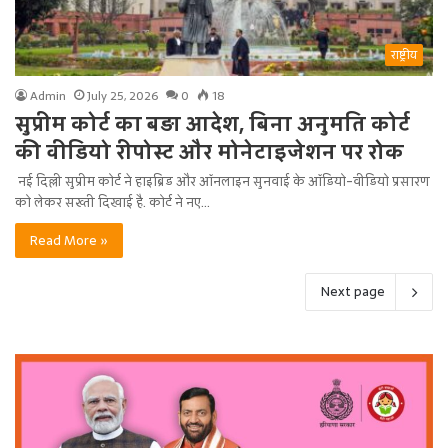
राष्ट्रीय
Admin
July 25, 2026
0
18
सुप्रीम कोर्ट का बड़ा आदेश, बिना अनुमति कोर्ट
की वीडियो रीपोस्ट और मोनेटाइजेशन पर रोक
नई दिल्ली सुप्रीम कोर्ट ने हाइब्रिड और ऑनलाइन सुनवाई के ऑडियो-वीडियो प्रसारण
को लेकर सख्ती दिखाई है. कोर्ट ने नए…
Read More »
Next page