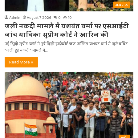
अन्य राज्य
Admin
August 7, 2026
0
10
जली नकदी मामले में यशवंत वर्मा पर एसआईटी
जांच याचिका सुप्रीम कोर्ट ने खारिज की
नई दिल्ली सुप्रीम कोर्ट ने पूर्व दिल्ली हाईकोर्ट जज जस्टिस यशवंत वर्मा से जुड़े चर्चित
"जली हुई नकदी" मामले में…
Read More »