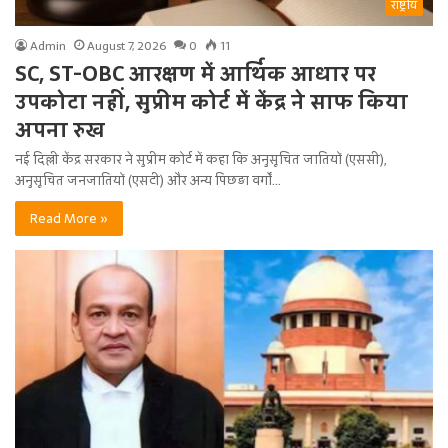
राष्ट्रीय
Admin
August 7, 2026
0
11
SC, ST-OBC आरक्षण में आर्थिक आधार पर
उपकोटा नहीं, सुप्रीम कोर्ट में केंद्र ने साफ किया
अपना रुख
नई दिल्ली केंद्र सरकार ने सुप्रीम कोर्ट में कहा कि अनुसूचित जातियों (एससी),
अनुसूचित जनजातियों (एसटी) और अन्य पिछड़ा वर्गों…
Read More »