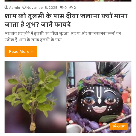
Admin
November 8, 2025
0
2
शाम को तुलसी के पास दीया जलाना क्यों माना
जाता है शुभ? जानें फायदे
भारतीय संस्कृति में तुलसी का पौधा शुद्धता, आस्था और सकारात्मक ऊर्जा का
प्रतीक है. शाम के समय तुलसी के पास…
Read More »
धर्म-आस्था