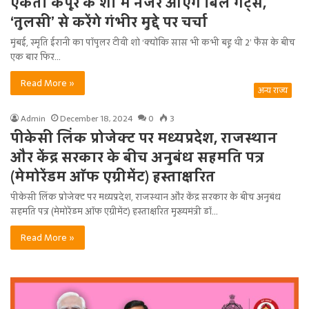
एकता कपूर के शो में नजर आएंगे बिल गेट्स,
‘तुलसी’ से करेंगे गंभीर मुद्दे पर चर्चा
मुंबई, स्मृति ईरानी का पॉपुलर टीवी शो ‘क्योंकि सास भी कभी बहू थी 2’ फैंस के बीच
एक बार फिर…
Read More »
अन्य राज्य
Admin
December 18, 2024
0
3
पीकेसी लिंक प्रोजेक्ट पर मध्यप्रदेश, राजस्थान
और केंद्र सरकार के बीच अनुबंध सहमति पत्र
(मेमोरेंडम ऑफ एग्रीमेंट) हस्ताक्षरित
पीकेसी लिंक प्रोजेक्ट पर मध्यप्रदेश, राजस्थान और केंद्र सरकार के बीच अनुबंध
सहमति पत्र (मेमोरेंडम ऑफ एग्रीमेंट) हस्ताक्षरित मुख्यमंत्री डॉ…
Read More »