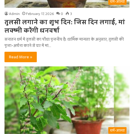
धर्म-आस्था
Admin
February 17, 2026
0
3
तुलसी लगाने का शुभ दिन: जिस दिन लगाई, मां
लक्ष्मी करेंगी धनवर्षा
सनातन धर्म में तुलसी का पौधा पूजनीय है। धार्मिक मान्यता के अनुसार, तुलसी की
पूजा-अर्चना करने से घर में मां…
Read More »
धर्म-आस्था