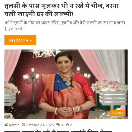
तुलसी के पास भूलकर भी न रखें ये चीज, वरना
चली जाएगी घर की लक्ष्मी!
धर्म में तुलसी के पौधे को अत्यंत पवित्र, पूजनीय और देवी लक्ष्मी का रूप माना जाता
है। इसे घर में…
Read More »
मनोरंजन
Admin
October 23, 2025
0
2