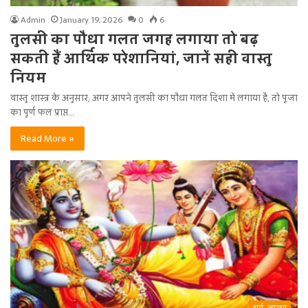
Admin
January 19, 2026
0
6
तुलसी का पौधा गलत जगह लगाया तो बढ़
सकती हैं आर्थिक परेशानियां, जानें सही वास्तु
नियम
वास्तु शास्त्र के अनुसार, अगर आपने तुलसी का पौधा गलत दिशा में लगाया है, तो पूजा
का पूर्ण फल प्राप्त…
Read More »