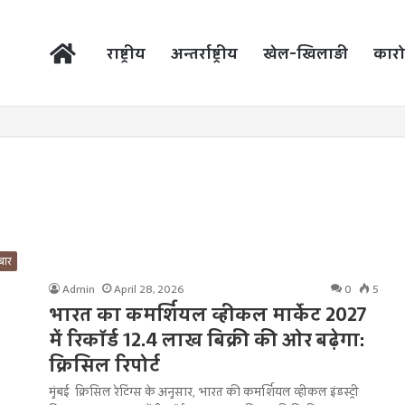
होम
राष्ट्रीय
अन्तर्राष्ट्रीय
खेल-खिलाड़ी
कारो
बार
Admin
April 28, 2026
0
5
भारत का कमर्शियल व्हीकल मार्केट 2027
में रिकॉर्ड 12.4 लाख बिक्री की ओर बढ़ेगा:
क्रिसिल रिपोर्ट
मुंबई क्रिसिल रेटिंग्स के अनुसार, भारत की कमर्शियल व्हीकल इंडस्ट्री