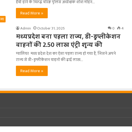
हैवी हार्न के विरुद्ध वरिष्ठ पुलिस अधीक्षक शशि मोहन…
Read More »
ाज्य
Admin
October 31, 2025
0
4
मध्यप्रदेश बना पहला राज्य, डी-डुप्लीकेशन
वाहनों की 2.50 लाख एंट्री शून्य की
ग्वालियर मध्य प्रदेश देश का ऐसा पहला राज्य हो गया है, जिसने अपने
राज्य से डी-डुप्लीकेशन वाहनों की ढ़ाई लाख…
Read More »