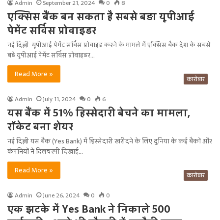
Admin
September 21, 2024
0
8
एक्सिस बैंक बन सकता है सबसे बड़ा यूपीआई
पेमेंट सर्विस प्रोवाइडर
नई दिल्ली यूपीआई पेमेंट सर्विस प्रोवाइड करने के मामले में एक्सिस बैंक देश के सबसे
बड़े यूपीआई पेमेंट सर्विस प्रोवाइडर…
Read More »
कारोबार
Admin
July 11, 2024
0
6
यस बैंक में 51% हिस्सेदारी बेचने का मामला,
रॉकेट बना शेयर
नई दिल्ली यस बैंक (Yes Bank) में हिस्सेदारी खरीदने के लिए दुनिया के कई बैंकों और
कंपनियों ने दिलचस्पी दिखाई…
Read More »
कारोबार
Admin
June 26, 2024
0
0
एक झटके में Yes Bank ने निकाले 500