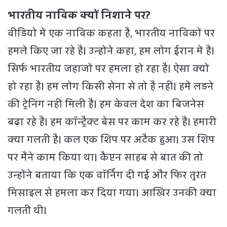
भारतीय नाविक क्यों निशाने पर?
वीडियो में एक नाविक कहता है, भारतीय नाविकों पर
हमले किए जा रहे हैं। उन्होंने कहा, हम लोग ईरान में हैं।
सिर्फ भारतीय जहाजों पर हमला हो रहा है। ऐसा क्यों
हो रहा है। हम लोग किसी सेना से तो हैं नहीं। हमें लड़ने
की ट्रेनिंग नहीं मिली है। हम केवल देश का बिजनेस
बढ़ा रहे हैं। हम कॉन्ट्रैक्ट बेस पर काम कर रहे हैं। हमारी
क्या गलती है। कल एक शिप पर अटैक हुआ। उस शिप
पर मैंने काम किया था। कैप्टन साहब से बात की तो
उन्होंने बताया कि एक वॉर्निंग दी गई और फिर तुरंत
मिसाइल से हमला कर दिया गया। आखिर उनकी क्या
गलती थी।