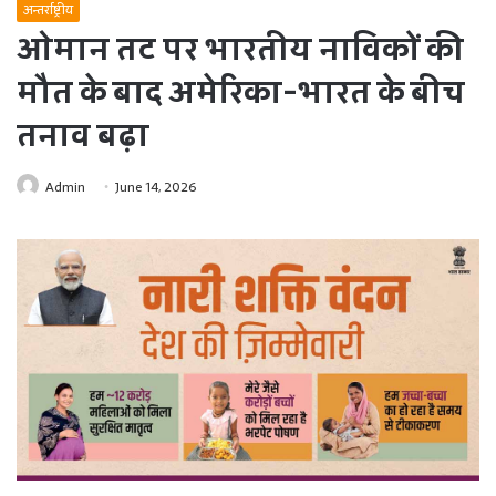
अन्तर्राष्ट्रीय
ओमान तट पर भारतीय नाविकों की
मौत के बाद अमेरिका-भारत के बीच
तनाव बढ़ा
Admin
June 14, 2026