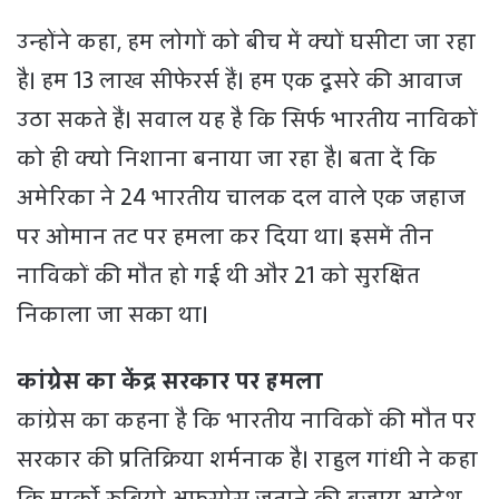
उन्होंने कहा, हम लोगों को बीच में क्यों घसीटा जा रहा
है। हम 13 लाख सीफेरर्स हैं। हम एक दूसरे की आवाज
उठा सकते हैं। सवाल यह है कि सिर्फ भारतीय नाविकों
को ही क्यो निशाना बनाया जा रहा है। बता दें कि
अमेरिका ने 24 भारतीय चालक दल वाले एक जहाज
पर ओमान तट पर हमला कर दिया था। इसमें तीन
नाविकों की मौत हो गई थी और 21 को सुरक्षित
निकाला जा सका था।
कांग्रेस का केंद्र सरकार पर हमला
कांग्रेस का कहना है कि भारतीय नाविकों की मौत पर
सरकार की प्रतिक्रिया शर्मनाक है। राहुल गांधी ने कहा
कि मार्को रूबियो अफसोस जताने की बजाय आदेश