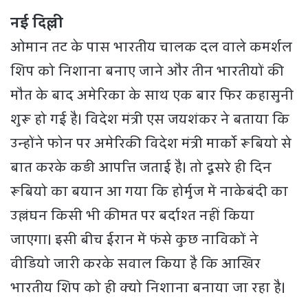
नई दिल्ली
ओमान तट के पास भारतीय चालक दल वाले कमर्शल
शिप को निशाना बनाए जाने और तीन भारतीयों की
मौत के बाद अमेरिका के साथ एक बार फिर कहासुनी
शुरू हो गई है। विदेश मंत्री एस जयशंकर ने बताया कि
उन्होंने फोन पर अमेरिकी विदेश मंत्री मार्को रूबियो से
बात करके कड़ी आपत्ति जताई है। तो दूसरे ही दिन
रूबियो का बयान आ गया कि होर्मुज में नाकेबंदी का
उल्लंघन किसी भी कीमत पर बर्दाश्त नहीं किया
जाएगा। इसी बीच ईरान में फंसे कुछ नाविकों ने
वीडियो जारी करके सवाल किया है कि आखिर
भारतीय शिप को ही क्यो निशाना बनाया जा रहा है।