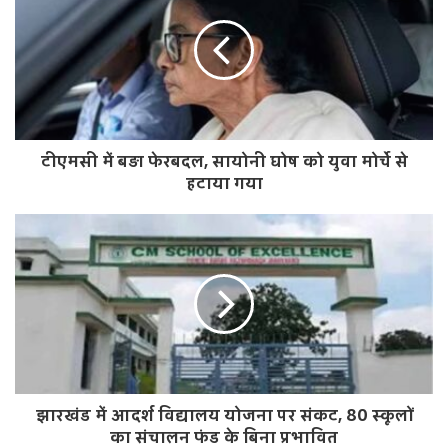
i
t
e
टीएमसी में बड़ा फेरबदल, सायोनी घोष को युवा मोर्चे से
हटाया गया
झारखंड में आदर्श विद्यालय योजना पर संकट, 80 स्कूलों
का संचालन फंड के बिना प्रभावित