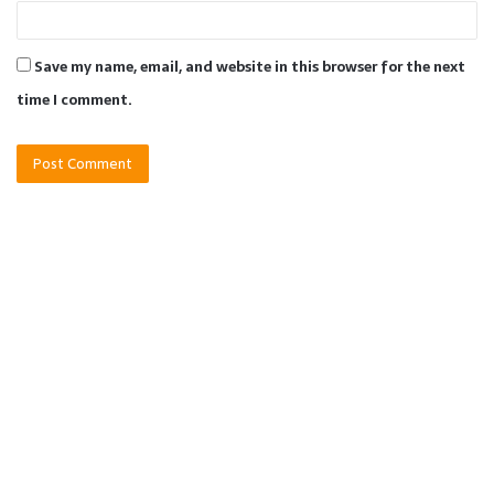
Save my name, email, and website in this browser for the next
time I comment.