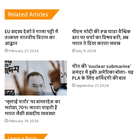
Related Articles
EU सदस्य देशों ने गाजा पट्टी में
पीएम मोदी की रूस यात्रा वैश्विक
तत्काल मानवीय विराम का
स्तर पर चर्चा का विषय बनी, अब
आह्वान
भारत ने दिया करारा जवाब
February 21, 2024
July 9, 2024
चीन की ‘nuclear submarine’
समंदर में डूबी! अमेरिका बोला- यह
PLA के लिए शर्मिंदगी की बात
September 27, 2024
‘जुलाई चार्टर’ पर बांग्लादेश का
भरोसा, 70% जनता चाहती है
भारत जैसी संसदीय व्यवस्था
February 14, 2026
Leave a Reply