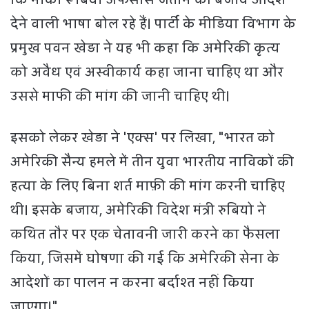
देने वाली भाषा बोल रहे हैं। पार्टी के मीडिया विभाग के
प्रमुख पवन खेड़ा ने यह भी कहा कि अमेरिकी कृत्य
को अवैध एवं अस्वीकार्य कहा जाना चाहिए था और
उससे माफी की मांग की जानी चाहिए थी।
इसको लेकर खेड़ा ने 'एक्स' पर लिखा, "भारत को
अमेरिकी सैन्य हमले में तीन युवा भारतीय नाविकों की
हत्या के लिए बिना शर्त माफ़ी की मांग करनी चाहिए
थी। इसके बजाय, अमेरिकी विदेश मंत्री रुबियो ने
कथित तौर पर एक चेतावनी जारी करने का फैसला
किया, जिसमें घोषणा की गई कि अमेरिकी सेना के
आदेशों का पालन न करना बर्दाश्त नहीं किया
जाएगा।"