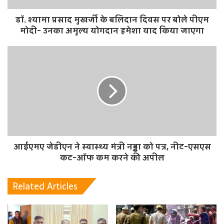
डॉ. श्यामा प्रसाद मुखर्जी के बलिदान दिवस पर बोले पीएम
मोदी- उनका अमूल्य योगदान हमेशा याद किया जाएगा
आईएमए जेडीएन ने स्वास्थ्य मंत्री नड्डा को पत्र, नीट-एसएस
कट-ऑफ कम करने की अपील
Related Articles