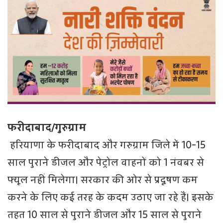
फरीदाबाद/गुरुग्राम
हरियाणा के फरीदाबाद और गरुग्राम जिले में 10-15
साल पुराने डीजल और पेट्रोल वाहनों को 1 नंवबर से
फ्यूल नहीं मिलेगा। सरकार की ओर से प्रदूषण कम
करने के लिए कई तरह के कदम उठाए जा रहे हैं। इसके
तहत 10 साल से पुराने डीजल और 15 साल से पुराने