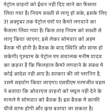
पेट्रोल वाहनों को ईंधन नहीं दिए जाने का फैसला
लिया गया है। नियम सख्ती से लागू हो सके, इसके लिए
31 अक्टूबर तक पेट्रोल पंपों पर कैमरे लगवाने का
फैसला लिया गया है। किस तरह नियम को सख्ती से
लागू किया जाएगा, इसे लेकर सोमवार को अहम
बैठक भी होनी है। बैठक के बाद स्थिति और साफ हो
सकेगी। गुरुग्राम के पेट्रोल पंप संचालक मनीष यादव
का कहना है कि फिलहाल कैमरे लगवाने के संबंध में
कोई आदेश नहीं आए है। सरकार की जो प्लानिंग है,
उसमें सहयोग किया जाएगा। एसडीएम परमजीत चहल
ने बताया कि ओवरएज वाहनों को फ्यूल नहीं देने के
मामले में सोमवार को बैठक है। इस बैठक में काफी
चीजें साफ होंगी और कुछ बताया जा सकता है।