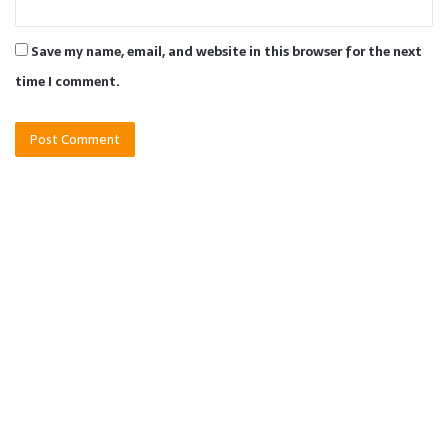
Save my name, email, and website in this browser for the next
time I comment.