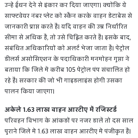
उन्हें ईंधन देने से इंकार कर दिया जाएगा। क्योंकि ये
साफ्टवेयर नंबर प्लेट को स्कैन करके वाहन डेटाबेस से
जानकारी प्राप्त करते हैं। यदि वाहन की उम्र निर्धारित
सीमा से अधिक है, तो उसे चिह्नित करते हैं। इसके बाद,
संबंधित अधिकारियों को अलर्ट भेजा जाता है। पेट्रोल
डीलर्स असोसिएशन के पदाधिकारी मनमोहन गुप्ता ने
बताया कि जिले में करीब 105 पेट्रोल पंप संचालित हो
रहे हैं। सरकार की जो भी गाइडलाइंस होगी उसका
पालन किया जाएगा।
अकेले 1.63 लाख वाहन आरटीए में रजिस्टर्ड
परिवहन विभाग के आंकड़ों पर नजर डालें तो दस साल
पुराने जिले में 1.63 लाख वाहन आरटीए में पंजीकृत हैं।