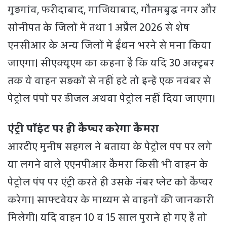
गुड़गांव, फरीदाबाद, गाजियाबाद, गौतमबुद्ध नगर और
सोनीपत के जिलों में तथा 1 अप्रैल 2026 से शेष
एनसीआर के अन्य जिलों में ईंधन भरने से मना किया
जाएगा। सीएक्यूएम का कहना है कि यदि 30 अक्टूबर
तक ये वाहन सड़कों से नहीं हटे तो इन्हें एक नवंबर से
पेट्रोल पंपों पर डीजल अथवा पेट्रोल नहीं दिया जाएगा।
एंट्री पॉइंट पर ही कैप्चर करेगा कैमरा
आरटीए मुनीष सहगल ने बताया के पेट्रोल पंप पर लगे
या लगने वाले एएनपीआर कैमरा किसी भी वाहन के
पेट्रोल पंप पर एंट्री करते ही उसके नंबर प्लेट को कैप्चर
करेगा। साफ्टवेयर के माध्यम से वाहनों की जानकारी
मिलेगी। यदि वाहन 10 व 15 साल पुराने हो गए हैं तो