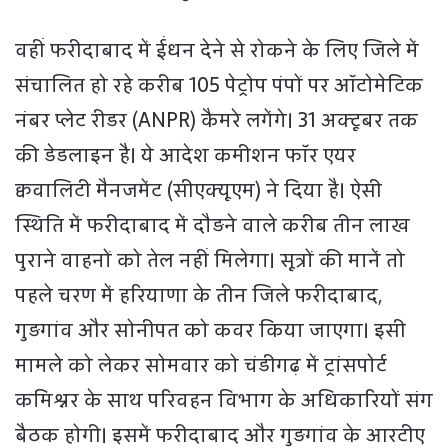
वहीं फरीदाबाद में ईंधन देने से रोकने के लिए जिले में
संचालित हो रहे करीब 105 पेट्रोप पंपों पर ऑटोमेटिक
नंबर प्लेट रीडर (ANPR) कैमरे लगेंगे। 31 अक्टूबर तक
की डेडलाइन है। ये आदेश कमीशन फॉर एयर
क्ववालिटी मैनजमेंट (सीएक्यूएम) ने दिया है। ऐसी
स्थिति में फरीदाबाद में दौड़ने वाले करीब तीन लाख
पुराने वाहनों को तेल नहीं मिलेगा। सूत्रों की मानें तो
पहले चरण में हरियाणा के तीन जिले फरीदाबाद,
गुड़गांव और सोनीपत को कवर किया जाएगा। इसी
मामले को लेकर सोमवार को चंडीगढ़ में ट्रांसपोर्ट
कमिश्नर के साथ परिवहन विभाग के अधिकारियों संग
बैठक होगी। इसमें फरीदाबाद और गुड़गांव के आरटीए