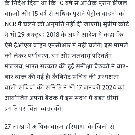
के निर्देश दिया था कि 10 वर्ष से अधिक पुराने डीजल
वाहनों और 15 वर्ष से अधिक पुराने पेट्रोल वाहनों को
NCR में चलने की अनुमति नहीं दी जाएगी। सुप्रीम कोर्ट
ने भी 29 अक्टूबर 2018 के अपने आदेश में कहा कि
ऐसे ईओएल वाहन एनसीआर में नहीं चलेंगे। इस मामले
को लेकर पर्यावरण, वन और जलवायु परिवर्तन
मंत्रालय, भारत सरकार की हुई समीक्षा बैठकों में बार-
बार व्यक्त की गई हैं। कैबिनेट सचिव की अध्यक्षता
वाली सचिवों की समिति ने भी 17 जनवरी 2024 को
आयोजित अपनी बैठक में इस संदर्भ में बहुत धीमी
प्रगति पर चिंता व्यक्त की।
27 लाख से अधिक वाहन हरियाणा के जिलों से