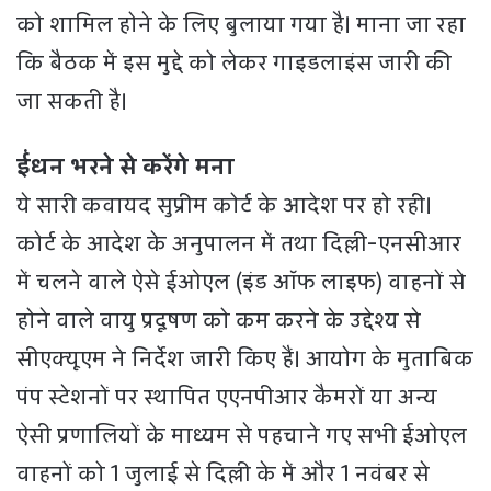
को शामिल होने के लिए बुलाया गया है। माना जा रहा
कि बैठक में इस मुद्दे को लेकर गाइडलाइंस जारी की
जा सकती है।
ईंधन भरने से करेंगे मना
ये सारी कवायद सुप्रीम कोर्ट के आदेश पर हो रही।
कोर्ट के आदेश के अनुपालन में तथा दिल्ली-एनसीआर
में चलने वाले ऐसे ईओएल (इंड ऑफ लाइफ) वाहनों से
होने वाले वायु प्रदूषण को कम करने के उद्देश्य से
सीएक्यूएम ने निर्देश जारी किए हैं। आयोग के मुताबिक
पंप स्टेशनों पर स्थापित एएनपीआर कैमरों या अन्य
ऐसी प्रणालियों के माध्यम से पहचाने गए सभी ईओएल
वाहनों को 1 जुलाई से दिल्ली के में और 1 नवंबर से