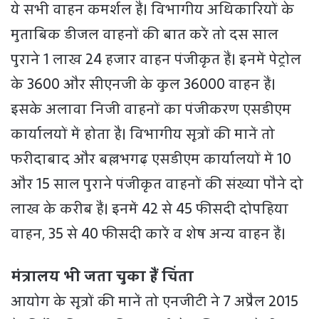
ये सभी वाहन कमर्शल हैं। विभागीय अधिकारियों के
मुताबिक डीजल वाहनों की बात करें तो दस साल
पुराने 1 लाख 24 हजार वाहन पंजीकृत हैं। इनमें पेट्रोल
के 3600 और सीएनजी के कुल 36000 वाहन हैं।
इसके अलावा निजी वाहनों का पंजीकरण एसडीएम
कार्यालयों में होता है। विभागीय सूत्रों की मानें तो
फरीदाबाद और बल्लभगढ़ एसडीएम कार्यालयों में 10
और 15 साल पुराने पंजीकृत वाहनों की संख्या पौने दो
लाख के करीब हैं। इनमें 42 से 45 फीसदी दोपहिया
वाहन, 35 से 40 फीसदी कारें व शेष अन्य वाहन हैं।
मंत्रालय भी जता चुका हैं चिंता
आयोग के सूत्रों की मानें तो एनजीटी ने 7 अप्रैल 2015