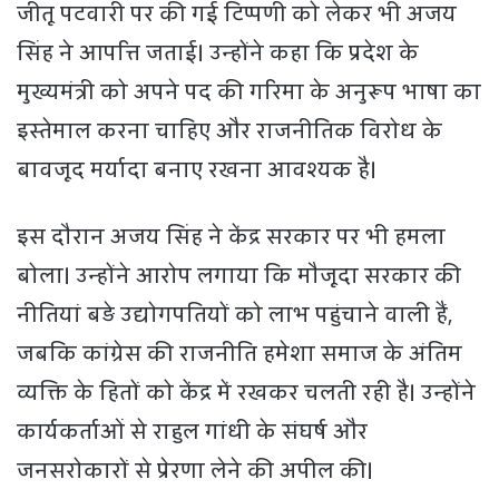
जीतू पटवारी पर की गई टिप्पणी को लेकर भी अजय
सिंह ने आपत्ति जताई। उन्होंने कहा कि प्रदेश के
मुख्यमंत्री को अपने पद की गरिमा के अनुरूप भाषा का
इस्तेमाल करना चाहिए और राजनीतिक विरोध के
बावजूद मर्यादा बनाए रखना आवश्यक है।
इस दौरान अजय सिंह ने केंद्र सरकार पर भी हमला
बोला। उन्होंने आरोप लगाया कि मौजूदा सरकार की
नीतियां बड़े उद्योगपतियों को लाभ पहुंचाने वाली हैं,
जबकि कांग्रेस की राजनीति हमेशा समाज के अंतिम
व्यक्ति के हितों को केंद्र में रखकर चलती रही है। उन्होंने
कार्यकर्ताओं से राहुल गांधी के संघर्ष और
जनसरोकारों से प्रेरणा लेने की अपील की।