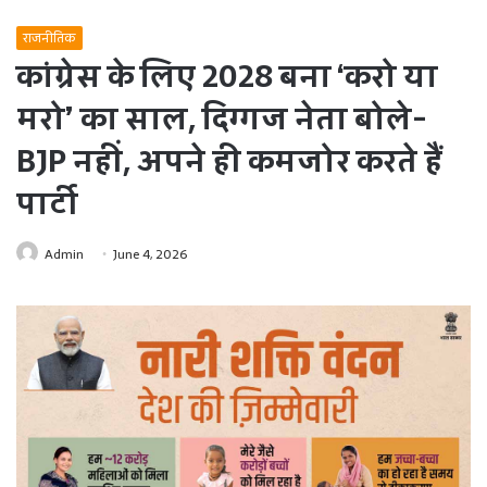
राजनीतिक
कांग्रेस के लिए 2028 बना ‘करो या
मरो’ का साल, दिग्गज नेता बोले-
BJP नहीं, अपने ही कमजोर करते हैं
पार्टी
Admin
June 4, 2026