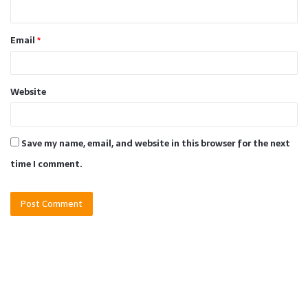
Email
*
Website
Save my name, email, and website in this browser for the next
time I comment.