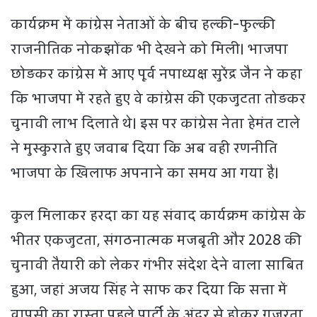
कार्यक्रम में कांग्रेस नेताओं के बीच हल्की-फुल्की
राजनीतिक नोकझोंक भी देखने को मिली। भाजपा
छोड़कर कांग्रेस में आए पूर्व नपाध्यक्ष सुरेंद्र जैन ने कहा
कि भाजपा में रहते हुए वे कांग्रेस की एकजुटता तोड़कर
चुनावी लाभ दिलाते थे। इस पर कांग्रेस नेता हेमंत टाले
ने मुस्कुराते हुए जवाब दिया कि अब वही रणनीति
भाजपा के खिलाफ अपनाने का समय आ गया है।
कुल मिलाकर हरदा का यह संवाद कार्यक्रम कांग्रेस के
भीतर एकजुटता, संगठनात्मक मजबूती और 2028 की
चुनावी तैयारी को लेकर गंभीर संदेश देने वाला साबित
हुआ, जहां अजय सिंह ने साफ कर दिया कि सत्ता में
वापसी का रास्ता पहले पार्टी के अंदर से होकर गुजरता