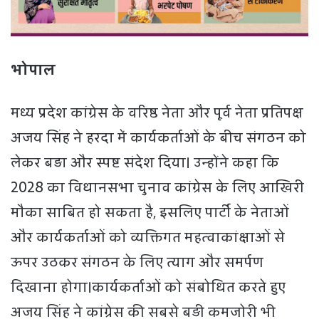
भोपाल
मध्य प्रदेश कांग्रेस के वरिष्ठ नेता और पूर्व नेता प्रतिपक्ष
अजय सिंह ने हरदा में कार्यकर्ताओं के बीच संगठन को
लेकर बड़ा और स्पष्ट संदेश दिया। उन्होंने कहा कि
2028 का विधानसभा चुनाव कांग्रेस के लिए आखिरी
मौका साबित हो सकता है, इसलिए पार्टी के नेताओं
और कार्यकर्ताओं को व्यक्तिगत महत्वाकांक्षाओं से
ऊपर उठकर संगठन के लिए त्याग और समर्पण
दिखाना होगा।कार्यकर्ताओं को संबोधित करते हुए
अजय सिंह ने कांग्रेस की सबसे बड़ी कमजोरी भी