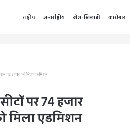
राष्ट्रीय
होम
अन्तर्राष्ट्रीय
खेल-खिलाड़ी
कारोबार
ट्रेशन, 15 हजार को मिला एडमिशन
सीटों पर 74 हजार
र को मिला एडमिशन