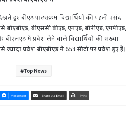
खते हुए बीएड पाठ्यक्रम विद्यार्थियों की पहली पसंद
म जैसे बीएबीएड, बीएससी बीएड, एमएड, बीपीएड, एमपीएड,
एलएड में प्रवेश लेने वाले विद्यार्थियों की संख्या
ज्यादा प्रवेश बीएबीएड में 653 सीटों पर प्रवेश हुए हैं।
Top News
Messenger
Share via Email
Print