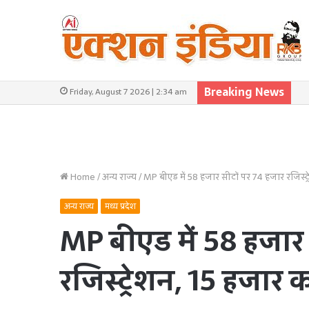
Breaking News
Friday, August 7 2026 | 2:34 am
Home
/
अन्य राज्य
/
MP बीएड में 58 हजार सीटों पर 74 हजार रजिस्
अन्य राज्य
मध्य प्रदेश
MP बीएड में 58 हजार 
रजिस्ट्रेशन, 15 हजा