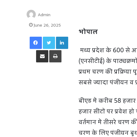
Admin
June 26, 2025
भोपाल
Facebook
Twitter
LinkedIn
मध्य प्रदेश के 600 से अ
Share via Email
Print
(एनसीटीई) के पाठ्यक्रमों
प्रथम चरण की प्रक्रिया प
सबसे ज्यादा पंजीयन व प्रव
बीएड में करीब 58 हजार 
हजार सीटों पर प्रवेश हो च
वर्तमान में तीसरे चरण क
चरण के लिए पंजीयन बुध