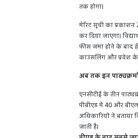
तक होगा।
मेरिट सूची का प्रकाश
कर दिया जाएगा। विद्यार
फीस जमा होने के बाद ही 
काउंसलिंग और प्रवेश के 
अब तक इन पाठ्यक्रमों 
एनसीटीई के तीन पाठ्यक्रम
पीबीएड में 40 और बीएलएड 
अधिकारियों ने बताया कि
जाती हैं।
बीएड के बाद सबसे ज्या