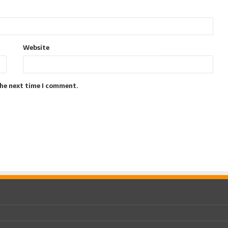
Website
the next time I comment.