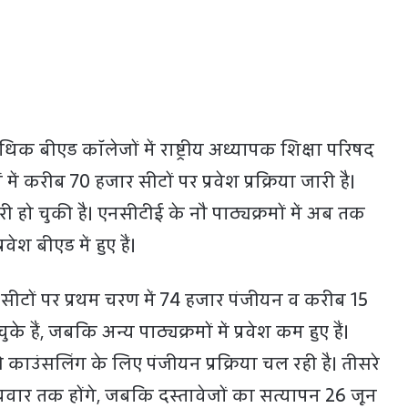
धिक बीएड कॉलेजों में राष्ट्रीय अध्यापक शिक्षा परिषद
 में करीब 70 हजार सीटों पर प्रवेश प्रक्रिया जारी है।
ूरी हो चुकी है। एनसीटीई के नौ पाठ्यक्रमों में अब तक
ेश बीएड में हुए हैं।
सीटों पर प्रथम चरण में 74 हजार पंजीयन व करीब 15
ुके हैं, जबकि अन्य पाठ्यक्रमों में प्रवेश कम हुए हैं।
ी काउंसलिंग के लिए पंजीयन प्रक्रिया चल रही है। तीसरे
वार तक होंगे, जबकि दस्तावेजों का सत्यापन 26 जून