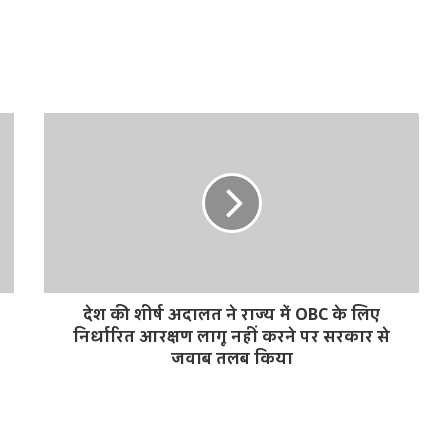
देश की शीर्ष अदालत ने राज्य में OBC के लिए
निर्धारित आरक्षण लागू नहीं करने पर सरकार से
जवाब तलब किया