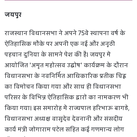
जयपुर
राजस्थान विधानसभा ने अपने 75वें स्थापना वर्ष के
ऐतिहासिक मौके पर अपनी एक नई और अनूठी
पहचान दुनिया के सामने पेश की है। जयपुर में
आयोजित 'अमृत महोत्सव उद्घोष' कार्यक्रम के दौरान
विधानसभा के नवनिर्मित आधिकारिक प्रतीक चिह्न
का विमोचन किया गया और साथ ही विधानसभा
परिसर के विभिन्न ऐतिहासिक द्वारों का नामकरण भी
किया गया। इस समारोह में राज्यपाल हरिभाऊ बागडे,
विधानसभा अध्यक्ष वासुदेव देवनानी और संसदीय
कार्य मंत्री जोगाराम पटेल सहित कई गणमान्य लोग