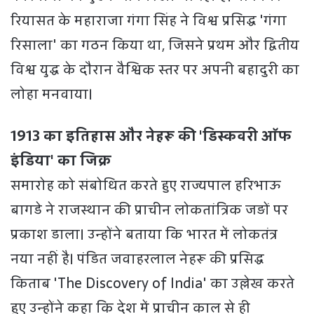
रियासत के महाराजा गंगा सिंह ने विश्व प्रसिद्ध 'गंगा
रिसाला' का गठन किया था, जिसने प्रथम और द्वितीय
विश्व युद्ध के दौरान वैश्विक स्तर पर अपनी बहादुरी का
लोहा मनवाया।
1913 का इतिहास और नेहरू की 'डिस्कवरी ऑफ
इंडिया' का जिक्र
समारोह को संबोधित करते हुए राज्यपाल हरिभाऊ
बागडे ने राजस्थान की प्राचीन लोकतांत्रिक जड़ों पर
प्रकाश डाला। उन्होंने बताया कि भारत में लोकतंत्र
नया नहीं है। पंडित जवाहरलाल नेहरू की प्रसिद्ध
किताब 'The Discovery of India' का उल्लेख करते
हुए उन्होंने कहा कि देश में प्राचीन काल से ही