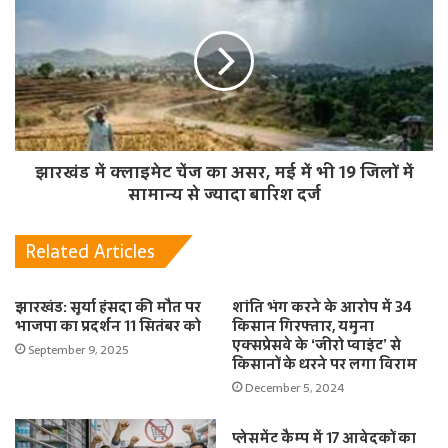
झारखंड में क्लाइमेट चेंज का असर, मई में भी 19 जिलों में
सामान्य से ज्यादा बारिश दर्ज
Related Articles
झारखंड: सूर्या हंसदा की मौत पर
शांति भंग करने के आरोप में 34
भाजपा का प्रदर्शन 11 सितंबर को
किसान गिरफ्तार, यमुना
एक्सप्रेसवे के ‘जीरो प्वाइंट’ से
September 9, 2025
किसानों के धरने पर लगा विराम
December 5, 2024
प्लेसमेंट कैम्प में 17 आवेदकों का