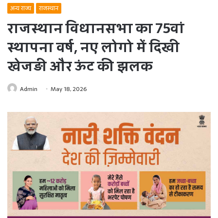
अन्य राज्य
राजस्थान
राजस्थान विधानसभा का 75वां
स्थापना वर्ष, नए लोगो में दिखी
खेजड़ी और ऊंट की झलक
Admin
May 18, 2026