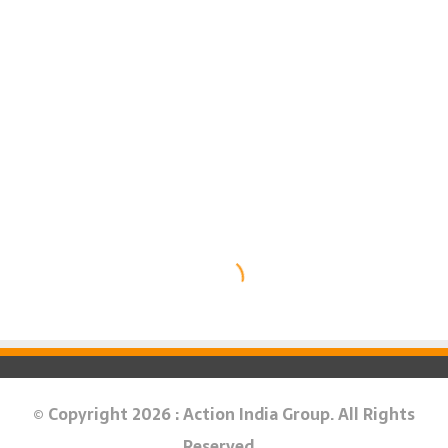
© Copyright 2026 : Action India Group. All Rights
Reserved.