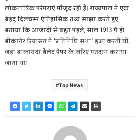
लोकतांत्रिक परंपराएं मौजूद रही हैं। राज्यपाल ने एक
बेहद दिलचस्प ऐतिहासिक तथ्य साझा करते हुए
बताया कि आजादी से बहुत पहले, साल 1913 में ही
बीकानेर रियासत में 'प्रतिनिधि सभा' हुआ करती थी,
जहां बाकायदा बैलेट पेपर के जरिए मतदान कराया
जाता था।
Top News