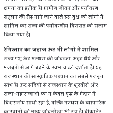
क्षमता का प्रतीक है। ग्रामीण जीवन और पर्यावरण
संतुलन की रीढ़ माने जाने वाले इस वृक्ष को लोगो में
शामिल कर राज्य की पर्यावरणीय विरासत को सलाम
किया गया है।
रेगिस्तान का जहाज ऊंट भी लोगो में शामिल
राज्य पशु ऊंट मरुधरा की जीवटता, अटूट धैर्य और
मजबूती से आगे बढ़ने के स्वभाव को दर्शाता है। यह
राजस्थान की सांस्कृतिक पहचान का सबसे मजबूत
स्तंभ है। ऊंट सदियों से राजस्थान के शूरवीरों और
राजा-महाराजाओं का न केवल युद्ध के मैदान में
विश्वसनीय साथी रहा है, बल्कि मरुधरा के व्यापारिक
कारवानों की मुख्य जीवनरेखा भी रहा है। बीकानेर