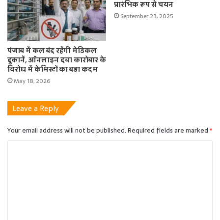
प्रारंभिक रूप से चयन
September 23, 2025
पंजाब में कल बंद रहेंगी मेडिकल
दुकानें, ऑनलाइन दवा कारोबार के
विरोध में केमिस्टों का बड़ा कदम
May 18, 2026
Leave a Reply
Your email address will not be published.
Required fields are marked
*
C
o
m
m
e