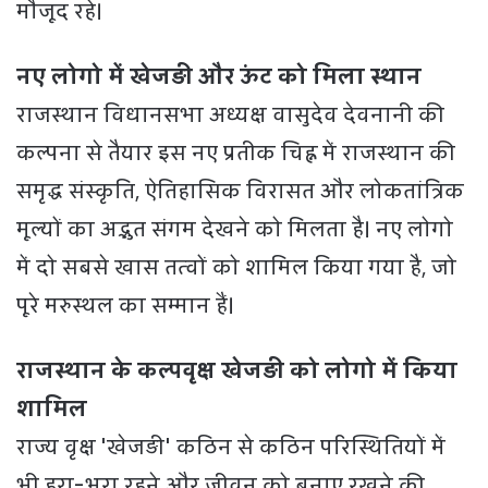
मौजूद रहे।
नए लोगो में खेजड़ी और ऊंट को मिला स्थान
राजस्थान विधानसभा अध्यक्ष वासुदेव देवनानी की
कल्पना से तैयार इस नए प्रतीक चिह्न में राजस्थान की
समृद्ध संस्कृति, ऐतिहासिक विरासत और लोकतांत्रिक
मूल्यों का अद्भुत संगम देखने को मिलता है। नए लोगो
में दो सबसे खास तत्वों को शामिल किया गया है, जो
पूरे मरुस्थल का सम्मान हैं।
राजस्थान के कल्पवृक्ष खेजड़ी को लोगो में किया
शामिल
राज्य वृक्ष 'खेजड़ी' कठिन से कठिन परिस्थितियों में
भी हरा-भरा रहने और जीवन को बनाए रखने की