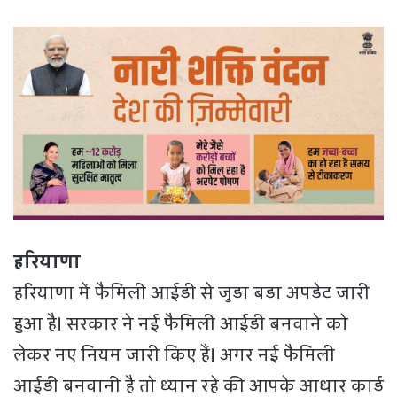
हरियाणा
हरियाणा में फैमिली आईडी से जुड़ा बड़ा अपडेट जारी
हुआ है। सरकार ने नई फैमिली आईडी बनवाने को
लेकर नए नियम जारी किए हैं। अगर नई फैमिली
आईडी बनवानी है तो ध्यान रहे की आपके आधार कार्ड