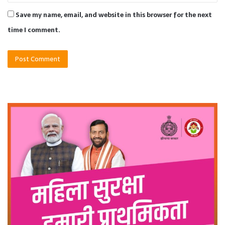
Save my name, email, and website in this browser for the next
time I comment.