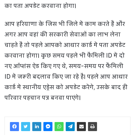
का पता अपडेट करवाना होगा।
आप हरियाणा के जिस भी जिले में काम करते हैं और
अगर आप वहां की सरकारी सेवाओं का लाभ लेना
चाहते हैं तो पहले आपको आधार कार्ड में पता अपडेट
करवाना होगा। कुछ समय पहले भी फैमिली ID में दो
नए ऑप्शंस ऐड किए गए थे, समय-समय पर फैमिली
ID में जरूरी बदलाव किए जा रहे है। पहले आप आधार
कार्ड में स्थानीय एड्रेस को अपडेट करेंगे, उसके बाद ही
परिवार पहचान पत्र बनवा पाएंगे।