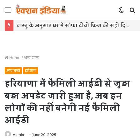
Menu
Switch
S
skin
f
वास्तु के अनुसार घर में सोफा टीवी फ्रिज की सही दिशा, बढ़ेगी बरकत खुशहाली
Home
/
अन्य राज्य
अन्य राज्य
हरियाणा
हरियाणा में फैमिली आईडी से जुड़ा
बड़ा अपडेट जारी हुआ है, अब इन
लोगों की नहीं बनेगी नई फैमिली
आईडी
Admin
June 20, 2025