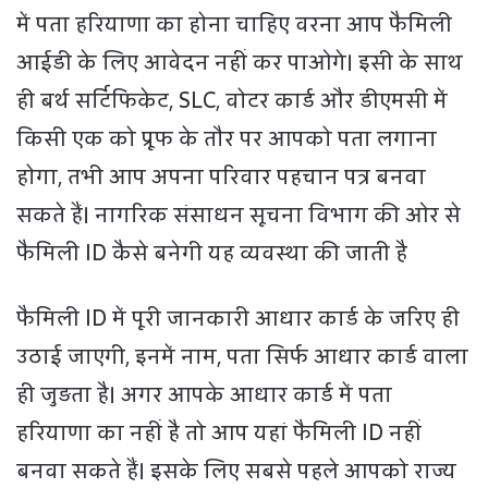
में पता हरियाणा का होना चाहिए वरना आप फैमिली
आईडी के लिए आवेदन नहीं कर पाओगे। इसी के साथ
ही बर्थ सर्टिफिकेट, SLC, वोटर कार्ड और डीएमसी में
किसी एक को प्रूफ के तौर पर आपको पता लगाना
होगा, तभी आप अपना परिवार पहचान पत्र बनवा
सकते हैं। नागरिक संसाधन सूचना विभाग की ओर से
फैमिली ID कैसे बनेगी यह व्यवस्था की जाती है
फैमिली ID में पूरी जानकारी आधार कार्ड के जरिए ही
उठाई जाएगी, इनमें नाम, पता सिर्फ आधार कार्ड वाला
ही जुड़ता है। अगर आपके आधार कार्ड में पता
हरियाणा का नहीं है तो आप यहां फैमिली ID नहीं
बनवा सकते हैं। इसके लिए सबसे पहले आपको राज्य