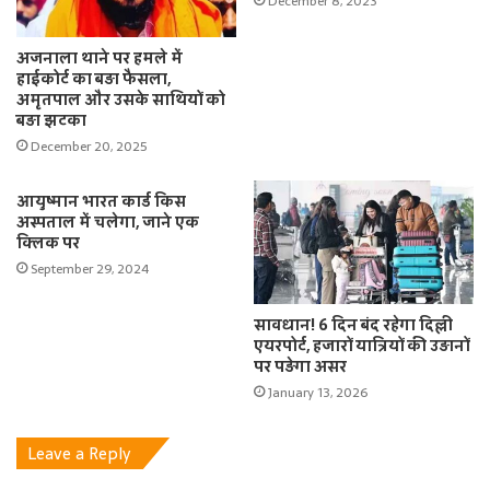
December 8, 2023
अजनाला थाने पर हमले में
हाईकोर्ट का बड़ा फैसला,
अमृतपाल और उसके साथियों को
बड़ा झटका
December 20, 2025
आयुष्मान भारत कार्ड किस
अस्पताल में चलेगा, जाने एक
क्लिक पर
September 29, 2024
सावधान! 6 दिन बंद रहेगा दिल्ली
एयरपोर्ट, हजारों यात्रियों की उड़ानों
पर पड़ेगा असर
January 13, 2026
Leave a Reply