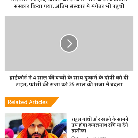
संस्कार किया गया, अंतिम संस्कार में मंगेतर भी पहुंची
हाईकोर्ट ने 4 साल की बच्ची के साथ दुष्कर्म के दोषी को दी
राहत, फांसी की सजा को 25 साल की सजा में बदला
Related Articles
राहुल गांधी और खड़गे के सामने
तय होगा कमलनाथ रहेंगे या देंगे
इस्तीफा