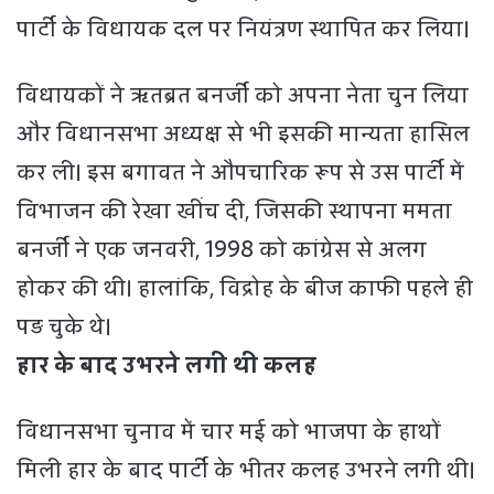
पार्टी के विधायक दल पर नियंत्रण स्थापित कर लिया।
विधायकों ने ऋतब्रत बनर्जी को अपना नेता चुन लिया
और विधानसभा अध्यक्ष से भी इसकी मान्यता हासिल
कर ली। इस बगावत ने औपचारिक रूप से उस पार्टी में
विभाजन की रेखा खींच दी, जिसकी स्थापना ममता
बनर्जी ने एक जनवरी, 1998 को कांग्रेस से अलग
होकर की थी। हालांकि, विद्रोह के बीज काफी पहले ही
पड़ चुके थे।
हार के बाद उभरने लगी थी कलह
विधानसभा चुनाव में चार मई को भाजपा के हाथों
मिली हार के बाद पार्टी के भीतर कलह उभरने लगी थी।