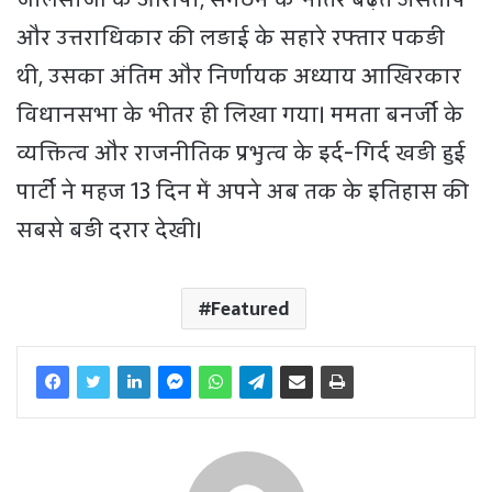
और उत्तराधिकार की लड़ाई के सहारे रफ्तार पकड़ी
थी, उसका अंतिम और निर्णायक अध्याय आखिरकार
विधानसभा के भीतर ही लिखा गया। ममता बनर्जी के
व्यक्तित्व और राजनीतिक प्रभुत्व के इर्द-गिर्द खड़ी हुई
पार्टी ने महज 13 दिन में अपने अब तक के इतिहास की
सबसे बड़ी दरार देखी।
Featured