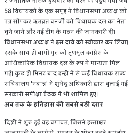
राजनीतिक नाटक बुधवार को चरम पर पहुंच गया जब
58 विधायकों के एक समूह ने विधानसभा अध्यक्ष को
पत्र सौंपकर ऋतब्रत बनर्जी को विधायक दल का नेता
चुने जाने और नई टीम के गठन की जानकारी दी।
विधानसभा अध्यक्ष ने इस दावे को स्वीकार कर लिया।
इसके साथ ही बागी गुट को तृणमूल कांग्रेस के
आधिकारिक विधायक दल के रूप में मान्यता मिल
गई। कुछ ही मिनट बाद इन्हीं में से कई विधायक राज्य
सचिवालय 'नबान्न' में शुभेंदु अधिकारी द्वारा बुलाई गई
सरकारी समीक्षा बैठक में भी शामिल हुए।
अब तक के इतिहास की सबसे बड़ी दरार
दिल्ली में शुरू हुई यह बगावत, जिसने हस्ताक्षर
जालसाजी के आरोपों, संगठन के भीतर बढ़ते असंतोष