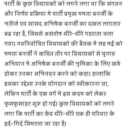
पार्टी के कुछ विधायकों को लगने लगा था कि संगठन
और निर्णय प्रक्रिया में पार्टी प्रमुख ममता बनर्जी के
भतीजे एवं सांसद अभिषेक बनर्जी का दखल लगातार
बढ़ रहा है, जिससे असंतोष धीरे-धीरे गहराता चला
गया। नवनिर्वाचित विधायकों की बैठक में छह मई को
ममता बनर्जी ने कथित तौर पर विधायकों से चुनाव
अभियान में अभिषेक बनर्जी की भूमिका के लिए खड़े
होकर उनका अभिनंदन करने को कहा। हालांकि
इसका उद्देश्य उनके योगदान को स्वीकारना था,
लेकिन पार्टी के एक वर्ग में इस कदम को लेकर
फुसफुसाहट शुरू हो गई। कुछ विधायकों को लगने
लगा कि पार्टी का केंद्र धीरे-धीरे एक ही परिवार के
इर्द-गिर्द सिमटता जा रहा है।