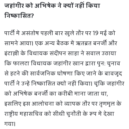
जहांगीर को अभिषेक ने क्यों नहीं किया
निष्कासित?
पार्टी में असंतोष पहली बार खुले तौर पर 19 मई को
सामने आया। एक अन्य बैठक में ऋतब्रत बनर्जी और
इंटाल्ली के विधायक संदीपन साहा ने सवाल उठाया
कि फालटा विधायक जहांगीर खान द्वारा पुन: चुनाव
से हटने की सार्वजनिक घोषणा किए जाने के बावजूद
पार्टी ने उन्हें निष्कासित क्यों नहीं किया। चूंकि जहांगीर
को अभिषेक बनर्जी का करीबी माना जाता था,
इसलिए इस आलोचना को व्यापक तौर पर तृणमूल के
राष्ट्रीय महासचिव को सीधी चुनौती के रूप में देखा
गया।