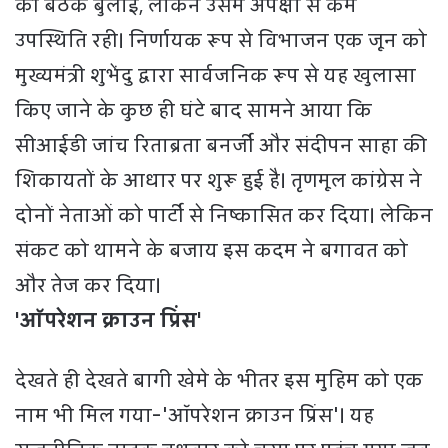
की बैठक बुलाई, लेकिन उसमें अपेक्षा से कम
उपस्थिति रही। निर्णायक रूप से विभाजन एक जून को
मुख्यमंत्री शुभेंदु द्वारा सार्वजनिक रूप से यह खुलासा
किए जाने के कुछ ही घंटे बाद सामने आया कि
सीआईडी जांच रिताब्रता बनर्जी और संदीपन साहा की
शिकायतों के आधार पर शुरू हुई है। तृणमूल कांग्रेस ने
दोनों नेताओं को पार्टी से निष्कासित कर दिया। लेकिन
संकट को थामने के बजाय इस कदम ने बगावत को
और तेज कर दिया।
'ऑपरेशन क्राउन प्रिंस'
देखते ही देखते बागी खेमे के भीतर इस मुहिम को एक
नाम भी मिल गया-'ऑपरेशन क्राउन प्रिंस'। यह