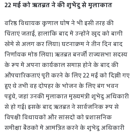
22 मई को ऋतब्रत ने की शुभेंदु से मुलाकात
वरिष्ठ विधायक कुणाल घोष ने भी इसी तरह की
चिंताएं जताईं, हालांकि बाद में उन्होंने खुद को बागी
खेमे से अलग कर लिया। घटनाक्रम ने तीन दिन बाद
निर्णायक मोड़ लिया। ऋतब्रत बनर्जी राज्यसभा सदस्य
के रूप में अपना कार्यकाल समाप्त होने के बाद की
औपचारिकताएं पूरी करने के लिए 22 मई को दिल्ली गए
हुए थे तभी वह दोपहर के भोजन के लिए बंग भवन
पहुंचे, जहां उनकी मुलाकात मुख्यमंत्री शुभेंदु अधिकारी
से हो गई। इसके बाद ऋतब्रत ने सार्वजनिक रूप से
विपक्षी विधायकों और सांसदों को प्रशासनिक
समीक्षा बैठकों में आमंत्रित करने के शुभेंदु अधिकारी