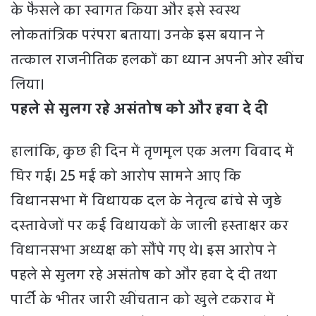
के फैसले का स्वागत किया और इसे स्वस्थ
लोकतांत्रिक परंपरा बताया। उनके इस बयान ने
तत्काल राजनीतिक हलकों का ध्यान अपनी ओर खींच
लिया।
पहले से सुलग रहे असंतोष को और हवा दे दी
हालांकि, कुछ ही दिन में तृणमूल एक अलग विवाद में
घिर गई। 25 मई को आरोप सामने आए कि
विधानसभा में विधायक दल के नेतृत्व ढांचे से जुड़े
दस्तावेजों पर कई विधायकों के जाली हस्ताक्षर कर
विधानसभा अध्यक्ष को सौंपे गए थे। इस आरोप ने
पहले से सुलग रहे असंतोष को और हवा दे दी तथा
पार्टी के भीतर जारी खींचतान को खुले टकराव में