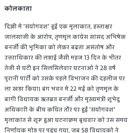
कोलकाता
दिल्ली में 'संयोगवश' हुई एक मुलाकात, हस्ताक्षर
जालसाजी के आरोप, तृणमूल कांग्रेस सांसद अभिषेक
बनर्जी की भूमिका को लेकर बढ़ता असंतोष और
उत्तराधिकार की लड़ाई जैसी महज 13 दिन के भीतर
तेजी से घटी इन सिलसिलेवार घटनाओं ने 28 वर्ष
पुरानी पार्टी को उसके पहले विभाजन की दहलीज पर
ला खड़ा किया। बंग भवन में 22 मई को तृणमूल के
बागी विधायक ऋतब्रत बनर्जी और मुख्यमंत्री शुभेंदु
अधिकारी के बीच कथित तौर पर हुई 'संयोगवश'
मुलाकात से शुरू हुआ घटनाक्रम बुधवार को उस समय
निर्णायक मोड़ पर पहुंच गया, जब 58 विधायकों ने