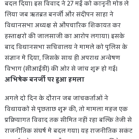
बदल दिया। इस विवाद ने 27 मई को कानूनी मोड़ ले
लिया जब ऋतब्रत बनर्जी और संदीपन साहा ने
विधानसभा अध्यक्ष से औपचारिक शिकायत कर
हस्ताक्षरों की जालसाजी का आरोप लगाया। इसके
बाद विधानसभा सचिवालय ने मामले को पुलिस के
संज्ञान में दिया, जिसके साथ ही अपराध अन्वेषण
विभाग (सीआईडी) की ओर से जांच शुरू हो गई।
अभिषेक बनर्जी पर हुआ हमला
अगले दो दिन के दौरान जब जांचकर्ताओं ने
विधायकों से पूछताछ शुरू की, तो मामला महज एक
प्रक्रियागत विवाद तक सीमित नहीं रहा बल्कि तेजी से
राजनीतिक संघर्ष में बदल गया। यह राजनीतिक सकंट