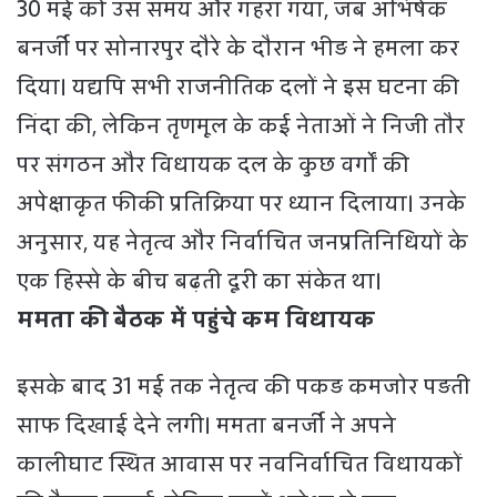
30 मई को उस समय और गहरा गया, जब अभिषेक
बनर्जी पर सोनारपुर दौरे के दौरान भीड़ ने हमला कर
दिया। यद्यपि सभी राजनीतिक दलों ने इस घटना की
निंदा की, लेकिन तृणमूल के कई नेताओं ने निजी तौर
पर संगठन और विधायक दल के कुछ वर्गों की
अपेक्षाकृत फीकी प्रतिक्रिया पर ध्यान दिलाया। उनके
अनुसार, यह नेतृत्व और निर्वाचित जनप्रतिनिधियों के
एक हिस्से के बीच बढ़ती दूरी का संकेत था।
ममता की बैठक में पहुंचे कम विधायक
इसके बाद 31 मई तक नेतृत्व की पकड़ कमजोर पड़ती
साफ दिखाई देने लगी। ममता बनर्जी ने अपने
कालीघाट स्थित आवास पर नवनिर्वाचित विधायकों