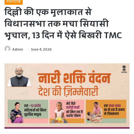
राजनीतिक
दिल्ली की एक मुलाकात से
विधानसभा तक मचा सियासी
भूचाल, 13 दिन में ऐसे बिखरी TMC
Admin
June 4, 2026