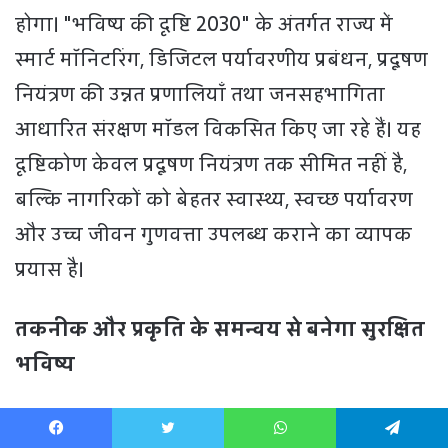
Facebook
Twitter
WhatsApp
Telegram