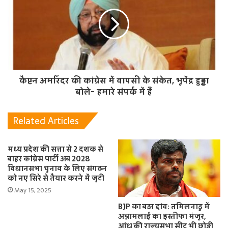
कैप्टन अमरिंदर की कांग्रेस में वापसी के संकेत, भूपेंद्र हुड्डा
बोले- हमारे संपर्क में हैं
Related Articles
मध्य प्रदेश की सत्ता से 2 दशक से
बाहर कांग्रेस पार्टी अब 2028
विधानसभा चुनाव के लिए संगठन
को नए सिरे से तैयार करने में जुटी
May 15, 2025
BJP का बड़ा दांव: तमिलनाडु में
अन्नामलाई का इस्तीफा मंजूर,
आंध्र की राज्यसभा सीट भी छोड़ी