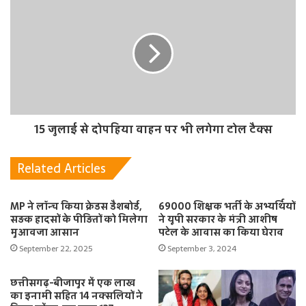
15 जुलाई से दोपहिया वाहन पर भी लगेगा टोल टैक्स
Related Articles
MP ने लॉन्च किया क्रेडस डैशबोर्ड,
69000 शिक्षक भर्ती के अभ्यर्थियों
सड़क हादसों के पीड़ितों को मिलेगा
ने यूपी सरकार के मंत्री आशीष
मुआवजा आसान
पटेल के आवास का किया घेराव
September 22, 2025
September 3, 2024
छत्तीसगढ़-बीजापुर में एक लाख
का इनामी सहित 14 नक्सलियों ने