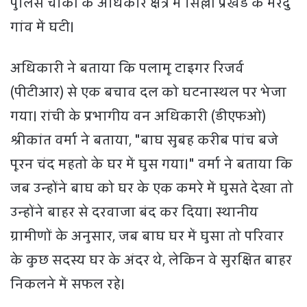
पुलिस चौकी के अधिकार क्षेत्र में सिल्ली प्रखंड के मरदु
गांव में घटी।
अधिकारी ने बताया कि पलामू टाइगर रिजर्व
(पीटीआर) से एक बचाव दल को घटनास्थल पर भेजा
गया। रांची के प्रभागीय वन अधिकारी (डीएफओ)
श्रीकांत वर्मा ने बताया, "बाघ सुबह करीब पांच बजे
पूरन चंद महतो के घर में घुस गया।" वर्मा ने बताया कि
जब उन्होंने बाघ को घर के एक कमरे में घुसते देखा तो
उन्होंने बाहर से दरवाजा बंद कर दिया। स्थानीय
ग्रामीणों के अनुसार, जब बाघ घर में घुसा तो परिवार
के कुछ सदस्य घर के अंदर थे, लेकिन वे सुरक्षित बाहर
निकलने में सफल रहे।