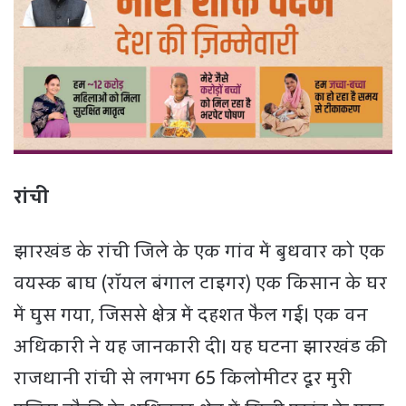
रांची
झारखंड के रांची जिले के एक गांव में बुधवार को एक
वयस्क बाघ (रॉयल बंगाल टाइगर) एक किसान के घर
में घुस गया, जिससे क्षेत्र में दहशत फैल गई। एक वन
अधिकारी ने यह जानकारी दी। यह घटना झारखंड की
राजधानी रांची से लगभग 65 किलोमीटर दूर मुरी