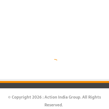
© Copyright 2026 : Action India Group. All Rights
Reserved.