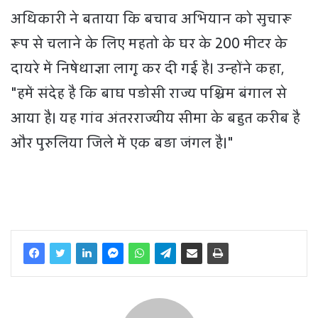
अधिकारी ने बताया कि बचाव अभियान को सुचारू
रूप से चलाने के लिए महतो के घर के 200 मीटर के
दायरे में निषेधाज्ञा लागू कर दी गई है। उन्होंने कहा,
"हमें संदेह है कि बाघ पड़ोसी राज्य पश्चिम बंगाल से
आया है। यह गांव अंतरराज्यीय सीमा के बहुत करीब है
और पुरुलिया जिले में एक बड़ा जंगल है।"